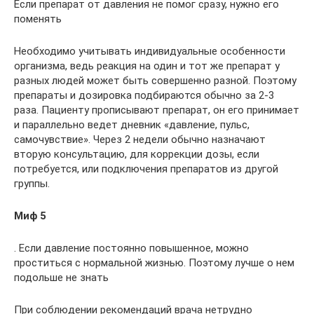
Если препарат от давления не помог сразу, нужно его
поменять
Необходимо учитывать индивидуальные особенности
организма, ведь реакция на один и тот же препарат у
разных людей может быть совершенно разной. Поэтому
препараты и дозировка подбираются обычно за 2-3
раза. Пациенту прописывают препарат, он его принимает
и параллельно ведет дневник «давление, пульс,
самочувствие». Через 2 недели обычно назначают
вторую консультацию, для коррекции дозы, если
потребуется, или подключения препаратов из другой
группы.
Миф 5
. Если давление постоянно повышенное, можно
проститься с нормальной жизнью. Поэтому лучше о нем
подольше не знать
При соблюдении рекомендаций врача нетрудно