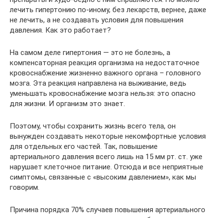
лечить гипертонию по-иному, без лекарств, вернее, даже
не лечить, а не создавать условия для повышения
давления. Как это работает?
На самом деле гипертония — это не болезнь, а
компенсаторная реакция организма на недостаточное
кровоснабжение жизненно важного органа – головного
мозга. Эта реакция направлена на выживание, ведь
уменьшать кровоснабжение мозга нельзя: это опасно
для жизни. И организм это знает.
Поэтому, чтобы сохранить жизнь всего тела, он
вынужден создавать некоторые некомфортные условия
для отдельных его частей. Так, повышение
артериального давления всего лишь на 15 мм рт. ст. уже
нарушает клеточное питание. Отсюда и все неприятные
симптомы, связанные с «высоким давлением», как мы
говорим.
Причина порядка 70% случаев повышения артериального