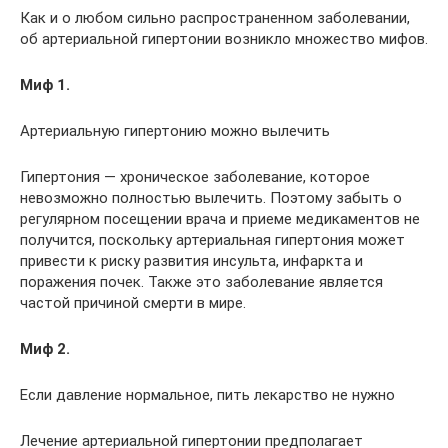
Как и о любом сильно распространенном заболевании,
об артериальной гипертонии возникло множество мифов.
Миф 1.
Артериальную гипертонию можно вылечить
Гипертония — хроническое заболевание, которое
невозможно полностью вылечить. Поэтому забыть о
регулярном посещении врача и приеме медикаментов не
получится, поскольку артериальная гипертония может
привести к риску развития инсульта, инфаркта и
поражения почек. Также это заболевание является
частой причиной смерти в мире.
Миф 2.
Если давление нормальное, пить лекарство не нужно
Лечение артериальной гипертонии предполагает