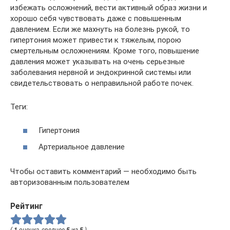
избежать осложнений, вести активный образ жизни и
хорошо себя чувствовать даже с повышенным
давлением. Если же махнуть на болезнь рукой, то
гипертония может привести к тяжелым, порою
смертельным осложнениям. Кроме того, повышение
давления может указывать на очень серьезные
заболевания нервной и эндокринной системы или
свидетельствовать о неправильной работе почек.
Теги:
Гипертония
Артериальное давление
Чтобы оставить комментарий — необходимо быть
авторизованным пользователем
Рейтинг