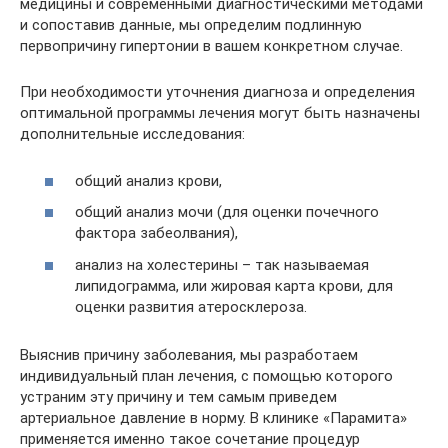
медицины и современными диагностическими методами
и сопоставив данные, мы определим подлинную
первопричину гипертонии в вашем конкретном случае.
При необходимости уточнения диагноза и определения
оптимальной программы лечения могут быть назначены
дополнительные исследования:
общий анализ крови,
общий анализ мочи (для оценки почечного
фактора забеолвания),
анализ на холестерины – так называемая
липидограмма, или жировая карта крови, для
оценки развития атеросклероза.
Выяснив причину заболевания, мы разработаем
индивидуальный план лечения, с помощью которого
устраним эту причину и тем самым приведем
артериальное давление в норму. В клинике «Парамита»
применяется именно такое сочетание процедур