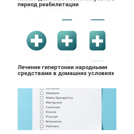
период реабилитации
Лечение гипертонии народными
средствами в домашних условиях