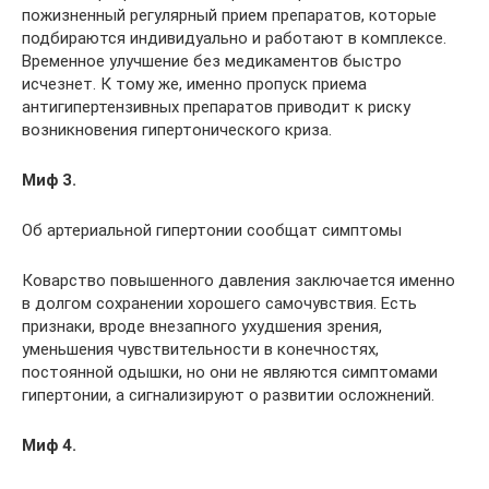
пожизненный регулярный прием препаратов, которые
подбираются индивидуально и работают в комплексе.
Временное улучшение без медикаментов быстро
исчезнет. К тому же, именно пропуск приема
антигипертензивных препаратов приводит к риску
возникновения гипертонического криза.
Миф 3.
Об артериальной гипертонии сообщат симптомы
Коварство повышенного давления заключается именно
в долгом сохранении хорошего самочувствия. Есть
признаки, вроде внезапного ухудшения зрения,
уменьшения чувствительности в конечностях,
постоянной одышки, но они не являются симптомами
гипертонии, а сигнализируют о развитии осложнений.
Миф 4.