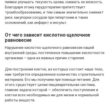
пиявки улучшать текучесть крови, снижать ее вязкость.
Благодаря этому гирудотерапия препятствует
тромбообразованию, и тем самым значительно снижает
риск закупорки сосудов при гипертонии и таких
осложнений, как инфаркт и инсульт.
От чего зависит кислотно-щелочное
равновесие
Нарушение кислотно-щелочного равновесия нашей
внутренней среды, постепенное повышение кислотности
организма – одна из важных причин старения.
Для построения клеток, из которых состоит наше тело,
нам требуется определенное количество строительного
материала. Его мы получаем при помощи питания. Для
этого существует целая пищеварительная система,
главная задача которой — обеспечить поступление в
клетки всех необходимых им для жизни и нормальной
работы веществ.