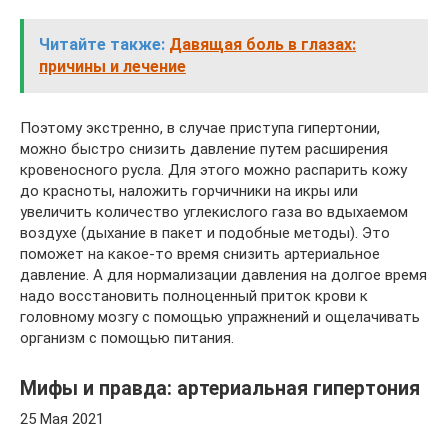
Читайте также:
Давящая боль в глазах:
причины и лечение
Поэтому экстренно, в случае приступа гипертонии,
можно быстро снизить давление путем расширения
кровеносного русла. Для этого можно распарить кожу
до красноты, наложить горчичники на икры или
увеличить количество углекислого газа во вдыхаемом
воздухе (дыхание в пакет и подобные методы). Это
поможет на какое-то время снизить артериальное
давление. А для нормализации давления на долгое время
надо восстановить полноценный приток крови к
головному мозгу с помощью упражнений и ощелачивать
организм с помощью питания.
Мифы и правда: артериальная гипертония
25 Мая 2021