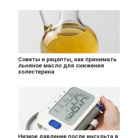
Советы и рецепты, как принимать
льняное масло для снижения
холестерина
Низкое давление после инсульта в