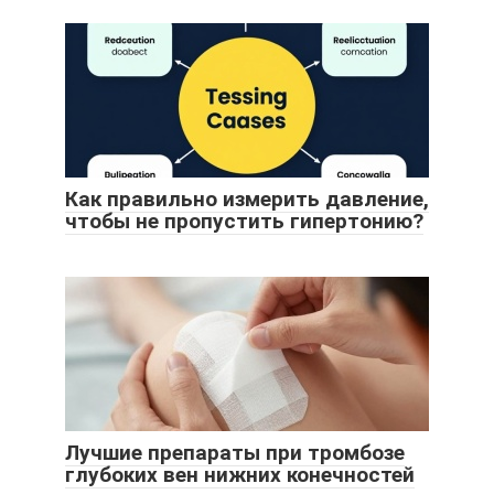
Как правильно измерить давление,
чтобы не пропустить гипертонию?
Лучшие препараты при тромбозе
глубоких вен нижних конечностей