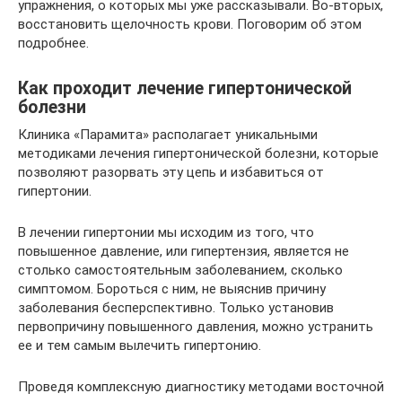
упражнения, о которых мы уже рассказывали. Во-вторых,
восстановить щелочность крови. Поговорим об этом
подробнее.
Как проходит лечение гипертонической
болезни
Клиника «Парамита» располагает уникальными
методиками лечения гипертонической болезни, которые
позволяют разорвать эту цепь и избавиться от
гипертонии.
В лечении гипертонии мы исходим из того, что
повышенное давление, или гипертензия, является не
столько самостоятельным заболеванием, сколько
симптомом. Бороться с ним, не выяснив причину
заболевания бесперспективно. Только установив
первопричину повышенного давления, можно устранить
ее и тем самым вылечить гипертонию.
Проведя комплексную диагностику методами восточной