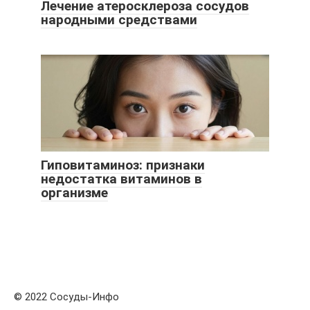
Лечение атеросклероза сосудов
народными средствами
Гиповитаминоз: признаки
недостатка витаминов в
организме
© 2022 Сосуды-Инфо