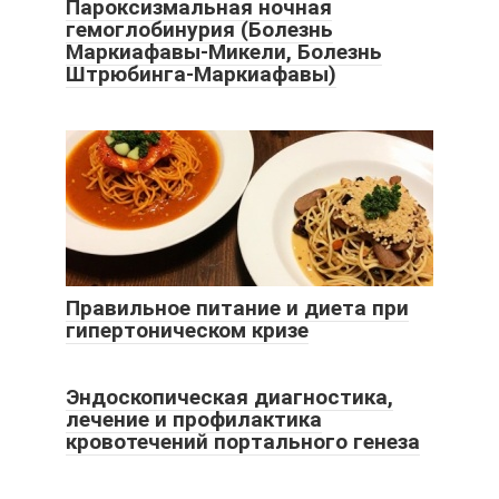
Пароксизмальная ночная
гемоглобинурия (Болезнь
Маркиафавы-Микели, Болезнь
Штрюбинга-Маркиафавы)
Правильное питание и диета при
гипертоническом кризе
Эндоскопическая диагностика,
лечение и профилактика
кровотечений портального генеза