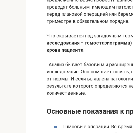
проводят больным, имеющим патолог
перед плановой операцией или берем
триместре в обязательном порядке.
Что скрывается под загадочным те
исследования − гемостазиограмма)
крови пациента
. Анализ бывает базовым и расширен
исследование. Оно помогает понять,
от нормы. И если выявлена патология
результате которого определяются не
количественные.
Основные показания к п
Плановые операции. Во время