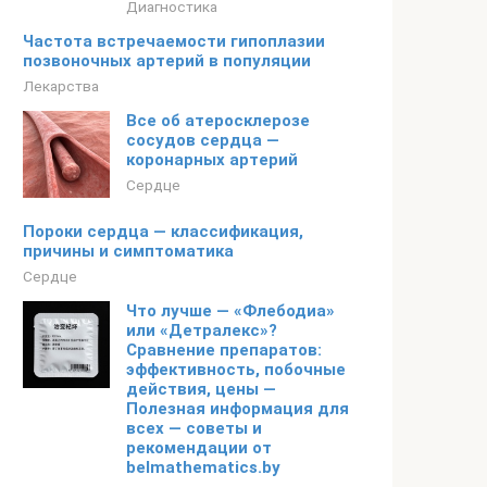
Диагностика
Частота встречаемости гипоплазии
позвоночных артерий в популяции
Лекарства
Все об атеросклерозе
сосудов сердца —
коронарных артерий
Сердце
Пороки сердца — классификация,
причины и симптоматика
Сердце
Что лучше — «Флебодиа»
или «Детралекс»?
Сравнение препаратов:
эффективность, побочные
действия, цены —
Полезная информация для
всех — советы и
рекомендации от
belmathematics.by