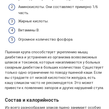
Аминокислоты. Они составляют примерно 1/6
часть.
Жирные кислоты.
Витамины В.
Огромное количество фосфора.
Пшенная крупа способствует укреплению мышц
диабетика и устранения из организма всевозможных
шлаков и токсинов, которые накапливаются у больных
сахарным диабетом в больших количествах. Существует
только одно ограничение по поводу пшенной каши. Если
вы страдаете от низкой кислотности желудка, есть
кашу слишком часто не рекомендуется. Это может
привести к появлению запоров и других нарушений стула.
Состав и калорийность
Из всего разнообразия злаков пшено занимает особую