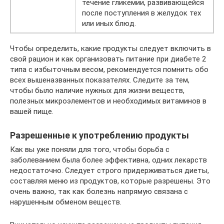
течение гликемии, развивающейся
после поступления в желудок тех
или иных блюд.
Чтобы определить, какие продукты следует включить в
свой рацион и как организовать питание при диабете 2
типа с избыточным весом, рекомендуется помнить обо
всех вышеназванных показателях. Следите за тем,
чтобы было наличие нужных для жизни веществ,
полезных микроэлементов и необходимых витаминов в
вашей пище.
Разрешенные к употреблению продукты
Как вы уже поняли для того, чтобы борьба с
заболеванием была более эффективна, одних лекарств
недостаточно. Следует строго придерживаться диеты,
составляя меню из продуктов, которые разрешены. Это
очень важно, так как болезнь напрямую связана с
нарушенным обменом веществ.