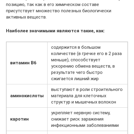
позицию, так как в его химическом составе
присутствует множество полезных биологически
активных веществ.
Наиболее значимыми являются такие, как:
содержится в большом
количестве (в гречке его в 2 раза
меньше), способствует
витамин В6
ускорению обмена веществ, в
результате чего быстро
сжигается лишний жир
выступают в роли строительного
аминокислоты
материала для клеточных
структур и мышечных волокон
укрепляет нервную систему,
каротин
снижает риск заражения
инфекционными заболеваниями