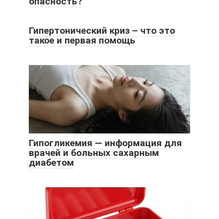
опасность?
Гипертонический криз – что это
такое и первая помощь
Гипогликемия — информация для
врачей и больных сахарным
диабетом