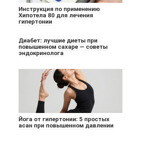
Инструкция по применению
Хипотела 80 для лечения
гипертонии
Диабет: лучшие диеты при
повышенном сахаре — советы
эндокринолога
Йога от гипертонии: 5 простых
асан при повышенном давлении