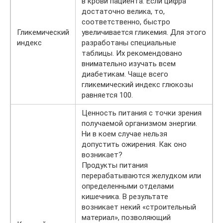
в крови пациента. Если цифра
достаточно велика, то,
соответственно, быстро
Гликемический
увеличивается гликемия. Для этого
индекс
разработаны специальные
таблицы. Их рекомендовано
внимательно изучать всем
диабетикам. Чаще всего
гликемический индекс глюкозы
равняется 100.
Ценность питания с точки зрения
получаемой организмом энергии.
Ни в коем случае нельзя
допустить ожирения. Как оно
возникает?
Продукты питания
перерабатываются желудком или
определенными отделами
кишечника. В результате
возникает некий «строительный
материал», позволяющий