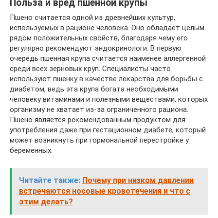
Польза и вред пшенной крупы
Пшено считается одной из древнейших культур,
используемых в рационе человека. Оно обладает целым
рядом положительных свойств, благодаря чему его
регулярно рекомендуют эндокринологи. В первую
очередь пшенная крупа считается наименее аллергенной
среди всех зерновых круп. Специалисты часто
используют пшенку в качестве лекарства для борьбы с
диабетом, ведь эта крупа богата необходимыми
человеку витаминами и полезными веществами, которых
организму не хватает из-за ограниченного рациона.
Пшено является рекомендованным продуктом для
употребления даже при гестационном диабете, который
может возникнуть при гормональной перестройке у
беременных.
Читайте также:
Почему при низком давлении
встречаются носовые кровотечения и что с
этим делать?