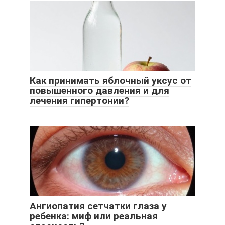
Как принимать яблочный уксус от
повышенного давления и для
лечения гипертонии?
Ангиопатия сетчатки глаза у
ребенка: миф или реальная