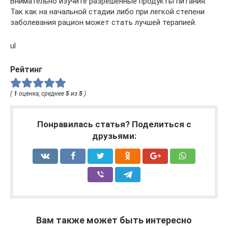
Внимательно изучите разрешенные продукты питания.
Так как на начальной стадии либо при легкой степени
заболевания рацион может стать лучшей терапией.
ul
Рейтинг
(
1
оценка, среднее
5
из
5
)
Понравилась статья? Поделиться с
друзьями:
Вам также может быть интересно