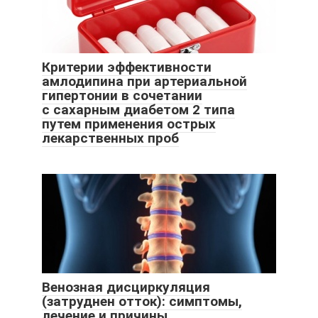
Критерии эффективности
амлодипина при артериальной
гипертонии в сочетании
с сахарным диабетом 2 типа
путем применения острых
лекарственных проб
Венозная дисциркуляция
(затруднен отток): симптомы,
лечение и причины