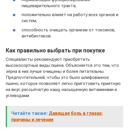
пищеварительного тракта;
положительно влияет на работу всех органов и
систем;
способность очищать организм от токсинов,
антибиотиков.
Как правильно выбрать при покупке
Специалисты рекомендуют приобретать
высокосортные виды пшена. Объясняется это тем, что
зёрна в них лучше очищены и более питательны.
Предпочтительней, чтобы это было шлифованное
пшено, которое позволяет легко приготовить приятную
на вкус рассыпчатую кашу, насыщенную витаминами и
углеводами.
Читайте также:
Давящая боль в глазах:
причины и лечение