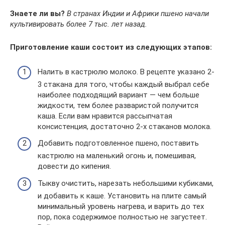
Знаете ли вы?
В странах Индии и Африки пшено начали
культивировать более 7 тыс. лет назад.
Приготовление каши состоит из следующих этапов:
Налить в кастрюлю молоко. В рецепте указано 2-
3 стакана для того, чтобы каждый выбрал себе
наиболее подходящий вариант — чем больше
жидкости, тем более разваристой получится
каша. Если вам нравится рассыпчатая
консистенция, достаточно 2-х стаканов молока.
Добавить подготовленное пшено, поставить
кастрюлю на маленький огонь и, помешивая,
довести до кипения.
Тыкву очистить, нарезать небольшими кубиками,
и добавить к каше. Установить на плите самый
минимальный уровень нагрева, и варить до тех
пор, пока содержимое полностью не загустеет.