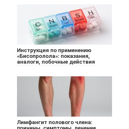
Инструкция по применению
«Бисопролола»: показания,
аналоги, побочные действия
Лимфангит полового члена:
причины, симптомы, лечение