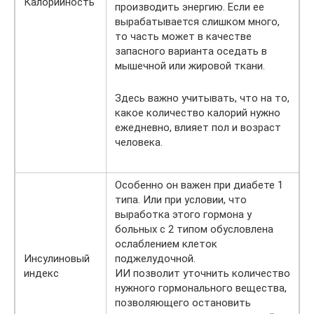
Калорийность
производить энергию. Если ее
вырабатывается слишком много,
то часть может в качестве
запасного варианта оседать в
мышечной или жировой ткани.
Здесь важно учитывать, что на то,
какое количество калорий нужно
ежедневно, влияет пол и возраст
человека.
Особенно он важен при диабете 1
типа. Или при условии, что
выработка этого гормона у
больных с 2 типом обусловлена
ослаблением клеток
Инсулиновый
поджелудочной.
индекс
ИИ позволит уточнить количество
нужного гормонального вещества,
позволяющего остановить