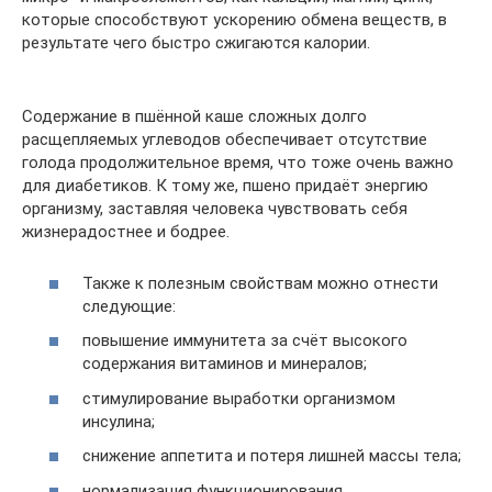
которые способствуют ускорению обмена веществ, в
результате чего быстро сжигаются калории.
Содержание в пшённой каше сложных долго
расщепляемых углеводов обеспечивает отсутствие
голода продолжительное время, что тоже очень важно
для диабетиков. К тому же, пшено придаёт энергию
организму, заставляя человека чувствовать себя
жизнерадостнее и бодрее.
Также к полезным свойствам можно отнести
следующие:
повышение иммунитета за счёт высокого
содержания витаминов и минералов;
стимулирование выработки организмом
инсулина;
снижение аппетита и потеря лишней массы тела;
нормализация функционирования