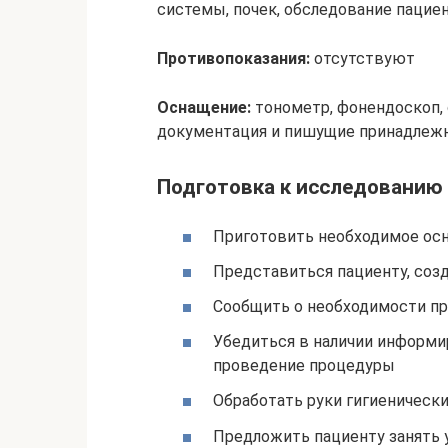
системы, почек, обследование пацие
Противопоказания:
отсутствуют
Оснащение:
тонометр, фонендоскоп, 
документация и пишущие принадлеж
Подготовка к исследованию
Приготовить необходимое ос
Представиться пациенту, со
Сообщить о необходимости пр
Убедиться в наличии информи
проведение процедуры
Обработать руки гигиеническ
Предложить пациенту занять 