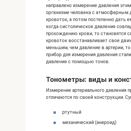
направлено измерение давления этим
организме человека с атмосферным д
кровоток, а потом постепенно дать е
когда систолическое давление совпа
прохождению крови, то становятся 
кровоток восстанавливает свое дви
меньшим, чем давление в артерии, т
прибор для измерения давления стали
давление с помощью тонов.
Тонометры: виды и конс
Измерение артериального давления 
отличаются по своей конструкции. С
ртутный
механический (анероид)