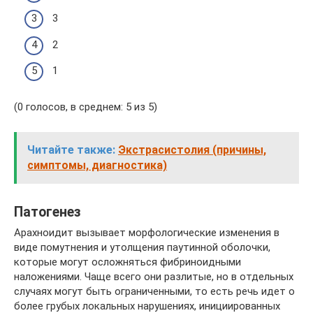
3
2
1
(0 голосов, в среднем: 5 из 5)
Читайте также:
Экстрасистолия (причины,
симптомы, диагностика)
Патогенез
Арахноидит вызывает морфологические изменения в
виде помутнения и утолщения паутинной оболочки,
которые могут осложняться фибриноидными
наложениями. Чаще всего они разлитые, но в отдельных
случаях могут быть ограниченными, то есть речь идет о
более грубых локальных нарушениях, инициированных