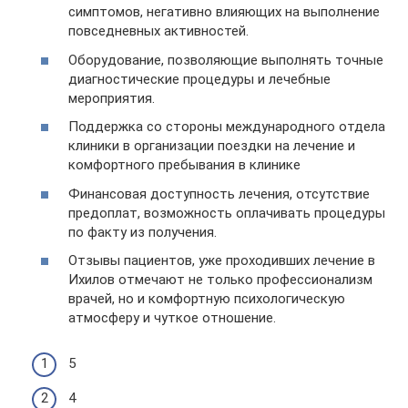
симптомов, негативно влияющих на выполнение
повседневных активностей.
Оборудование, позволяющие выполнять точные
диагностические процедуры и лечебные
мероприятия.
Поддержка со стороны международного отдела
клиники в организации поездки на лечение и
комфортного пребывания в клинике
Финансовая доступность лечения, отсутствие
предоплат, возможность оплачивать процедуры
по факту из получения.
Отзывы пациентов, уже проходивших лечение в
Ихилов отмечают не только профессионализм
врачей, но и комфортную психологическую
атмосферу и чуткое отношение.
5
4