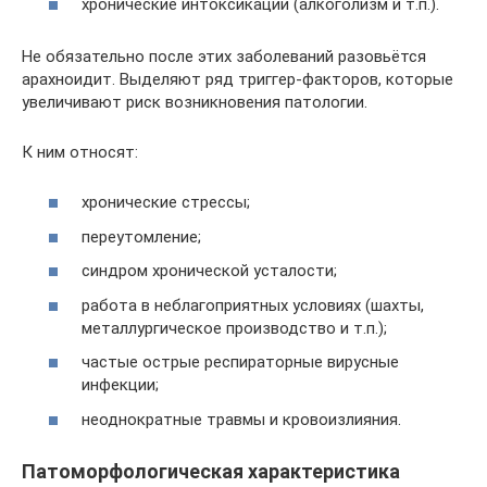
хронические интоксикации (алкоголизм и т.п.).
Не обязательно после этих заболеваний разовьётся
арахноидит. Выделяют ряд триггер-факторов, которые
увеличивают риск возникновения патологии.
К ним относят:
хронические стрессы;
переутомление;
синдром хронической усталости;
работа в неблагоприятных условиях (шахты,
металлургическое производство и т.п.);
частые острые респираторные вирусные
инфекции;
неоднократные травмы и кровоизлияния.
Патоморфологическая характеристика