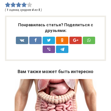
(
1
оценка, среднее
4
из
5
)
Понравилась статья? Поделиться с
друзьями:
Вам также может быть интересно