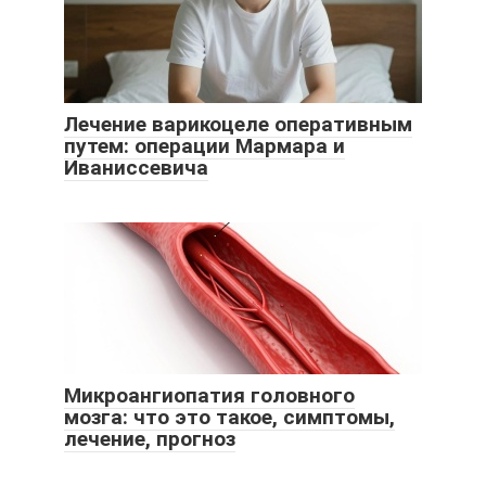
Лечение варикоцеле оперативным
путем: операции Мармара и
Иваниссевича
Микроангиопатия головного
мозга: что это такое, симптомы,
лечение, прогноз