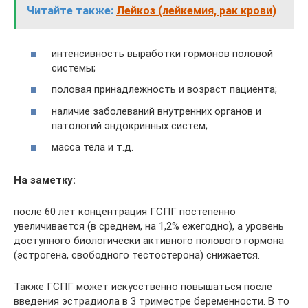
Читайте также:
Лейкоз (лейкемия, рак крови)
интенсивность выработки гормонов половой
системы;
половая принадлежность и возраст пациента;
наличие заболеваний внутренних органов и
патологий эндокринных систем;
масса тела и т.д.
На заметку:
после 60 лет концентрация ГСПГ постепенно
увеличивается (в среднем, на 1,2% ежегодно), а уровень
доступного биологически активного полового гормона
(эстрогена, свободного тестостерона) снижается.
Также ГСПГ может искусственно повышаться после
введения эстрадиола в 3 триместре беременности. В то