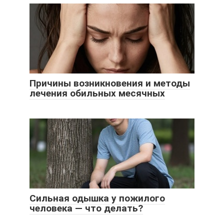
Причины возникновения и методы
лечения обильных месячных
Сильная одышка у пожилого
человека — что делать?