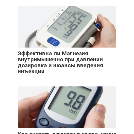
Эффективна ли Магнезия
внутримышечно при давлении
дозировка и нюансы введения
инъекции