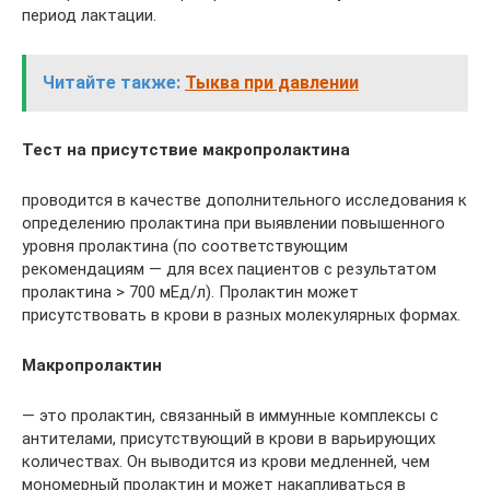
период лактации.
Читайте также:
Тыква при давлении
Тест на присутствие макропролактина
проводится в качестве дополнительного исследования к
определению пролактина при выявлении повышенного
уровня пролактина (по соответствующим
рекомендациям — для всех пациентов с результатом
пролактина > 700 мЕд/л). Пролактин может
присутствовать в крови в разных молекулярных формах.
Макропролактин
— это пролактин, связанный в иммунные комплексы с
антителами, присутствующий в крови в варьирующих
количествах. Он выводится из крови медленней, чем
мономерный пролактин и может накапливаться в