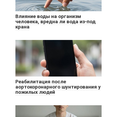
Влияние воды на организм
человека, вредна ли вода из-под
крана
Реабилитация после
аортокоронарного шунтирования у
пожилых людей