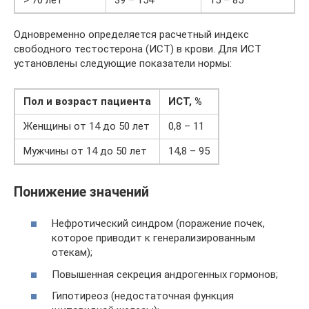
Одновременно определяется расчетный индекс
свободного тестостерона (ИСТ) в крови. Для ИСТ
установлены следующие показатели нормы:
Пол и возраст пациента
ИСТ, %
Женщины от 14 до 50 лет
0,8 – 11
Мужчины от 14 до 50 лет
14,8 – 95
Понижение значений
Нефротический синдром (поражение почек,
которое приводит к генерализированным
отекам);
Повышенная секреция андрогенных гормонов;
Гипотиреоз (недостаточная функция