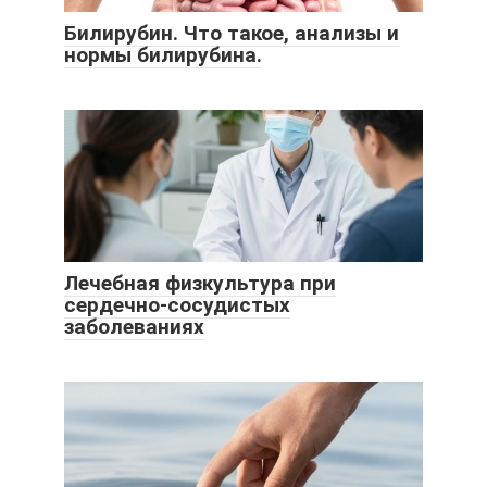
Билирубин. Что такое, анализы и
нормы билирубина.
Лечебная физкультура при
сердечно-сосудистых
заболеваниях