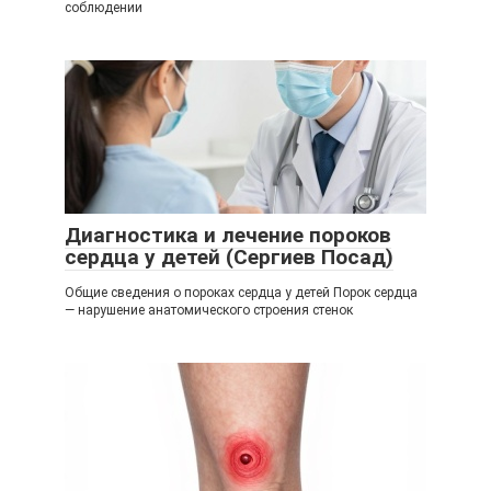
соблюдении
Диагностика и лечение пороков
сердца у детей (Сергиев Посад)
Общие сведения о пороках сердца у детей Порок сердца
— нарушение анатомического строения стенок