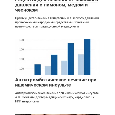
давления с лимоном, медом и
чесноком
Преимущество лечения гипертонии и высокого давления
проверенными народными средствами Основным
преимуществом традиционной медицины в
Антитромботическое лечение при
ишемическом инсульте
Антитромботическое лечение при ишемическом инсульте
А.В. Фонякин доктор медицинских наук, кардиолог ГУ
НИИ неврологии