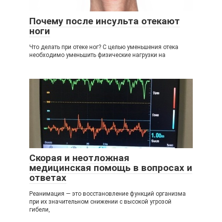
Почему после инсульта отекают
ноги
Что делать при отеке ног? С целью уменьшения отека
необходимо уменьшить физические нагрузки на
Скорая и неотложная
медицинская помощь в вопросах и
ответах
Реанимация — это восстановление функций организма
при их значительном снижении с высокой угрозой
гибели,