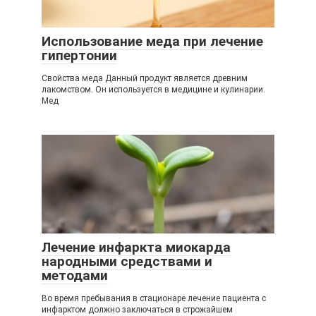
Использование меда при лечение
гипертонии
Свойства меда Данный продукт является древним
лакомством. Он используется в медицине и кулинарии.
Мед
Лечение инфаркта миокарда
народными средствами и
методами
Во время пребывания в стационаре лечение пациента с
инфарктом должно заключаться в строжайшем