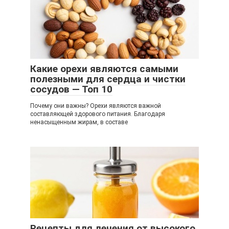
Какие орехи являются самыми
полезными для сердца и чистки
сосудов — Топ 10
Почему они важны? Орехи являются важной
составляющей здорового питания. Благодаря
ненасыщенным жирам, в составе
Рецепты для лечения от высокого