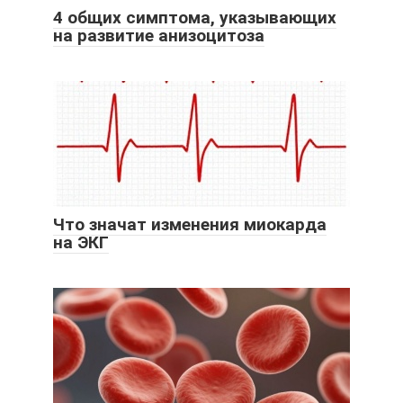
4 общих симптома, указывающих
на развитие анизоцитоза
Что значат изменения миокарда
на ЭКГ