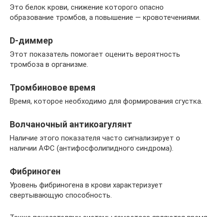
Это белок крови, снижение которого опасно
образование тромбов, а повышение — кровотечениями.
D-диммер
Этот показатель помогает оценить вероятность
тромбоза в организме.
Тромбиновое время
Время, которое необходимо для формирования сгустка.
Волчаночный антикоагулянт
Наличие этого показателя часто сигнализирует о
наличии АФС (антифосфолипидного синдрома).
Фибриноген
Уровень фибриногена в крови характеризует
свертывающую способность.