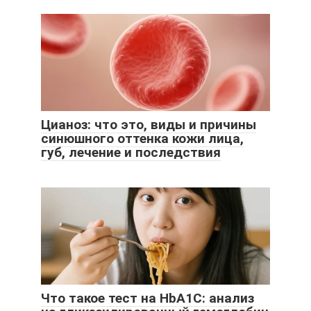
Цианоз: что это, виды и причины
синюшного оттенка кожи лица,
губ, лечение и последствия
Что такое тест на HbA1C: анализ