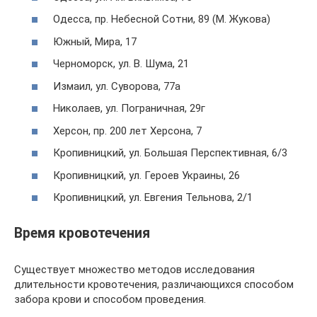
Одесса, пр. Небесной Сотни, 89 (М. Жукова)
Южный, Мира, 17
Черноморск, ул. В. Шума, 21
Измаил, ул. Суворова, 77а
Николаев, ул. Пограничная, 29г
Херсон, пр. 200 лет Херсона, 7
Кропивницкий, ул. Большая Перспективная, 6/3
Кропивницкий, ул. Героев Украины, 26
Кропивницкий, ул. Евгения Тельнова, 2/1
Время кровотечения
Существует множество методов исследования
длительности кровотечения, различающихся способом
забора крови и способом проведения.