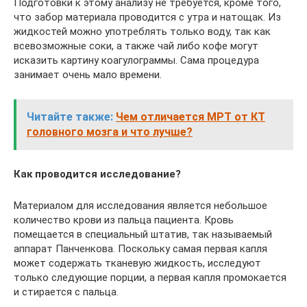
Подготовки к этому анализу не требуется, кроме того,
что забор материала проводится с утра и натощак. Из
жидкостей можно употреблять только воду, так как
всевозможные соки, а также чай либо кофе могут
исказить картину коагулограммы. Сама процедура
занимает очень мало времени.
Читайте также:
Чем отличается МРТ от КТ
головного мозга и что лучше?
Как проводится исследование?
Материалом для исследования является небольшое
количество крови из пальца пациента. Кровь
помещается в специальный штатив, так называемый
аппарат Панченкова. Поскольку самая первая капля
может содержать тканевую жидкость, исследуют
только следующие порции, а первая капля промокается
и стирается с пальца.