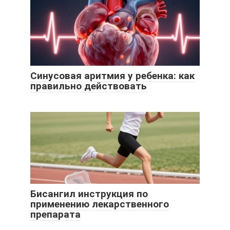
Синусовая аритмия у ребенка: как
правильно действовать
Бисангил инструкция по
применению лекарственного
препарата