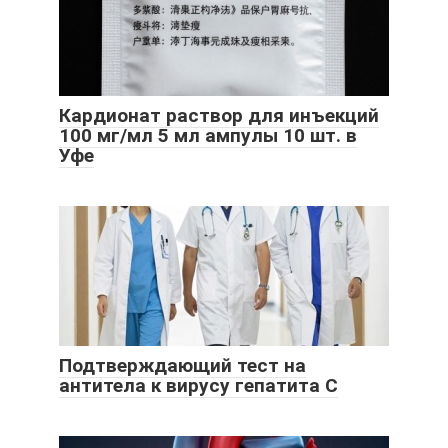
Кардионат раствор для инъекций
100 мг/мл 5 мл ампулы 10 шт. в
Уфе
Подтверждающий тест на
антитела к вирусу гепатита С