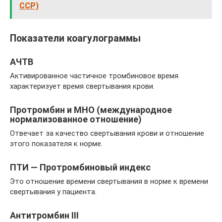
ССР)
Показатели коагулограммы
АЧТВ
Активированное частичное тромбиновое время
характеризует время свертывания крови.
Протромбин и МНО (международное
нормализованное отношение)
Отвечает за качество свертывания крови и отношение
этого показателя к норме.
ПТИ — Протромбиновый индекс
Это отношение времени свертывания в норме к времени
свертывания у пациента.
Антитромбин III