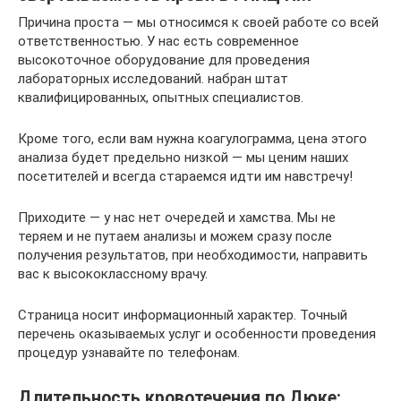
Причина проста — мы относимся к своей работе со всей
ответственностью. У нас есть современное
высокоточное оборудование для проведения
лабораторных исследований. набран штат
квалифицированных, опытных специалистов.
Кроме того, если вам нужна коагулограмма, цена этого
анализа будет предельно низкой — мы ценим наших
посетителей и всегда стараемся идти им навстречу!
Приходите — у нас нет очередей и хамства. Мы не
теряем и не путаем анализы и можем сразу после
получения результатов, при необходимости, направить
вас к высококлассному врачу.
Страница носит информационный характер. Точный
перечень оказываемых услуг и особенности проведения
процедур узнавайте по телефонам.
Длительность кровотечения по Дюке: