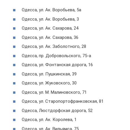
Одесса, ул. Ак. Воробьева, 5а
Одесса, ул. Ак. Воробьева, 3
Одесса, ул. Ак. Сахарова, 24
Одесса, ул. Ак. Сахарова, 36
Одесса, ул. Ак. Заболотного, 28
Одесса, пр. Добровольского, 75-а
Одесса, ул. Фонтанская дорога, 16
Одесса, ул. Пушкинская, 39
Одесса, ул. Жуковского, 30
Одесса, ул. М. Малиновского, 71
Одесса, ул. Старопортофранковская, 81
Одесса, Люстдорфская дорога, 52
Одесса, ул. Ак. Королева, 1
Одесса, ул. Ак. Вильямса, 75