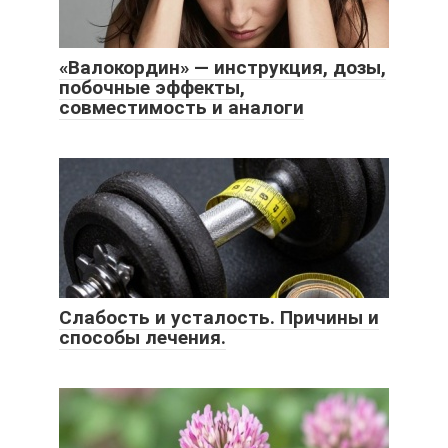
«Валокордин» — инструкция, дозы,
побочные эффекты,
совместимость и аналоги
Слабость и усталость. Причины и
способы лечения.