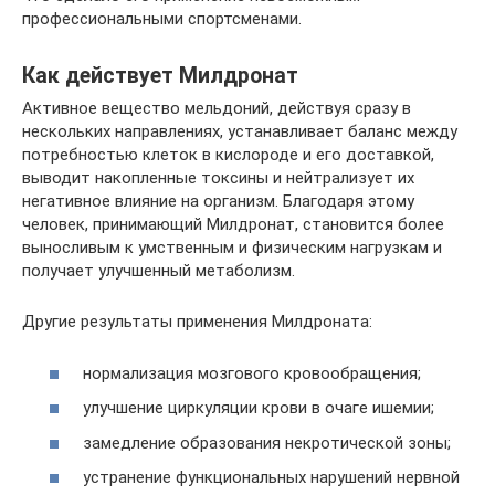
профессиональными спортсменами.
Как действует Милдронат
Активное вещество мельдоний, действуя сразу в
нескольких направлениях, устанавливает баланс между
потребностью клеток в кислороде и его доставкой,
выводит накопленные токсины и нейтрализует их
негативное влияние на организм. Благодаря этому
человек, принимающий Милдронат, становится более
выносливым к умственным и физическим нагрузкам и
получает улучшенный метаболизм.
Другие результаты применения Милдроната:
нормализация мозгового кровообращения;
улучшение циркуляции крови в очаге ишемии;
замедление образования некротической зоны;
устранение функциональных нарушений нервной