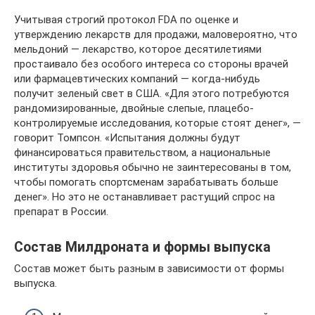
Учитывая строгий протокол FDA по оценке и
утверждению лекарств для продажи, маловероятно, что
мельдоний — лекарство, которое десятилетиями
простаивало без особого интереса со стороны врачей
или фармацевтических компаний — когда-нибудь
получит зеленый свет в США. «Для этого потребуются
рандомизированные, двойные слепые, плацебо-
контролируемые исследования, которые стоят денег», —
говорит Томпсон. «Испытания должны будут
финансироваться правительством, а национальные
институты здоровья обычно не заинтересованы в том,
чтобы помогать спортсменам зарабатывать больше
денег». Но это не останавливает растущий спрос на
препарат в России.
Состав Милдроната и формы выпуска
Состав может быть разным в зависимости от формы
выпуска.