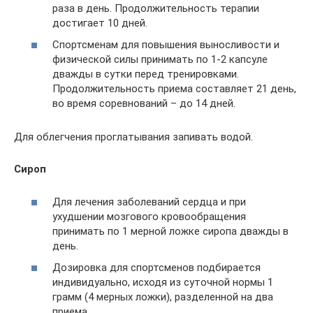
раза в день. Продолжительность терапии
достигает 10 дней.
Спортсменам для повышения выносливости и
физической силы принимать по 1-2 капсуле
дважды в сутки перед тренировками.
Продолжительность приема составляет 21 день,
во время соревнований – до 14 дней.
Для облегчения проглатывания запивать водой.
Сироп
Для лечения заболеваний сердца и при
ухудшении мозгового кровообращения
принимать по 1 мерной ложке сиропа дважды в
день.
Дозировка для спортсменов подбирается
индивидуально, исходя из суточной нормы 1
грамм (4 мерных ложки), разделенной на два
приема.