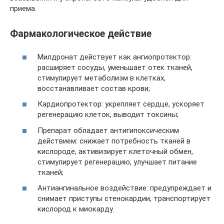
приема.
Фармакологическое действие
Милдронат действует как ангиопротектор:
расширяет сосуды, уменьшает отек тканей,
стимулирует метаболизм в клетках,
восстанавливает состав крови;
Кардиопротектор: укрепляет сердце, ускоряет
регенерацию клеток, выводит токсины;
Препарат обладает антигипоксическим
действием: снижает потребность тканей в
кислороде, активизирует клеточный обмен,
стимулирует регенерацию, улучшает питание
тканей;
Антиангинальное воздействие: предупреждает и
снимает приступы стенокардии, транспортирует
кислород к миокарду.