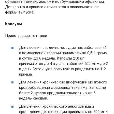
обладает тонизирующим и возбуждающим эффектом.
Дозировка и правила отличаются в зависимости от
формы выпуска.
Капсулы
Прием зависит от цели.
Для лечения сердечно-сосудистых заболеваний
в комплексной терапии принимать по 0,5-1 грамм
в сутки до 6 недель. Капсулы 250 мг
принимаются до 4 в день, таблетки 500 мг – до 2
в день. Суточную норму нужно разделить на 1-2
приема.
Для лечения хронических дисфункций мозгового
кровообращения дозировка такая же. За год не
более 2 курсов продолжительностью до 6
недель каждый.
Для лечения хронического алкоголизма и
проведения детоксикации принимать по 500 мг 4