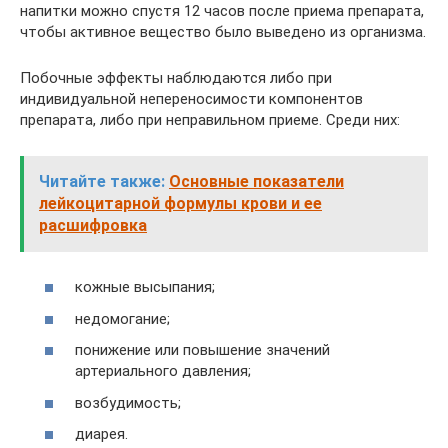
напитки можно спустя 12 часов после приема препарата,
чтобы активное вещество было выведено из организма.
Побочные эффекты наблюдаются либо при
индивидуальной непереносимости компонентов
препарата, либо при неправильном приеме. Среди них:
Читайте также:
Основные показатели
лейкоцитарной формулы крови и ее
расшифровка
кожные высыпания;
недомогание;
понижение или повышение значений
артериального давления;
возбудимость;
диарея.