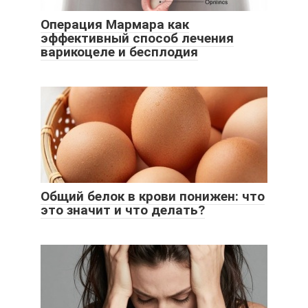
Операция Мармара как
эффективный способ лечения
варикоцеле и бесплодия
Общий белок в крови понижен: что
это значит и что делать?