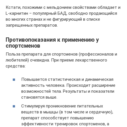
Кстати, похожими с мельдонием свойствами обладает и
L-карнитин – популярный БАД, свободно продающийся
во многих странах и не фигурирующий в списке
запрещенных препаратов.
Противопоказания к применению у
спортсменов
Польза препарата для спортсменов (профессионалов и
любителей) очевидна. При приеме лекарственного
средства:
Повышается статистическая и динамическая
активность человека. Происходит расширение
возможностей тела. Результаты и показатели
становятся выше.
Стимулируя проникновение питательных
веществ в мышцы (в том числе и сердечную),
препарат способствует повышению
эффективности тренировок спортсменов, а