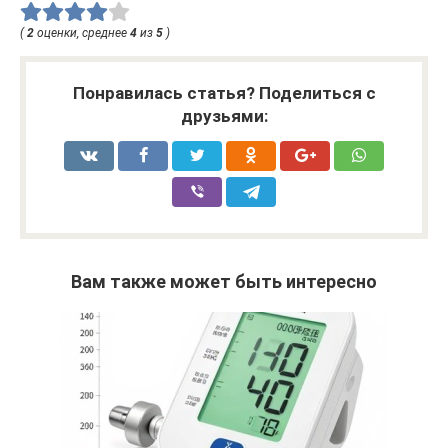
(
2
оценки, среднее
4
из
5
)
Понравилась статья? Поделиться с
друзьями:
Вам также может быть интересно