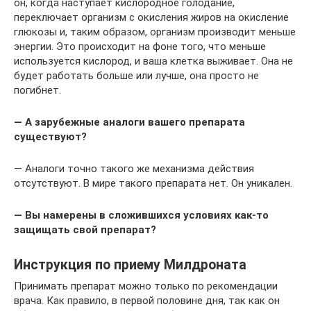
он, когда наступает кислородное голодание,
переключает организм с окисления жиров на окисление
глюкозы и, таким образом, организм производит меньше
энергии. Это происходит на фоне того, что меньше
используется кислород, и ваша клетка выживает. Она не
будет работать больше или лучше, она просто не
погибнет.
— А зарубежные аналоги вашего препарата
существуют?
— Аналоги точно такого же механизма действия
отсутствуют. В мире такого препарата нет. Он уникален.
— Вы намерены в сложившихся условиях как-то
защищать свой препарат?
Инструкция по приему Милдроната
Принимать препарат можно только по рекомендации
врача. Как правило, в первой половине дня, так как он