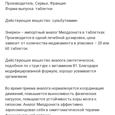
Производитель: Сервье, Франция
Форма выпуска: таблетки
Действующее вещество: сульбутиамин
Энерион – импортный аналог Милдроната в таблетках.
Производится в одной лечебной дозировке, цена
зависит от количества медикамента в упаковке – 20 или
60 таблеток.
Действующее вещество аналога синтетическое,
подобное по структуре с витамином В1. Благодаря
модифицированной формуле, хорошо усваивается
организмом.
Во время приема аналога нормализуется координация
движений, повышается выносливость физических
нагрузок, повышается устойчивость коры мозга к
гипоксии. Аналог Милдроната эффективно
зарекомендовал себя в симптоматической терапии