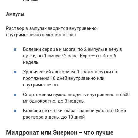
Ампулы
Раствор в ампулах вводится внутривенно,
внутримышечно и уколом в глаз.
Болезни сердца и мозга: по 2 ампулы в вену в
сутки, по 1 ампуле 2 раза. Курс — от 4 до 6
недель.
Хронический алоголизм: 1 грамм в сутки на
протяжении 10 дней внутривенно или
внутримышечно.
Спортсменам нужно вводить внутривенно по 500
мг однократно, до 3 недель.
Болезни сетчатки глаза: глазной укол по 0,5 мл
раствора в день, до 10 дней.
Милдронат или Энерион – что лучше