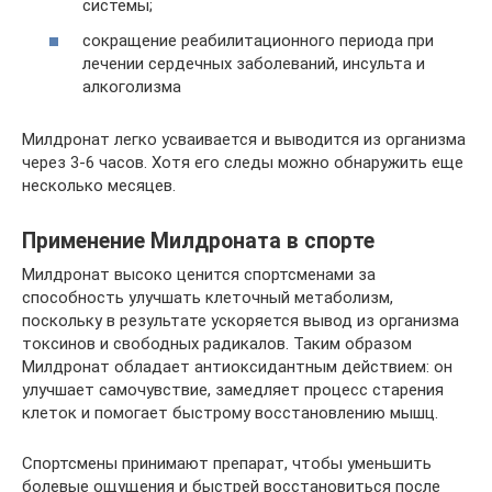
системы;
сокращение реабилитационного периода при
лечении сердечных заболеваний, инсульта и
алкоголизма
Милдронат легко усваивается и выводится из организма
через 3-6 часов. Хотя его следы можно обнаружить еще
несколько месяцев.
Применение Милдроната в спорте
Милдронат высоко ценится спортсменами за
способность улучшать клеточный метаболизм,
поскольку в результате ускоряется вывод из организма
токсинов и свободных радикалов. Таким образом
Милдронат обладает антиоксидантным действием: он
улучшает самочувствие, замедляет процесс старения
клеток и помогает быстрому восстановлению мышц.
Спортсмены принимают препарат, чтобы уменьшить
болевые ощущения и быстрей восстановиться после