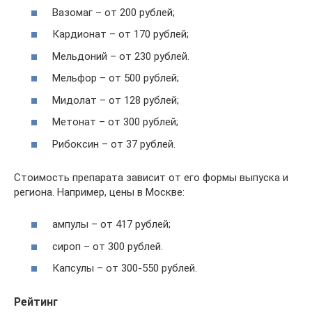
Вазомаг – от 200 рублей;
Кардионат – от 170 рублей;
Мельдоний – от 230 рублей.
Мельфор – от 500 рублей;
Мидолат – от 128 рублей;
Метонат – от 300 рублей;
Рибоксин – от 37 рублей.
Стоимость препарата зависит от его формы выпуска и
региона. Например, цены в Москве:
ампулы – от 417 рублей;
сироп – от 300 рублей.
Капсулы – от 300-550 рублей.
Рейтинг