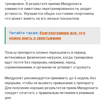
тренировок. В результате приема Милдроната
снимаются симптомы перетренированности, уходит
усталость. Улучшается общее состояние спортсмена,
что может влиять на его личные показатели.
Читайте также:
Коагулограмма: все, что
нужно знать о свертывании
Пользу препарата сложно переоценить в период
интенсивных физических нагрузок, когда тренировки
идут почти без перерыва, например, перед
соревнованиями, и организм не успевает отдохнуть.
Милдронат рекомендуется принимать до 6 недель без
перерыва, чтобы не вызвать привыкание к препарату.
Для получения хороших результатов прием Милдроната
следует сочетать с правильным питанием и режимом
дня.