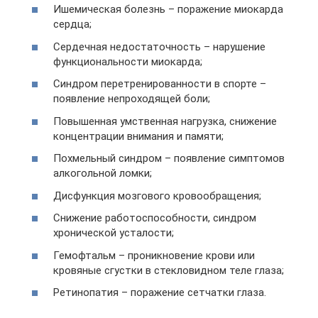
Ишемическая болезнь – поражение миокарда
сердца;
Сердечная недостаточность – нарушение
функциональности миокарда;
Синдром перетренированности в спорте –
появление непроходящей боли;
Повышенная умственная нагрузка, снижение
концентрации внимания и памяти;
Похмельный синдром – появление симптомов
алкогольной ломки;
Дисфункция мозгового кровообращения;
Снижение работоспособности, синдром
хронической усталости;
Гемофтальм – проникновение крови или
кровяные сгустки в стекловидном теле глаза;
Ретинопатия – поражение сетчатки глаза.