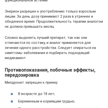
функциональной астении.
Энерион разрешен к употреблению только взрослым
лицам. За день дозу принимают 2 раза в утреннее и
обеденное время. Продолжительность терапии аналогом
не должна превышать месяц.
Сложно выделить лучший препарат, так как они
отличаются по составу, и аналог применяется для
лечения одного расстройства. Следует опираться на
симптомы заболевания и подбирать подходящий
медикамент.
Противопоказания, побочные эффекты,
передозировка
Милдронат запрещен к приему:
В возрасте до 18 лет;
Беременным и кормящим грудью;