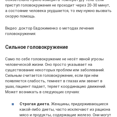
приступ головокружения не проходит через 20-30 минут,
а состояние человека ухудшается, то ему нужно вызвать
скорую помощь.
Видео: доктор Евдокименко о методах лечения
головокружения:
Сильное головокружение
Само по себе головокружение не несёт явной угрозы
человеческой жизни. Оно просто указывает на
существование некоторых проблем или заболеваний.
Сильным считается головокружение, если при нём
появляется слабость, темнеет в глазах или звенит в
ушах, пациент падает, теряет координацию движений.
Может возникать в следующих случаях:
Строгая диета.
Женщины, придерживающиеся
какой-либо диеты, часто исключают из рациона
мясо и продукты, содержащие железо. Они могут