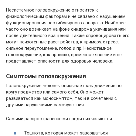
Несистемное головокружение относится к
физиологическим факторам и не связано с нарушением
функционирования вестибулярного аппарата. Наиболее
часто оно возникает на фоне синдрома укачивания или
после длительного вращения. Также спровоцировать его
могут психогенные расстройства, к примеру, стресс,
сильное переутомление, голод и пр. Несистемное
головокружение, как правило, временное явление и не
представляет опасности для здоровья человека.
Симптомы головокружения
Головокружение человек описывает как движение по
кругу предметов или самого себя. Оно может
развиваться как моносимптом, так и в сочетании с
другими нарушениями самочувствия.
Самыми распространенными среди них являются:
Тошнота, которая может завершаться