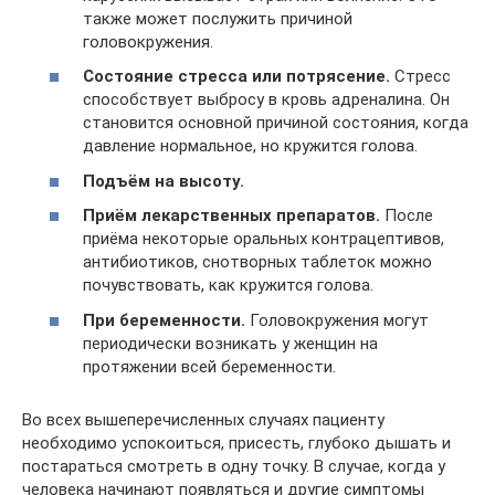
также может послужить причиной
головокружения.
Состояние стресса или потрясение.
Стресс
способствует выбросу в кровь адреналина. Он
становится основной причиной состояния, когда
давление нормальное, но кружится голова.
Подъём на высоту.
Приём лекарственных препаратов.
После
приёма некоторые оральных контрацептивов,
антибиотиков, снотворных таблеток можно
почувствовать, как кружится голова.
При беременности.
Головокружения могут
периодически возникать у женщин на
протяжении всей беременности.
Во всех вышеперечисленных случаях пациенту
необходимо успокоиться, присесть, глубоко дышать и
постараться смотреть в одну точку. В случае, когда у
человека начинают появляться и другие симптомы