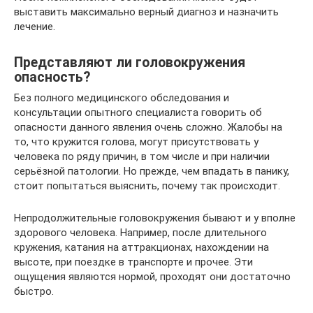
выставить максимально верный диагноз и назначить
лечение.
Представляют ли головокружения
опасность?
Без полного медицинского обследования и
консультации опытного специалиста говорить об
опасности данного явления очень сложно. Жалобы на
то, что кружится голова, могут присутствовать у
человека по ряду причин, в том числе и при наличии
серьёзной патологии. Но прежде, чем впадать в панику,
стоит попытаться выяснить, почему так происходит.
Непродолжительные головокружения бывают и у вполне
здорового человека. Например, после длительного
кружения, катания на аттракционах, нахождении на
высоте, при поездке в транспорте и прочее. Эти
ощущения являются нормой, проходят они достаточно
быстро.