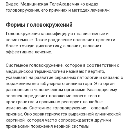
Видео: Медицинская ТелеАкадемия «о видах
головокружения, его причинах и методах лечения»:
Формы головокружений
Головокружения классифицируют на системные и
несистемные. Такое разделение позволяет провести
более точную диагностику, а значит, назначит
эффективное лечение.
Системное головокружение, которое в соответствии с
медицинской терминологией называют вертиго,
указывает на развитие серьезных патологий и связано с
поражением вестибулярного анализатора. Это орган
равновесия в человеческом организме. Благодаря ему
человек определяет положение своего тела в
пространстве и правильно реагирует на любые
изменения. Системное головокружение – опасный
признак. Оно характеризуется выраженной клинической
картиной, которая часто сопровождается другими
признаками поражения нервной системы