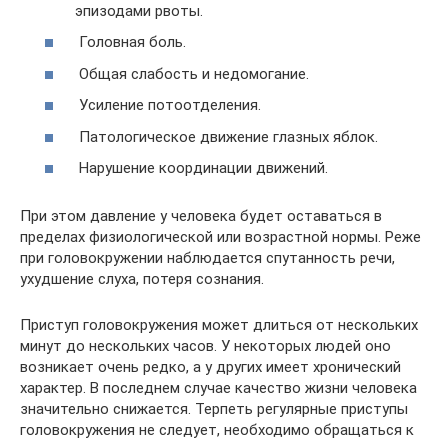
эпизодами рвоты.
Головная боль.
Общая слабость и недомогание.
Усиление потоотделения.
Патологическое движение глазных яблок.
Нарушение координации движений.
При этом давление у человека будет оставаться в
пределах физиологической или возрастной нормы. Реже
при головокружении наблюдается спутанность речи,
ухудшение слуха, потеря сознания.
Приступ головокружения может длиться от нескольких
минут до нескольких часов. У некоторых людей оно
возникает очень редко, а у других имеет хронический
характер. В последнем случае качество жизни человека
значительно снижается. Терпеть регулярные приступы
головокружения не следует, необходимо обращаться к