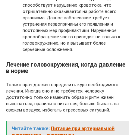
способствует нарушению кровотока, что
отрицательно сказывается на работе всего
организма. Данное заболевание требует
устранения первопричины его появления и
постоянных мер профилактики. Нарушенное
кровообращение часто приводит не только к
головокружению, но и вызывает более
серьёзные осложнения.
Лечение головокружения, когда давление
в норме
Только врач должен определить курс необходимого
лечения. Иногда оно и не требуется, человеку
достаточно только изменить образ и ритм жизни:
высыпаться, правильно питаться, больше бывать на
свежем воздухе, избегать стрессовых ситуаций.
Читайте также:
Питание при артериальной