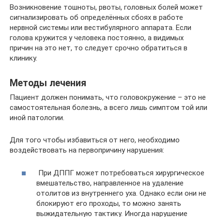
Возникновение тошноты, рвоты, головных болей может
сигнализировать об определённых сбоях в работе
нервной системы или вестибулярного аппарата. Если
голова кружится у человека постоянно, а видимых
причин на это нет, то следует срочно обратиться в
клинику.
Методы лечения
Пациент должен понимать, что головокружение – это не
самостоятельная болезнь, а всего лишь симптом той или
иной патологии.
Для того чтобы избавиться от него, необходимо
воздействовать на первопричину нарушения:
При ДППГ может потребоваться хирургическое
вмешательство, направленное на удаление
отолитов из внутреннего уха. Однако если они не
блокируют его проходы, то можно занять
выжидательную тактику. Иногда нарушение