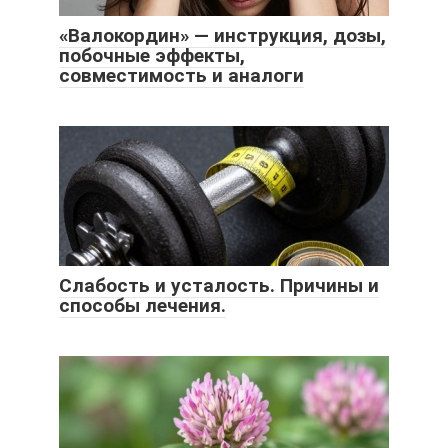
«Валокордин» — инструкция, дозы,
побочные эффекты,
совместимость и аналоги
Слабость и усталость. Причины и
способы лечения.