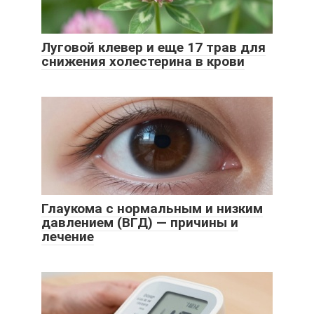
Луговой клевер и еще 17 трав для
снижения холестерина в крови
Глаукома с нормальным и низким
давлением (ВГД) — причины и
лечение