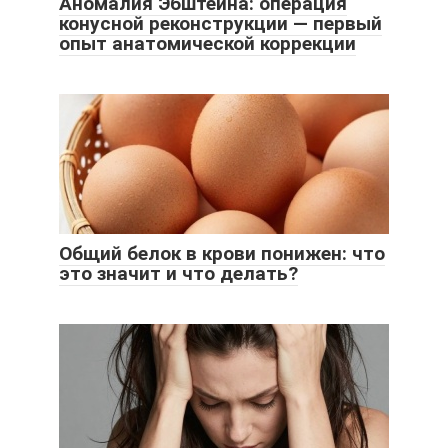
Аномалия Эбштейна: операция
конусной реконструкции — первый
опыт анатомической коррекции
Общий белок в крови понижен: что
это значит и что делать?