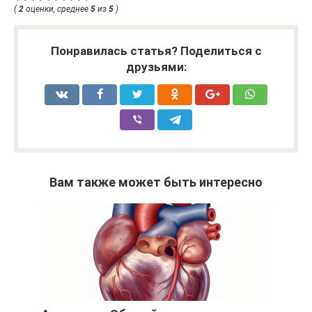
(
2
оценки, среднее
5
из
5
)
Понравилась статья? Поделиться с
друзьями:
Вам также может быть интересно