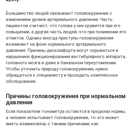
Большинство людей связывают головокружение с
изменением уровня артериального давления. Часть
пациентов считают, что голова у них кружится при его
повышении, а другая часть людей, что при понижении его
отметок. Однако иногда приступы головокружения
возникают на фоне нормального артериального
давления. Причины дискомфорта могут скрываться в
нарушениях функционирования вестибулярного аппарата,
головного мозга и даже в банальном переутомлении.
Чтобы уточнить природу головокружения, нужно
обращаться к специалисту и проходить комплексное
обследование.
Причины головокружения при нормальном
давлении
Если показатели тонометра остаются в пределах нормы,
а человек испытывает головокружение, то это может
иметь взаимосвязь с такими причинами, как: