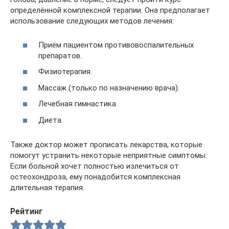
определённой комплексной терапии. Она предполагает
использование следующих методов лечения:
Приём пациентом противовоспалительных
препаратов.
Физиотерапия.
Массаж (только по назначению врача).
Лечебная гимнастика.
Диета.
Также доктор может прописать лекарства, которые
помогут устранить некоторые неприятные симптомы.
Если больной хочет полностью излечиться от
остеохондроза, ему понадобится комплексная
длительная терапия.
Рейтинг