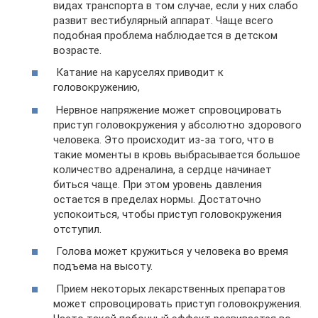
видах транспорта в том случае, если у них слабо
развит вестибулярный аппарат. Чаще всего
подобная проблема наблюдается в детском
возрасте.
Катание на каруселях приводит к
головокружению,
Нервное напряжение может спровоцировать
приступ головокружения у абсолютно здорового
человека. Это происходит из-за того, что в
такие моменты в кровь выбрасывается большое
количество адреналина, а сердце начинает
биться чаще. При этом уровень давления
остается в пределах нормы. Достаточно
успокоиться, чтобы приступ головокружения
отступил.
Голова может кружиться у человека во время
подъема на высоту.
Прием некоторых лекарственных препаратов
может спровоцировать приступ головокружения.