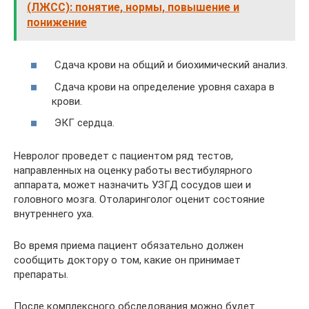
(ЛЖСС): понятие, нормы, повышение и
понижение
Сдача крови на общий и биохимический анализ.
Сдача крови на определение уровня сахара в
крови.
ЭКГ сердца.
Невролог проведет с пациентом ряд тестов,
направленных на оценку работы вестибулярного
аппарата, может назначить УЗГД сосудов шеи и
головного мозга. Отоларинголог оценит состояние
внутреннего уха.
Во время приема пациент обязательно должен
сообщить доктору о том, какие он принимает
препараты.
После комплексного обследования можно будет