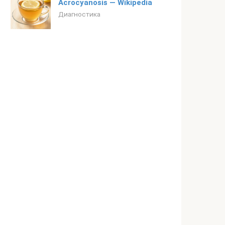
Acrocyanosis — Wikipedia
Диагностика