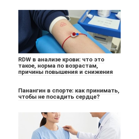
RDW в анализе крови: что это
такое, норма по возрастам,
причины повышения и снижения
Панангин в спорте: как принимать,
чтобы не посадить сердце?