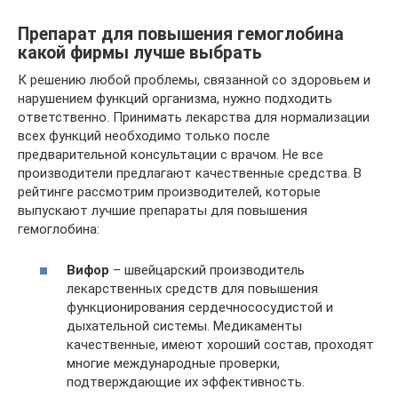
Препарат для повышения гемоглобина
какой фирмы лучше выбрать
К решению любой проблемы, связанной со здоровьем и
нарушением функций организма, нужно подходить
ответственно. Принимать лекарства для нормализации
всех функций необходимо только после
предварительной консультации с врачом. Не все
производители предлагают качественные средства. В
рейтинге рассмотрим производителей, которые
выпускают лучшие препараты для повышения
гемоглобина:
Вифор
– швейцарский производитель
лекарственных средств для повышения
функционирования сердечнососудистой и
дыхательной системы. Медикаменты
качественные, имеют хороший состав, проходят
многие международные проверки,
подтверждающие их эффективность.