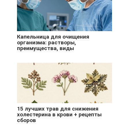
Капельница для очищения
организма: растворы,
преимущества, виды
15 лучших трав для снижения
холестерина в крови + рецепты
сборов