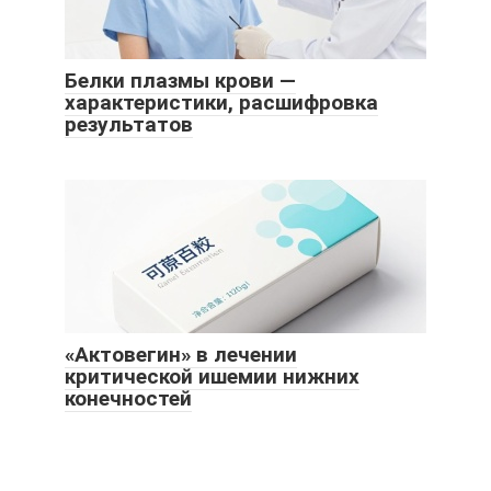
Белки плазмы крови —
характеристики, расшифровка
результатов
«Актовегин» в лечении
критической ишемии нижних
конечностей