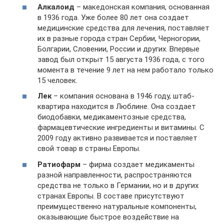
Алкалоид
– македонская компания, основанная
в 1936 года. Уже более 80 лет она создает
медицинские средства для лечения, поставляет
их в разные города стран Сербии, Черногории,
Болгарии, Словении, России и других. Впервые
завод был открыт 15 августа 1936 года, с того
момента в течение 9 лет на нем работало только
15 человек.
Лек
– компания основана в 1946 году, штаб-
квартира находится в Люблине. Она создает
биодобавки, медикаментозные средства,
фармацевтические ингредиенты и витамины. С
2009 году активно развивается и поставляет
свой товар в страны Европы.
Ратиофарм
– фирма создает медикаменты
разной направленности, распространяются
средства не только в Германии, но и в других
странах Европы. В составе присутствуют
преимущественно натуральные компоненты,
оказывающие быстрое воздействие на