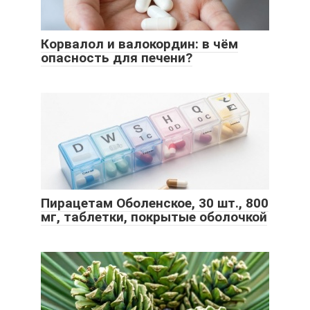
Корвалол и валокордин: в чём
опасность для печени?
Пирацетам Оболенское, 30 шт., 800
мг, таблетки, покрытые оболочкой