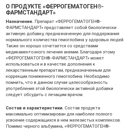
О ПРОДУКТЕ «ФЕРРОГЕМАТОГЕН®-
ФАРМСТАНДАРТ»
Назначение.
Препарат «ФЕРРОГЕМАТОГЕН®-
ФАРМСТАНДАРТ» представляет собой биологически
активную добавку, предназначенную для поддержания
нормального количества гемоглобина у здоровых людей.
Также он хорошо сочетается со средствами
медикаментозного лечения анемии. Благодаря этому
«ФЕРРОГЕМАТОГЕН®-ФАРМСТАНДАРТ» может
использоваться и в качестве дополнения к
лекарственным препаратам, предназначенным для
коррекции пониженного гемоглобина. Необходимо
помнить, что в данном случае целесообразность
употребления этой биологически активной добавки
следует обсудить с лечащим врачом.
Состав и характеристики.
Состав продукта
максимально оптимизирован для наиболее полного
усвоения содержащихся в нем железистых комплексов.
Помимо черного альбумина, «ФЕРРОГЕМАТОГЕН®-