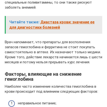
специальные поливитамины, то они также рискуют
заболеть анемией.
Читайте также:
Диастаза крови: значение ее
для диагностики болезней
Врач напоминает, что препараты для восполнения
запасов гемоглобина и ферритина не стоит покупать
самостоятельно в аптеке. Их назначают только медики.
Кроме того, действие лекарств начинается лишь с шести
месяцев и потому нельзя прерывать курс лечения.
Факторы, влияющие на снижение
гемоглобина
Наиболее часто изменение количества гемоглобина в
крови происходит под влиянием следующих факторов:
неправильное питание;