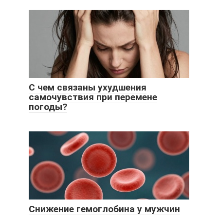
С чем связаны ухудшения
самочувствия при перемене
погоды?
Снижение гемоглобина у мужчин