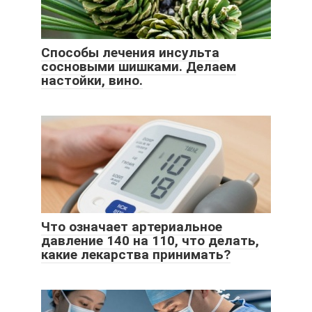
Способы лечения инсульта
сосновыми шишками. Делаем
настойки, вино.
Что означает артериальное
давление 140 на 110, что делать,
какие лекарства принимать?