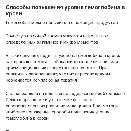
Способы повышения уровня гемоглобина в
крови
Гемоглобин можно повысить и с помощью продуктов
Зачастую причиной анемии является недостаток
определенных витаминов и микроэлементов.
В таких случаях, поднять уровень гемоглобина в крови,
как правило, помогает сбалансированное питание или
прием специальных лекарственных средств. При
различных заболеваниях, частых стрессах врачом
назначается комплексная терапия.
Она направлена на повышение содержания необходимого
белка в организме и устранение факторов,
спровоцировавших развитие малокровия. Рассмотрим
наиболее популярные способы повышения уровня
гемоглобина в крови.