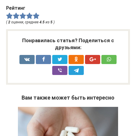
Рейтинг
(
2
оценки, среднее
4.5
из
5
)
Понравилась статья? Поделиться с
друзьями:
Вам также может быть интересно