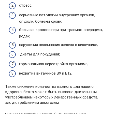
стресс;
серьезные патологии внутренних органов,
опухоли, болезни крови;
большие кровопотери при травмах, операциях,
родах;
нарушения всасывания железа в кишечнике;
диеты для похудения;
гормональная перестройка организма;
нехватка витаминов B9 и B12.
Также снижение количества важного для нашего
здоровья белка может быть вызвано длительным
употреблением некоторых лекарственных средств,
злоупотреблением алкоголем.