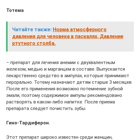
Тотема
Читайте также:
Норма атмосферного
давления для человека в паскалях. Давление
ртутного столба.
– препарат для лечения анемии с двухвалентным
железом, медью и марганцем в составе. Выпускается
лекарственно средство в ампулах, которые принимают
перорально. Тотему назначают детям старше 3 месяцев.
После его применения возможно потемнение зубной
эмали, поэтому содержимое ампулы рекомендовано
растворять в каком-либо напитке. После приема
препарата следует почистить зубы.
Гино-Тардиферон.
Этот препарат широко известен среди женщин,