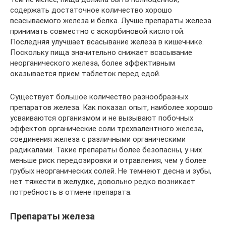
содержать достаточное количество хорошо
всасываемого железа и белка. Лучше препараты железа
принимать совместно с аскорбиновой кислотой.
Последняя улучшает всасывание железа в кишечнике.
Поскольку пища значительно снижает всасывание
неорганического железа, более эффективным
оказывается прием таблеток перед едой.
Существует большое количество разнообразных
препаратов железа. Как показал опыт, наиболее хорошо
усваиваются организмом и не вызывают побочных
эффектов органические соли трехвалентного железа,
соединения железа с различными органическими
радикалами. Такие препараты более безопасны, у них
меньше риск передозировки и отравления, чем у более
грубых неорганических солей. Не темнеют десна и зубы,
нет тяжести в желудке, довольно редко возникает
потребность в отмене препарата.
Препараты железа