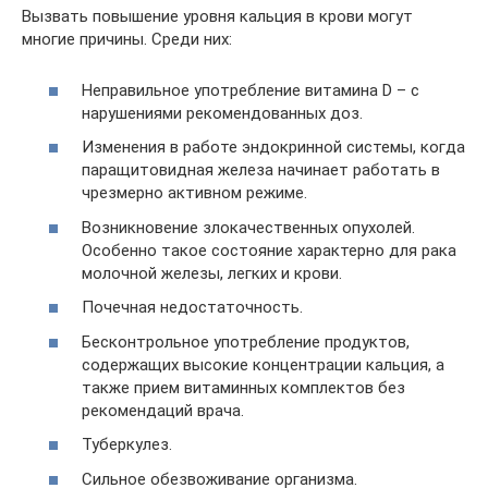
Вызвать повышение уровня кальция в крови могут
многие причины. Среди них:
Неправильное употребление витамина D – с
нарушениями рекомендованных доз.
Изменения в работе эндокринной системы, когда
паращитовидная железа начинает работать в
чрезмерно активном режиме.
Возникновение злокачественных опухолей.
Особенно такое состояние характерно для рака
молочной железы, легких и крови.
Почечная недостаточность.
Бесконтрольное употребление продуктов,
содержащих высокие концентрации кальция, а
также прием витаминных комплектов без
рекомендаций врача.
Туберкулез.
Сильное обезвоживание организма.