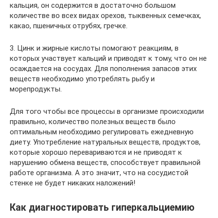
кальция, он содержится в достаточно большом
количестве во всех видах орехов, тыквенных семечках,
какао, пшеничных отрубях, гречке.
3. Цинк и жирные кислоты помогают реакциям, в
которых участвует кальций и приводят к тому, что он не
осаждается на сосудах. Для пополнения запасов этих
веществ необходимо употреблять рыбу и
морепродукты.
Для того чтобы все процессы в организме происходили
правильно, количество полезных веществ было
оптимальным необходимо регулировать ежедневную
диету. Употребление натуральных веществ, продуктов,
которые хорошо перевариваются и не приводят к
нарушению обмена веществ, способствует правильной
работе организма. А это значит, что на сосудистой
стенке не будет никаких наложений!
Как диагностировать гиперкальциемию