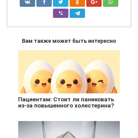
Вам также может быть интересно
Пациентам: Стоит ли паниковать
из-за повышенного холестерина?