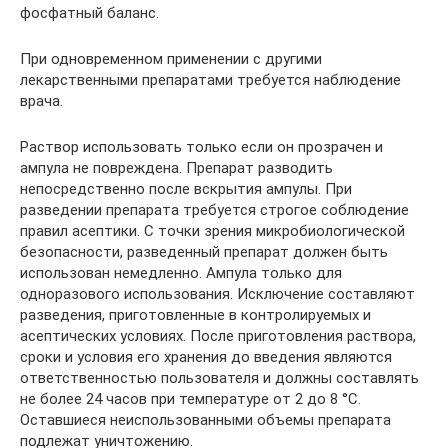
фосфатный баланс.
При одновременном применении с другими
лекарственными препаратами требуется наблюдение
врача.
Раствор использовать только если он прозрачен и
ампула не повреждена. Препарат разводить
непосредственно после вскрытия ампулы. При
разведении препарата требуется строгое соблюдение
правил асептики. С точки зрения микробиологической
безопасности, разведенный препарат должен быть
использован немедленно. Ампула только для
одноразового использования. Исключение составляют
разведения, приготовленные в контролируемых и
асептических условиях. После приготовления раствора,
сроки и условия его хранения до введения являются
ответственностью пользователя и должны составлять
не более 24 часов при температуре от 2 до 8 °С.
Оставшиеся неиспользованными объемы препарата
подлежат уничтожению.