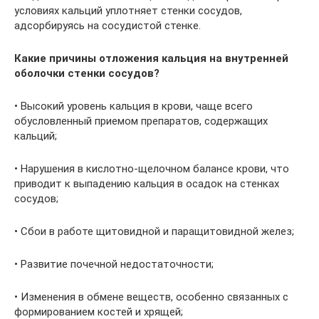
условиях кальций уплотняет стенки сосудов,
адсорбируясь на сосудистой стенке.
Какие причины отложения кальция на внутренней
оболочки стенки сосудов?
• Высокий уровень кальция в крови, чаще всего
обусловленный приемом препаратов, содержащих
кальций;
• Нарушения в кислотно-щелочном балансе крови, что
приводит к выпадению кальция в осадок на стенках
сосудов;
• Сбои в работе щитовидной и паращитовидной желез;
• Развитие почечной недостаточности;
• Изменения в обмене веществ, особенно связанных с
формированием костей и хрящей;