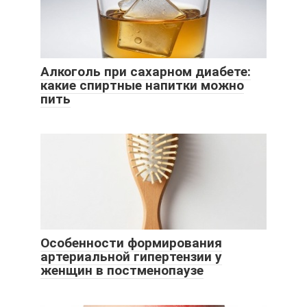
Алкоголь при сахарном диабете:
какие спиртные напитки можно
пить
Особенности формирования
артериальной гипертензии у
женщин в постменопаузе