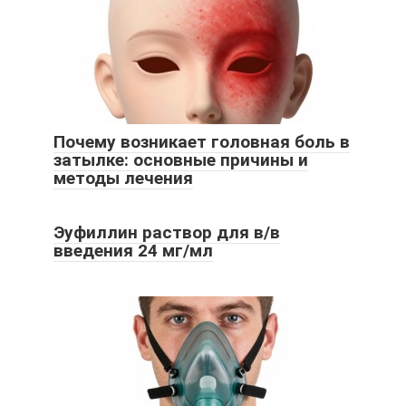
Почему возникает головная боль в
затылке: основные причины и
методы лечения
Эуфиллин раствор для в/в
введения 24 мг/мл