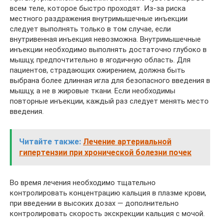
всем теле, которое быстро проходят. Из-за риска
местного раздражения внутримышечные инъекции
следует выполнять только в том случае, если
внутривенная инъекция невозможна. Внутримышечные
инъекции необходимо выполнять достаточно глубоко в
мышцу, предпочтительно в ягодичную область. Для
пациентов, страдающих ожирением, должна быть
выбрана более длинная игла для безопасного введения в
мышцу, а не в жировые ткани. Если необходимы
повторные инъекции, каждый раз следует менять место
введения.
Читайте также:
Лечение артериальной
гипертензии при хронической болезни почек
Во время лечения необходимо тщательно
контролировать концентрацию кальция в плазме крови,
при введении в высоких дозах — дополнительно
контролировать скорость экскрекции кальция с мочой.