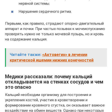
нервной системы.
Нарушения сердечного ритма.
Первыми, как правило, страдают опорно-двигательный
аппарат и почки. При частых позывах к мочеиспусканию
проверять нужно не только мочевой пузырь, но и кровь
на содержание кальция.
Читайте также:
«Актовегин» в лечении
критической ишемии нижних конечностей
Медики рассказали: почему кальций
откладывается на стенках сосудов и чем
это опасно
Кальций необходим организму для построения и
укрепления костей, участия в кроветворении и
формировании кровяного сгустка, он оказывает важное
воздействие на обмен веществ. Однако при некоторых