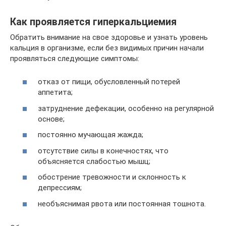
Как проявляется гиперкальциемия
Обратить внимание на свое здоровье и узнать уровень
кальция в организме, если без видимых причин начали
проявляться следующие симптомы:
отказ от пищи, обусловленный потерей
аппетита;
затруднение дефекации, особенно на регулярной
основе;
постоянно мучающая жажда;
отсутствие силы в конечностях, что
объясняется слабостью мышц;
обострение тревожности и склонность к
депрессиям;
необъяснимая рвота или постоянная тошнота.