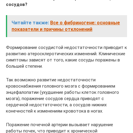
сосудов?
Читайте также:
Все о фибриногене: основные
показатели и причины отклонений
Формирование сосудистой недостаточности приводит к
развитию атеросклеротических изменений. Клинические
симптомы зависят от того, какие сосуды поражены в
большей степени.
Так возможно развитие недостаточности
кровоснабжения головного мозга с формированием
энцефалопатии (ухудшение работы клеток головного
мозга), поражение сосудов сердца приводят с
сердечной недостаточности, а сосудов нижних
конечностей к изменениям кровотока в ногах.
Поражение почечной артерии вызывает нарушение
работы почек, что приводит к хронической