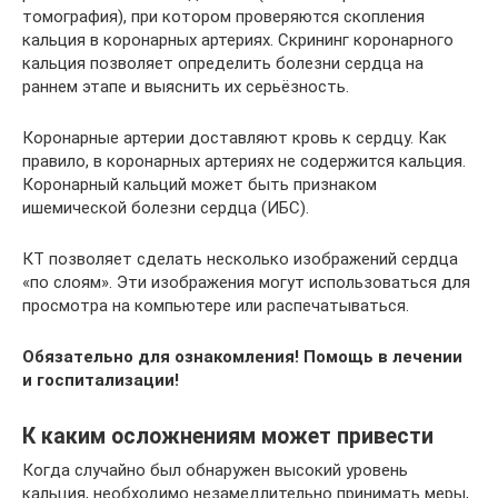
томография), при котором проверяются скопления
кальция в коронарных артериях. Скрининг коронарного
кальция позволяет определить болезни сердца на
раннем этапе и выяснить их серьёзность.
Коронарные артерии доставляют кровь к сердцу. Как
правило, в коронарных артериях не содержится кальция.
Коронарный кальций может быть признаком
ишемической болезни сердца (ИБС).
КТ позволяет сделать несколько изображений сердца
«по слоям». Эти изображения могут использоваться для
просмотра на компьютере или распечатываться.
Обязательно для ознакомления! Помощь в лечении
и госпитализации!
К каким осложнениям может привести
Когда случайно был обнаружен высокий уровень
кальция, необходимо незамедлительно принимать меры,