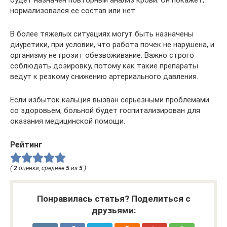
нормализовался ее состав или нет.
В более тяжелых ситуациях могут быть назначены
диуретики, при условии, что работа почек не нарушена, и
организму не грозит обезвоживание. Важно строго
соблюдать дозировку, потому как такие препараты
ведут к резкому снижению артериального давления.
Если избыток кальция вызван серьезными проблемами
со здоровьем, больной будет госпитализирован для
оказания медицинской помощи.
Рейтинг
(
2
оценки, среднее
5
из
5
)
Понравилась статья? Поделиться с
друзьями: