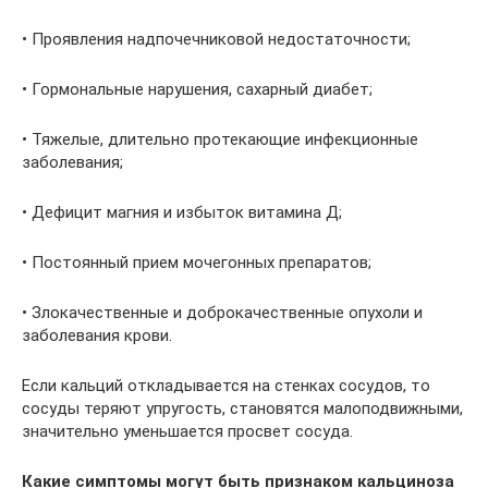
• Проявления надпочечниковой недостаточности;
• Гормональные нарушения, сахарный диабет;
• Тяжелые, длительно протекающие инфекционные
заболевания;
• Дефицит магния и избыток витамина Д;
• Постоянный прием мочегонных препаратов;
• Злокачественные и доброкачественные опухоли и
заболевания крови.
Если кальций откладывается на стенках сосудов, то
сосуды теряют упругость, становятся малоподвижными,
значительно уменьшается просвет сосуда.
Какие симптомы могут быть признаком кальциноза