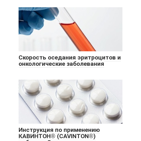
Скорость оседания эритроцитов и
онкологические заболевания
Инструкция по применению
КАВИНТОН® (CAVINTON®)