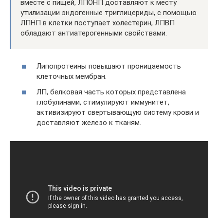
вместе с пищей, ЛПОНП доставляют к месту
утилизации эндогенные триглицериды, с помощью
ЛПНП в клетки поступает холестерин, ЛПВП
обладают антиатерогенными свойствами.
Липопротеины повышают проницаемость
клеточных мембран.
ЛП, белковая часть которых представлена
глобулинами, стимулируют иммунитет,
активизируют свертывающую систему крови и
доставляют железо к тканям.