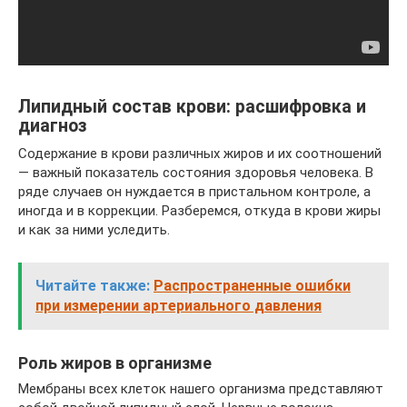
Липидный состав крови: расшифровка и
диагноз
Содержание в крови различных жиров и их соотношений
— важный показатель состояния здоровья человека. В
ряде случаев он нуждается в пристальном контроле, а
иногда и в коррекции. Разберемся, откуда в крови жиры
и как за ними уследить.
Читайте также:
Распространенные ошибки
при измерении артериального давления
Роль жиров в организме
Мембраны всех клеток нашего организма представляют