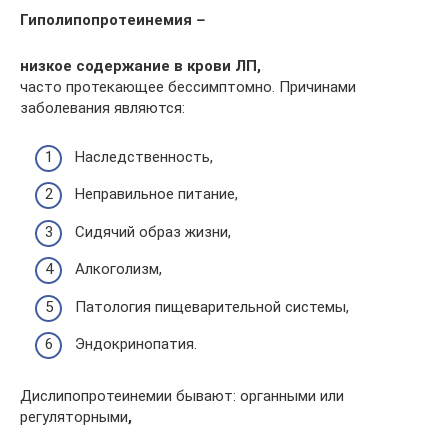
Гиполипопротеинемия
–
низкое содержание в крови ЛП,
часто протекающее бессимптомно. Причинами
заболевания являются:
Наследственность,
Неправильное питание,
Сидячий образ жизни,
Алкоголизм,
Патология пищеварительной системы,
Эндокринопатия.
Дислипопротеинемии бывают: органными или
регуляторными
,