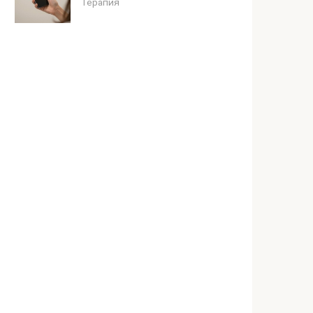
Терапия