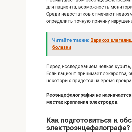
для пациента, возможность монитори
Среди недостатков отмечают невозм
определить точную причину нарушен
Читайте также:
Варикоз влагалищ
болезни
Перед исследованием нельзя курить, 
Если пациент принимает лекарства, 
некоторых придется на время прекра
Реоэнцефалография не назначается д
местах крепления электродов.
Как подготовиться к об
электроэнцефалографе?