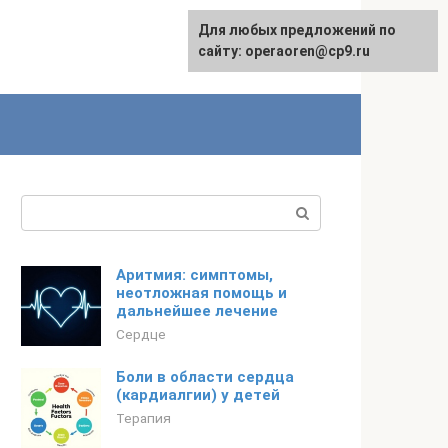
Для любых предложений по
сайту: operaoren@cp9.ru
Поиск:
Аритмия: симптомы,
неотложная помощь и
дальнейшее лечение
Сердце
Боли в области сердца
(кардиалгии) у детей
Терапия