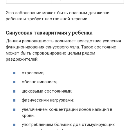
Это заболевание может быть опасным для жизни
ребенка и требует неотложной терапии.
Синусовая тахиаритмия у ребенка
Данная разновидность возникает вследствие усиления
функционирования синусового узла. Такое состояние
может быть спровоцировано целым рядом
раздражителей:
стрессами;
обезвоживанием;
шоковыми состояниями;
физическими нагрузками;
увеличением концентрации ионов кальция в
крови;
употреблением больших доз стимулирующих