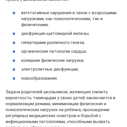
вегетативные нарушения в связи с возросшими
нагрузками, как психологическими, так и
физическими;
дисфункция щитовидной железы;
гипертермии различного генеза;
органические патологии сердца;
излишние физические нагрузки;
электролитные дисфункции;
новообразования.
Задача родителей школьников, желающих снизить
вероятность тахикардии у своих детей заключается в
нормализации режима, минимизации физических и
психологических нагрузок на ребенка, прохождении
регулярных медицинских осмотров и борьбой с
инфекционными патологиями, способными вызвать