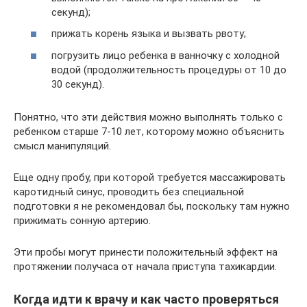
секунд);
прижать корень языка и вызвать рвоту;
погрузить лицо ребенка в ванночку с холодной
водой (продолжительность процедуры от 10 до
30 секунд).
Понятно, что эти действия можно выполнять только с
ребенком старше 7-10 лет, которому можно объяснить
смысл манипуляций.
Еще одну пробу, при которой требуется массажировать
каротидный синус, проводить без специальной
подготовки я не рекомендовал бы, поскольку там нужно
прижимать сонную артерию.
Эти пробы могут принести положительный эффект на
протяжении получаса от начала приступа тахикардии.
Когда идти к врачу и как часто проверяться