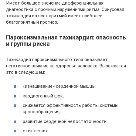
Имеет большое значение дифференциальная
диагностика с прочими нарушениями ритма. Синусовая
тахикардия из всех аритмий имеет наиболее
благоприятный прогноз.
Пароксизмальная тахикардия: опасность
и группы риска
Тахикардия пароксизмального типа оказывает
негативное влияние на здоровье человека. Выражается
это в следующем:
«изнашивание» сердечной мышцы;
кардиогенный шок;
снижается эффективность работы системы
кровообращения;
развитие сердечной недостаточности;
отек легких.