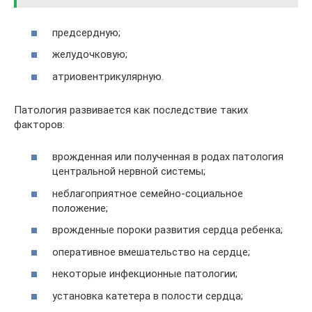
предсердную;
желудочковую;
атриовентрикулярную.
Патология развивается как последствие таких
факторов:
врожденная или полученная в родах патология
центральной нервной системы;
неблагоприятное семейно-социальное
положение;
врожденные пороки развития сердца ребенка;
оперативное вмешательство на сердце;
некоторые инфекционные патологии;
установка катетера в полости сердца;