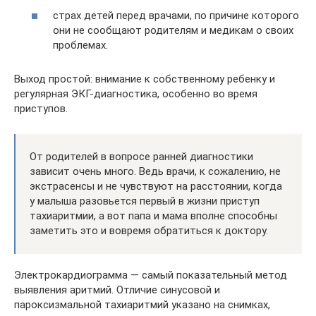
страх детей перед врачами, по причине которого
они не сообщают родителям и медикам о своих
проблемах.
Выход простой: внимание к собственному ребенку и
регулярная ЭКГ-диагностика, особенно во время
приступов.
От родителей в вопросе ранней диагностики
зависит очень много. Ведь врачи, к сожалению, не
экстрасенсы и не чувствуют на расстоянии, когда
у малыша разовьется первый в жизни приступ
тахиаритмии, а вот папа и мама вполне способны
заметить это и вовремя обратиться к доктору.
Электрокардиограмма — самый показательный метод
выявления аритмий. Отличие синусовой и
пароксизмальной тахиаритмий указано на снимках,