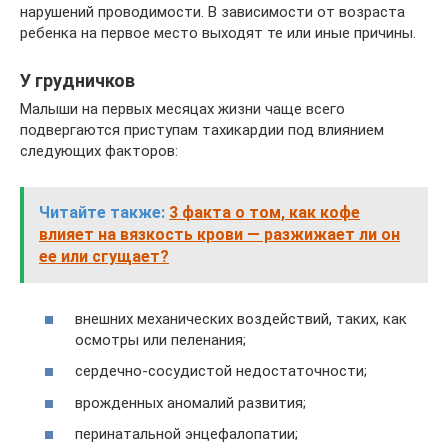
нарушений проводимости. В зависимости от возраста
ребенка на первое место выходят те или иные причины.
У грудничков
Малыши на первых месяцах жизни чаще всего
подвергаются приступам тахикардии под влиянием
следующих факторов:
Читайте также:
3 факта о том, как кофе
влияет на вязкость крови — разжижает ли он
ее или сгущает?
внешних механических воздействий, таких, как
осмотры или пеленания;
сердечно-сосудистой недостаточности;
врожденных аномалий развития;
перинатальной энцефалопатии;