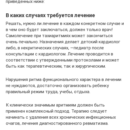
приведенных ниже:
В каких случаях требуется лечение
Решать, нужно ли лечение в каждом конкретном случае и
в чем оно будет заключаться, должен только врач!
Самолечение при тахиаритмиях может закончиться
очень печально. Назначения делает детский кардиолог
либо, в некритических случаях, —педиатр после
консультации с кардиологом. Лечение проводится в
соответствии с утвержденными протоколами и может
быть как терапевтическим, так и хирургическим.
Нарушения ритма функционального характера в лечении
не нуждаются, достаточно организовать ребенку
правильный режим труда, учебы, отдыха.
К клинически значимым аритмиям должен быть
применен комплексный подход. Терапию следует
начинать с удаления всех хронических инфекционных
очагов, лечения диагностированного ревматизма.