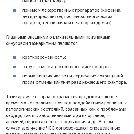
веществ (чая, кофе);
приемом лекарственных препаратов (кофеина,
антидепрессантов, противоаллергических
средств, теофиллина и некоторых других).
Главными внешними отличительными признаками
синусовой тахиаритмии являются:
кратковременность;
отсутствие существенного дискомфорта;
нормализация частоты сердечных сокращений
после отмены влияния раздражающего фактора.
Тахикардия, которая сохраняется продолжительное
время, может развиваться под воздействием различных
патологических состояний, связанных как с проблемами
сердца, так и с заболеваниями других органов, —
анемией, недостаточностью дыхания и др. В этом
случае увеличение ЧСС сопровождают определенные