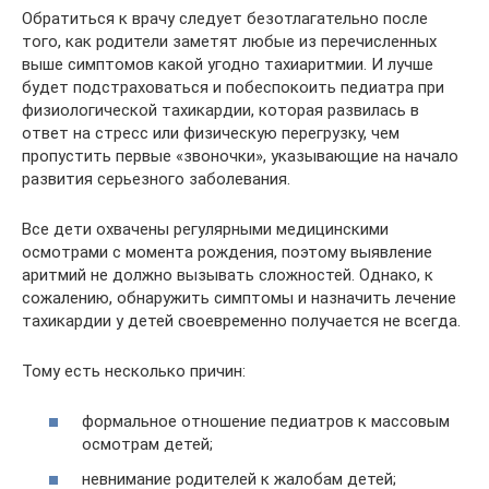
Обратиться к врачу следует безотлагательно после
того, как родители заметят любые из перечисленных
выше симптомов какой угодно тахиаритмии. И лучше
будет подстраховаться и побеспокоить педиатра при
физиологической тахикардии, которая развилась в
ответ на стресс или физическую перегрузку, чем
пропустить первые «звоночки», указывающие на начало
развития серьезного заболевания.
Все дети охвачены регулярными медицинскими
осмотрами с момента рождения, поэтому выявление
аритмий не должно вызывать сложностей. Однако, к
сожалению, обнаружить симптомы и назначить лечение
тахикардии у детей своевременно получается не всегда.
Тому есть несколько причин:
формальное отношение педиатров к массовым
осмотрам детей;
невнимание родителей к жалобам детей;