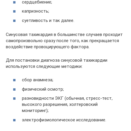
сердцебиение;
капризность;
суетливость и так далее.
Синусовая тахикардия в большинстве случаев проходит
самопроизвольно сразу после того, как прекращается
воздействие провоцирующего фактора.
Для постановки диагноза синусовой тахикардии
используются следующие методики:
сбор анамнеза;
физический осмотр;
разновидности ЭКГ (обычная, стресс-тест,
высокого разрешения, холтеровский
мониторинг);
электрофизиологическое исследование.