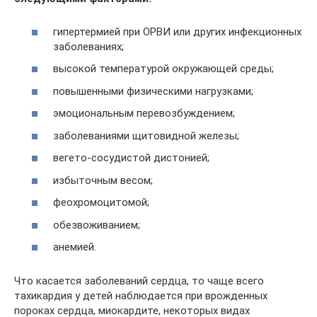
гипертермией при ОРВИ или других инфекционных
заболеваниях;
высокой температурой окружающей среды;
повышенными физическими нагрузками;
эмоциональным перевозбуждением;
заболеваниями щитовидной железы;
вегето-сосудистой дистонией;
избыточным весом;
феохромоцитомой;
обезвоживанием;
анемией.
Что касается заболеваний сердца, то чаще всего
тахикардия у детей наблюдается при врожденных
пороках сердца, миокардите, некоторых видах