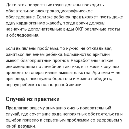
Дети этих возрастных групп должны проходить
обязательное электрокардиографическое
обследование. Если же ребенок предъявляет пусть даже
одну кардиогенную жалобу, тогда врачи должны
назначить дополнительные виды ЭКГ, различные тесты
и обследования.
Если выявлены проблемы, то нужно, не откладывая,
заняться лечением ребенка. Большинство аритмий
имеют благоприятный прогноз. Разработаны четкие
рекомендации по лечебной тактике, в тяжелых случаях
проводятся оперативные вмешательства. Аритмия — не
приговор, с нею нужно бороться и можно победить,
вернув ребенка к полноценной жизни.
Случай из практики
Предлагаю вашему вниманию очень показательный
случай, где сочетание ряда неприятных обстоятельств и
ошибок привело к серьезным проблемам со здоровьем у
юной девушки.