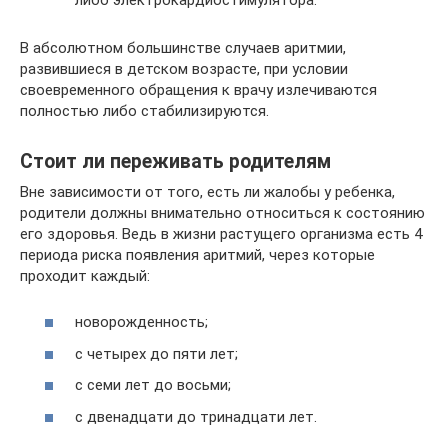
В абсолютном большинстве случаев аритмии,
развившиеся в детском возрасте, при условии
своевременного обращения к врачу излечиваются
полностью либо стабилизируются.
Стоит ли переживать родителям
Вне зависимости от того, есть ли жалобы у ребенка,
родители должны внимательно относиться к состоянию
его здоровья. Ведь в жизни растущего организма есть 4
периода риска появления аритмий, через которые
проходит каждый:
новорожденность;
с четырех до пяти лет;
с семи лет до восьми;
с двенадцати до тринадцати лет.