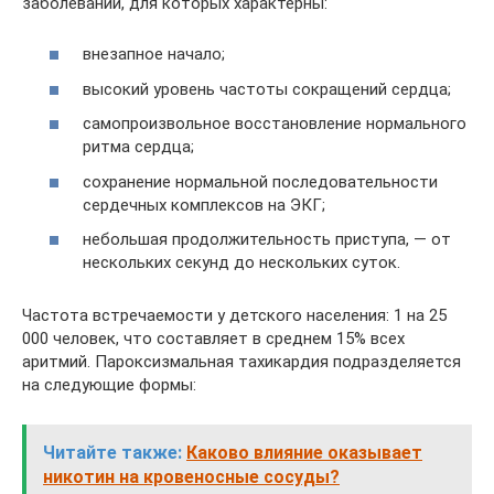
заболеваний, для которых характерны:
внезапное начало;
высокий уровень частоты сокращений сердца;
самопроизвольное восстановление нормального
ритма сердца;
сохранение нормальной последовательности
сердечных комплексов на ЭКГ;
небольшая продолжительность приступа, — от
нескольких секунд до нескольких суток.
Частота встречаемости у детского населения: 1 на 25
000 человек, что составляет в среднем 15% всех
аритмий. Пароксизмальная тахикардия подразделяется
на следующие формы:
Читайте также:
Каково влияние оказывает
никотин на кровеносные сосуды?