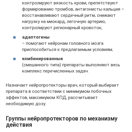
контролируют вязкость крови, препятствуют
формированию тромбов, антагонисты кальция –
восстанавливают сердечный ритм, снижают
нагрузку на миокард, легочную артерию,
контролируют регионарный кровоток;
адаптогены
– помогают нейронам головного мозга
приспособиться к предлагаемым условиям;
комбинированные
(смешанного типа) препараты выполняют весь
комплекс перечисленных задач.
Назначает нейропротекторы врач, который выбирает
препарата в соответствии с минимумом побочных
эффектов, максимумом КПД, рассчитывает
необходимую дозу.
Группы нейропротекторов по механизму
действия