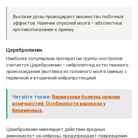
Высокие дозы провоцируют множество побочных
эффектов. Наличие опухолей мозга – абсолютное
противопоказание к приему.
Церебролизин
Наиболее популярным препаратом группы ноотропов
считается Церебролизин – нейропептид естественного
происхождения (вытяжка из головного мозга свиньи) с
первичной и вторичной нейропротекцией.
Читайте также:
Варикозная болезнь нижних
конечностей. Особенности варикоза у
беременных.
Церебролизин нивелирует действие вредных
аминокислот на нейроны, предупреждает повреждения