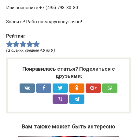
Или позвоните:+7 (495) 798-30-80
Звоните! Работаем круглосуточно!
Рейтинг
(
2
оценки, среднее
4.5
из
5
)
Понравилась статья? Поделиться с
друзьями:
Вам также может быть интересно