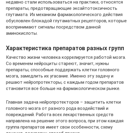
недавно стали использоваться на практике, относятся
препараты, предотвращающие эксайтотоксичность
глутамата. Их механизм фармакологического действия
обусловлен блокадой глутаматных рецепторов, которые
воспринимают сигналы посредством данной
аминокислоты.
Характеристика препаратов разных групп
Качество жизни человека коррелируется работой мозга.
Со временем нейроциты стареют, значит, нужны
препараты, способные поддержать клетки головного
мозга, замедлить их угасание. Именно эту задачу и
решают нейропротекторы, с каждым годом препаратов
становится все больше на фармакологическом рынке.
Главная задача нейропротекторов – защитить клетки
головного мозга от разного рода воздействий и
повреждений. Работа всех лекарственных средств
направлена на решение этого вопроса, при этом каждая
группа препаратов имеет свои особенности, схему