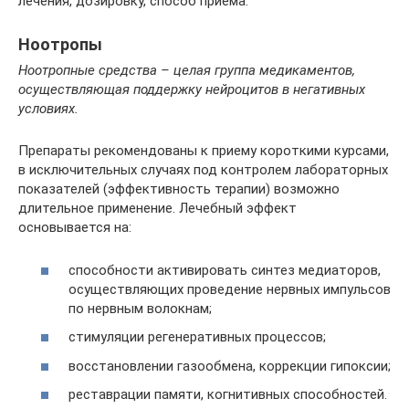
лечения, дозировку, способ приема.
Ноотропы
Ноотропные средства – целая группа медикаментов,
осуществляющая поддержку нейроцитов в негативных
условиях.
Препараты рекомендованы к приему короткими курсами,
в исключительных случаях под контролем лабораторных
показателей (эффективность терапии) возможно
длительное применение. Лечебный эффект
основывается на:
способности активировать синтез медиаторов,
осуществляющих проведение нервных импульсов
по нервным волокнам;
стимуляции регенеративных процессов;
восстановлении газообмена, коррекции гипоксии;
реставрации памяти, когнитивных способностей.