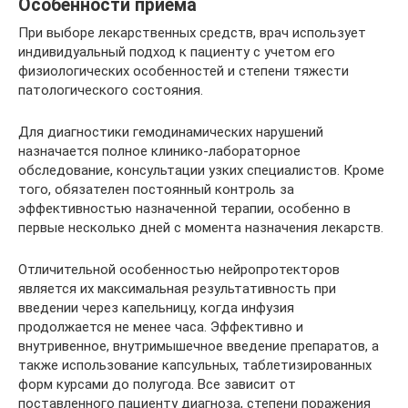
Особенности приема
При выборе лекарственных средств, врач использует
индивидуальный подход к пациенту с учетом его
физиологических особенностей и степени тяжести
патологического состояния.
Для диагностики гемодинамических нарушений
назначается полное клинико-лабораторное
обследование, консультации узких специалистов. Кроме
того, обязателен постоянный контроль за
эффективностью назначенной терапии, особенно в
первые несколько дней с момента назначения лекарств.
Отличительной особенностью нейропротекторов
является их максимальная результативность при
введении через капельницу, когда инфузия
продолжается не менее часа. Эффективно и
внутривенное, внутримышечное введение препаратов, а
также использование капсульных, таблетизированных
форм курсами до полугода. Все зависит от
поставленного пациенту диагноза, степени поражения