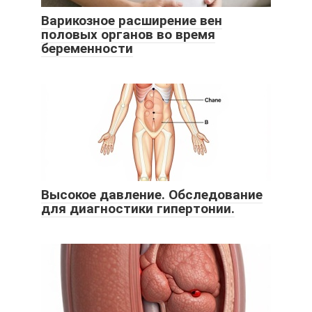
Варикозное расширение вен
половых органов во время
беременности
Высокое давление. Обследование
для диагностики гипертонии.