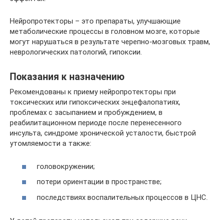
Нейропротекторы – это препараты, улучшающие
метаболические процессы в головном мозге, которые
могут нарушаться в результате черепно-мозговых травм,
неврологических патологий, гипоксии.
Показания к назначению
Рекомендованы к приему нейропротекторы при
токсических или гипоксических энцефалопатиях,
проблемах с засыпанием и пробуждением, в
реабилитационном периоде после перенесенного
инсульта, синдроме хронической усталости, быстрой
утомляемости а также:
головокружении;
потери ориентации в пространстве;
последствиях воспалительных процессов в ЦНС.