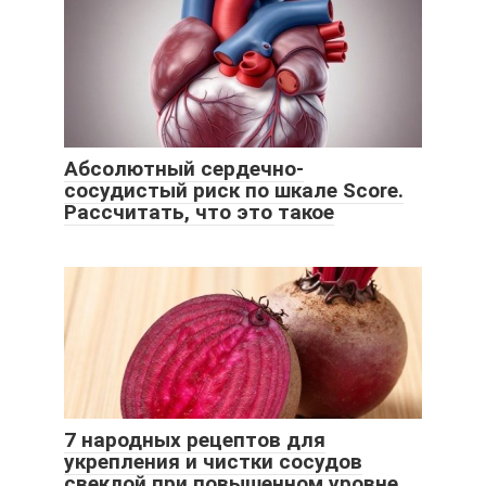
Абсолютный сердечно-
сосудистый риск по шкале Score.
Рассчитать, что это такое
7 народных рецептов для
укрепления и чистки сосудов
свеклой при повышенном уровне