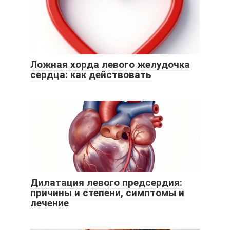
Ложная хорда левого желудочка
сердца: как действовать
Дилатация левого предсердия:
причины и степени, симптомы и
лечение