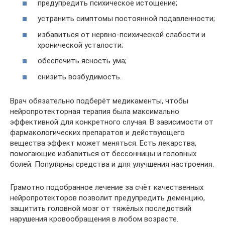
предупредить психическое истощение;
устранить симптомы постоянной подавленности;
избавиться от нервно-психической слабости и
хронической усталости;
обеспечить ясность ума;
снизить возбудимость.
Врач обязательно подберёт медикаменты, чтобы
нейропротекторная терапия была максимально
эффективной для конкретного случая. В зависимости от
фармакологических препаратов и действующего
вещества эффект может меняться. Есть лекарства,
помогающие избавиться от бессонницы и головных
болей. Популярны средства и для улучшения настроения.
Грамотно подобранное лечение за счёт качественных
нейропротекторов позволит предупредить деменцию,
защитить головной мозг от тяжёлых последствий
нарушения кровообращения в любом возрасте.