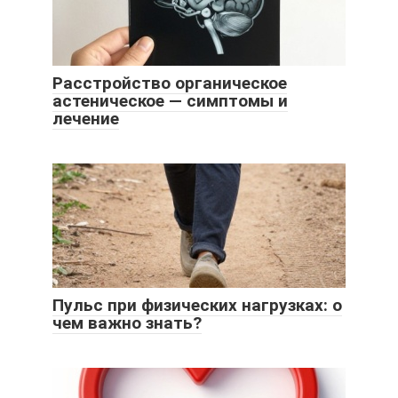
Расстройство органическое
астеническое — симптомы и
лечение
Пульс при физических нагрузках: о
чем важно знать?