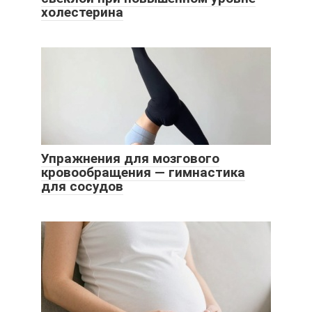
холестерина
Упражнения для мозгового
кровообращения — гимнастика
для сосудов