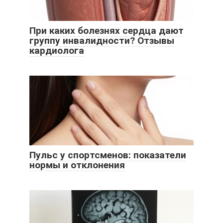
При каких болезнях сердца дают
группу инвалидности? Отзывы
кардиолога
Пульс у спортсменов: показатели
нормы и отклонения