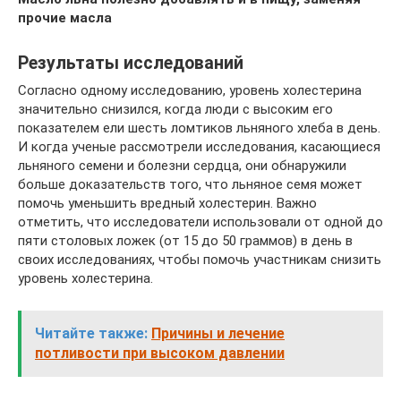
прочие масла
Результаты исследований
Согласно одному исследованию, уровень холестерина
значительно снизился, когда люди с высоким его
показателем ели шесть ломтиков льняного хлеба в день.
И когда ученые рассмотрели исследования, касающиеся
льняного семени и болезни сердца, они обнаружили
больше доказательств того, что льняное семя может
помочь уменьшить вредный холестерин. Важно
отметить, что исследователи использовали от одной до
пяти столовых ложек (от 15 до 50 граммов) в день в
своих исследованиях, чтобы помочь участникам снизить
уровень холестерина.
Читайте также:
Причины и лечение
потливости при высоком давлении