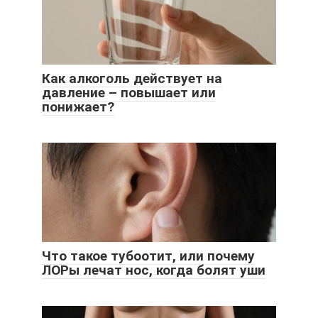
Как алкоголь действует на
давление – повышает или
понижает?
Что такое тубоотит, или почему
ЛОРы лечат нос, когда болят уши