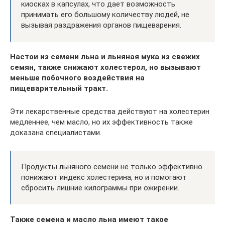
киосках в капсулах, что дает возможность
принимать его большому количеству людей, не
вызывая раздражения органов пищеварения.
Настои из семени льна и льняная мука из свежих
семян, также снижают холестерол, но вызывают
меньше побочного воздействия на
пищеварительный тракт.
Эти лекарственные средства действуют на холестерин
медленнее, чем масло, но их эффективность также
доказана специалистами.
Продукты льняного семени не только эффективно
понижают индекс холестерина, но и помогают
сбросить лишние килограммы при ожирении.
Также семена и масло льна имеют такое