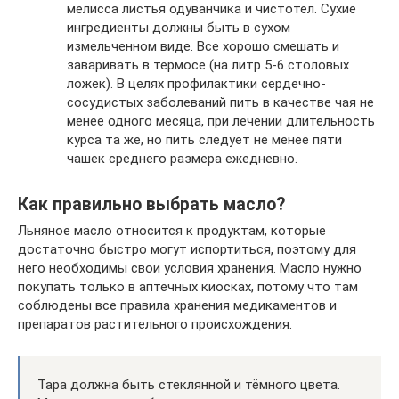
мелисса листья одуванчика и чистотел. Сухие
ингредиенты должны быть в сухом
измельченном виде. Все хорошо смешать и
заваривать в термосе (на литр 5-6 столовых
ложек). В целях профилактики сердечно-
сосудистых заболеваний пить в качестве чая не
менее одного месяца, при лечении длительность
курса та же, но пить следует не менее пяти
чашек среднего размера ежедневно.
Как правильно выбрать масло?
Льняное масло относится к продуктам, которые
достаточно быстро могут испортиться, поэтому для
него необходимы свои условия хранения. Масло нужно
покупать только в аптечных киосках, потому что там
соблюдены все правила хранения медикаментов и
препаратов растительного происхождения.
Тара должна быть стеклянной и тёмного цвета.