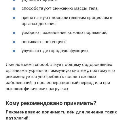
способствуют снижению массы тела;
препятствуют воспалительным процессам в
органах дыхания;
ускоряют заживление кожных поражений;
повышают потенцию;
улучшают детородную функцию.
Льняное семя способствует общему оздоровлению
организма, укрепляет иммунную систему, поэтому его
рекомендуется употреблять после тяжелых
заболеваний, в послеоперационный период или при
высоких физических нагрузках.
Кому рекомендовано принимать?
Рекомендовано принимать лён для лечения таких
патологий: