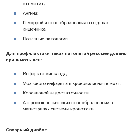
стоматит;
Ангина;
Геморрой и новообразования в отделах
кишечника;
Почечные патологии.
Для профилактики таких патологий рекомендовано
принимать лён:
Инфаркта миокарда;
Мозгового инфаркта и кровоизлияния в мозг;
Коронарной недостаточности;
Атеросклеротических новообразований в
магистралях системы кровотока.
Сахарный диабет