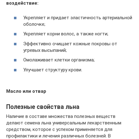
воздействие:
Укрепляет и придает эластичность артериальной
оболочке;
Укрепляет корни волос, а также ногти;
Эффективно очищает кожные покровы от
угревых высыпаний;
Омолаживает клетки организма;
Улучшает структуру крови.
Масло или отвар
Полезные свойства льна
Наличие в составе множества полезных веществ
делают семена льна универсальным лекарственным
средством, которое с успехом применяется для
профилактики и лечения различных болезней. В