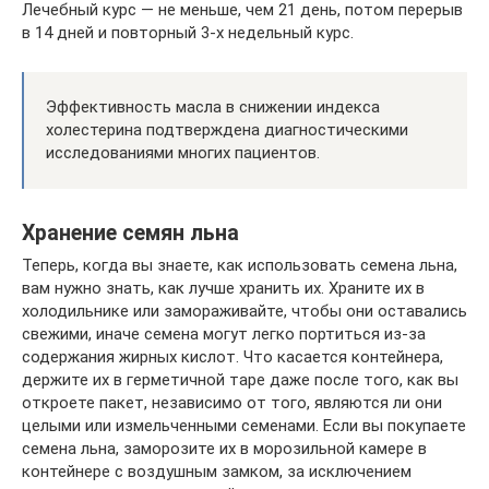
Лечебный курс — не меньше, чем 21 день, потом перерыв
в 14 дней и повторный 3-х недельный курс.
Эффективность масла в снижении индекса
холестерина подтверждена диагностическими
исследованиями многих пациентов.
Хранение семян льна
Теперь, когда вы знаете, как использовать семена льна,
вам нужно знать, как лучше хранить их. Храните их в
холодильнике или замораживайте, чтобы они оставались
свежими, иначе семена могут легко портиться из-за
содержания жирных кислот. Что касается контейнера,
держите их в герметичной таре даже после того, как вы
откроете пакет, независимо от того, являются ли они
целыми или измельченными семенами. Если вы покупаете
семена льна, заморозите их в морозильной камере в
контейнере с воздушным замком, за исключением