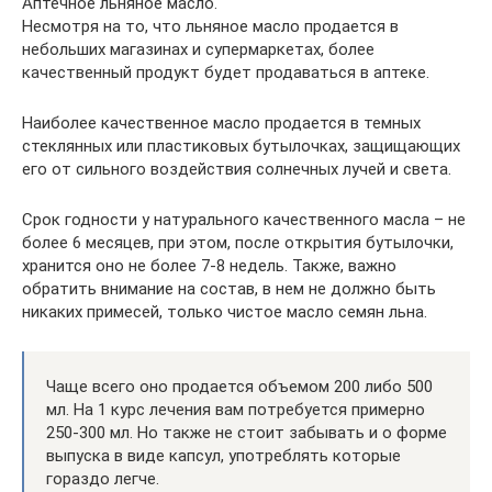
Аптечное льняное масло.
Несмотря на то, что льняное масло продается в
небольших магазинах и супермаркетах, более
качественный продукт будет продаваться в аптеке.
Наиболее качественное масло продается в темных
стеклянных или пластиковых бутылочках, защищающих
его от сильного воздействия солнечных лучей и света.
Срок годности у натурального качественного масла – не
более 6 месяцев, при этом, после открытия бутылочки,
хранится оно не более 7-8 недель. Также, важно
обратить внимание на состав, в нем не должно быть
никаких примесей, только чистое масло семян льна.
Чаще всего оно продается объемом 200 либо 500
мл. На 1 курс лечения вам потребуется примерно
250-300 мл. Но также не стоит забывать и о форме
выпуска в виде капсул, употреблять которые
гораздо легче.