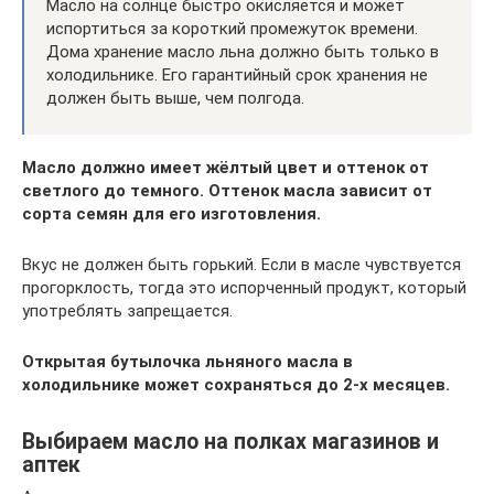
Масло на солнце быстро окисляется и может
испортиться за короткий промежуток времени.
Дома хранение масло льна должно быть только в
холодильнике. Его гарантийный срок хранения не
должен быть выше, чем полгода.
Масло должно имеет жёлтый цвет и оттенок от
светлого до темного. Оттенок масла зависит от
сорта семян для его изготовления.
Вкус не должен быть горький. Если в масле чувствуется
прогорклость, тогда это испорченный продукт, который
употреблять запрещается.
Открытая бутылочка льняного масла в
холодильнике может сохраняться до 2-х месяцев.
Выбираем масло на полках магазинов и
аптек