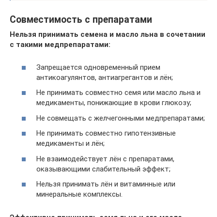
Совместимость с препаратами
Нельзя принимать семена и масло льна в сочетании
с такими медпрепаратами:
Запрещается одновременный прием
антикоагулянтов, антиагрегантов и лён;
Не принимать совместно семя или масло льна и
медикаменты, понижающие в крови глюкозу;
Не совмещать с желчегонными медпрепаратами;
Не принимать совместно гипотензивные
медикаменты и лён;
Не взаимодействует лён с препаратами,
оказывающими слабительный эффект;
Нельзя принимать лён и витаминные или
минеральные комплексы.