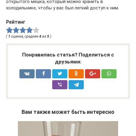
открытого мешка, который можно хранить в
холодильнике, чтобы у вас был легкий доступ к ним.
Рейтинг
(
1
оценка, среднее
4
из
5
)
Понравилась статья? Поделиться с
друзьями:
Вам также может быть интересно