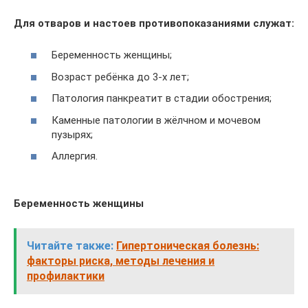
Для отваров и настоев противопоказаниями служат:
Беременность женщины;
Возраст ребёнка до 3-х лет;
Патология панкреатит в стадии обострения;
Каменные патологии в жёлчном и мочевом
пузырях;
Аллергия.
Беременность женщины
Читайте также:
Гипертоническая болезнь:
факторы риска, методы лечения и
профилактики