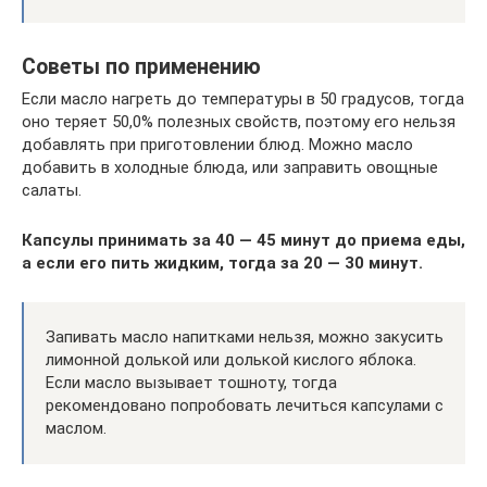
Советы по применению
Если масло нагреть до температуры в 50 градусов, тогда
оно теряет 50,0% полезных свойств, поэтому его нельзя
добавлять при приготовлении блюд. Можно масло
добавить в холодные блюда, или заправить овощные
салаты.
Капсулы принимать за 40 — 45 минут до приема еды,
а если его пить жидким, тогда за 20 — 30 минут.
Запивать масло напитками нельзя, можно закусить
лимонной долькой или долькой кислого яблока.
Если масло вызывает тошноту, тогда
рекомендовано попробовать лечиться капсулами с
маслом.