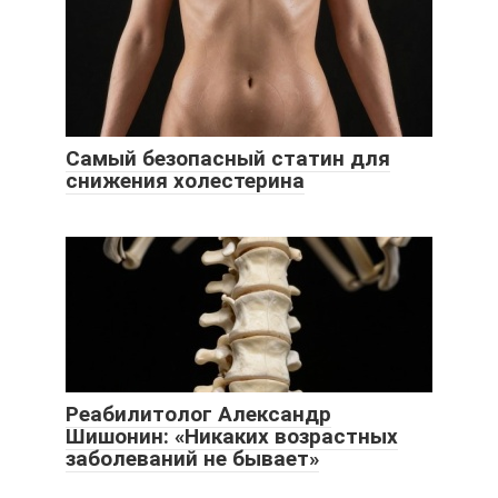
Самый безопасный статин для
снижения холестерина
Реабилитолог Александр
Шишонин: «Никаких возрастных
заболеваний не бывает»