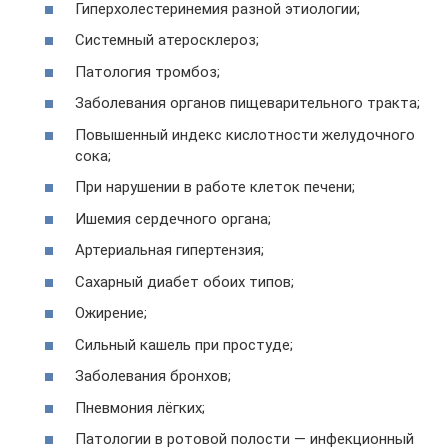
Гиперхолестеринемия разной этиологии;
Системный атеросклероз;
Патология тромбоз;
Заболевания органов пищеварительного тракта;
Повышенный индекс кислотности желудочного
сока;
При нарушении в работе клеток печени;
Ишемия сердечного органа;
Артериальная гипертензия;
Сахарный диабет обоих типов;
Ожирение;
Сильный кашель при простуде;
Заболевания бронхов;
Пневмония лёгких;
Патологии в ротовой полости — инфекционный