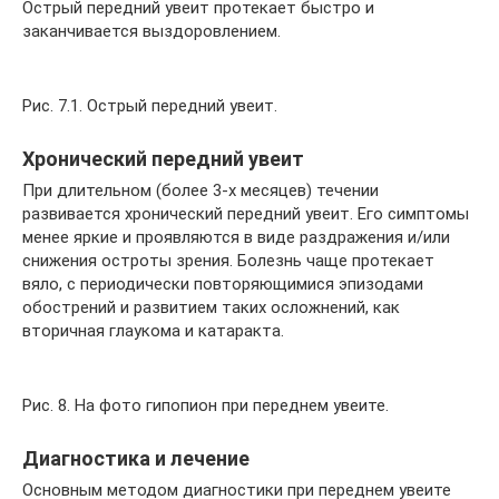
Острый передний увеит протекает быстро и
заканчивается выздоровлением.
Рис. 7.1. Острый передний увеит.
Хронический передний увеит
При длительном (более 3-х месяцев) течении
развивается хронический передний увеит. Его симптомы
менее яркие и проявляются в виде раздражения и/или
снижения остроты зрения. Болезнь чаще протекает
вяло, с периодически повторяющимися эпизодами
обострений и развитием таких осложнений, как
вторичная глаукома и катаракта.
Рис. 8. На фото гипопион при переднем увеите.
Диагностика и лечение
Основным методом диагностики при переднем увеите