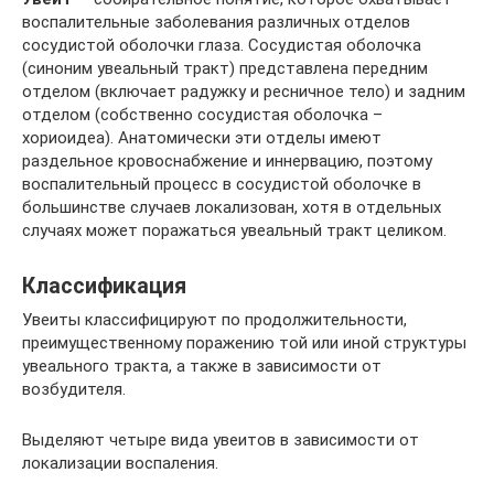
воспалительные заболевания различных отделов
сосудистой оболочки глаза. Сосудистая оболочка
(синоним увеальный тракт) представлена передним
отделом (включает радужку и ресничное тело) и задним
отделом (собственно сосудистая оболочка –
хориоидеа). Анатомически эти отделы имеют
раздельное кровоснабжение и иннервацию, поэтому
воспалительный процесс в сосудистой оболочке в
большинстве случаев локализован, хотя в отдельных
случаях может поражаться увеальный тракт целиком.
Классификация
Увеиты классифицируют по продолжительности,
преимущественному поражению той или иной структуры
увеального тракта, а также в зависимости от
возбудителя.
Выделяют четыре вида увеитов в зависимости от
локализации воспаления.