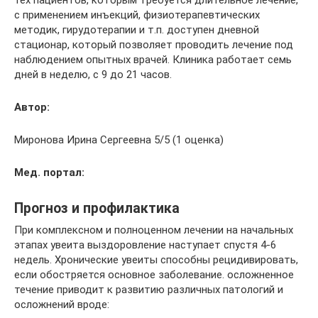
с применением инъекций, физиотерапевтических
методик, гирудотерапии и т.п. доступен дневной
стационар, который позволяет проводить лечение под
наблюдением опытных врачей. Клиника работает семь
дней в неделю, с 9 до 21 часов.
Автор:
Миронова Ирина Сергеевна 5/5 (1 оценка)
Мед. портал:
Прогноз и профилактика
При комплексном и полноценном лечении на начальных
этапах увеита выздоровление наступает спустя 4-6
недель. Хронические увеиты способны рецидивировать,
если обостряется основное заболевание. осложненное
течение приводит к развитию различных патологий и
осложнений вроде: