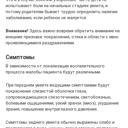
испытывают боли на начальных стадиях увеита, и
потому родителям бывает трудно определить наличие
заболевания, если ребенок не жалуется.
Внимание!
Здесь важно вовремя обратить внимание на
внешние признаки: покраснения, отеки и области с явно
проявляющимися раздражениями.
Симптомы
В зависимости от локализации воспалительного
процесса жалобы пациента будут различными.
При переднем увеите ведущими симптомами будут
покраснение слизистой оболочки глаза,
сопровождающееся слезотечением, светобоязнью,
болевыми ощущениями, узкий зрачок (миоз), ухудшение
зрения, повышение внутриглазного давления.
Симптомы заднего увеита обычно выражены слабо и