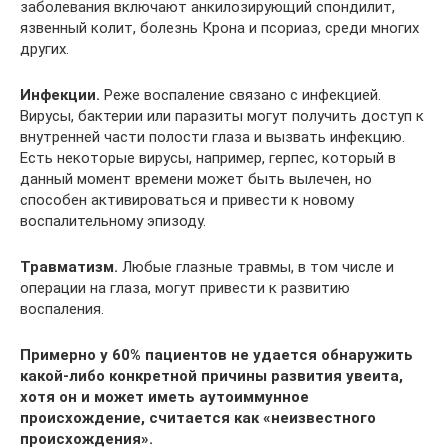
заболевания включают анкилозирующий спондилит,
язвенный колит, болезнь Крона и псориаз, среди многих
других.
Инфекции.
Реже воспаление связано с инфекцией.
Вирусы, бактерии или паразиты могут получить доступ к
внутренней части полости глаза и вызвать инфекцию.
Есть некоторые вирусы, например, герпес, который в
данный момент времени может быть вылечен, но
способен активироваться и привести к новому
воспалительному эпизоду.
Травматизм.
Любые глазные травмы, в том числе и
операции на глаза, могут привести к развитию
воспаления.
Примерно у 60% пациентов не удается обнаружить
какой-либо конкретной причины развития увеита,
хотя он и может иметь аутоиммунное
происхождение, считается как «неизвестного
происхождения».