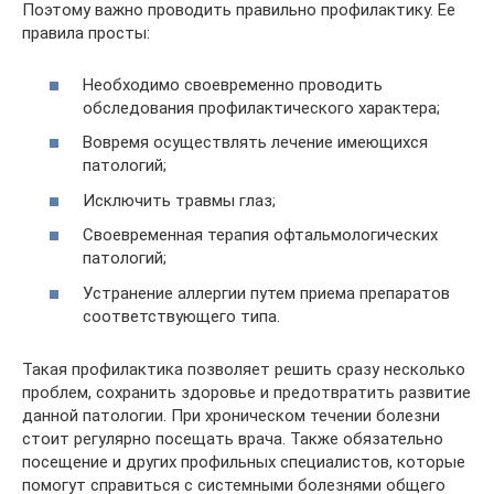
Поэтому важно проводить правильно профилактику. Ее
правила просты:
Необходимо своевременно проводить
обследования профилактического характера;
Вовремя осуществлять лечение имеющихся
патологий;
Исключить травмы глаз;
Своевременная терапия офтальмологических
патологий;
Устранение аллергии путем приема препаратов
соответствующего типа.
Такая профилактика позволяет решить сразу несколько
проблем, сохранить здоровье и предотвратить развитие
данной патологии. При хроническом течении болезни
стоит регулярно посещать врача. Также обязательно
посещение и других профильных специалистов, которые
помогут справиться с системными болезнями общего