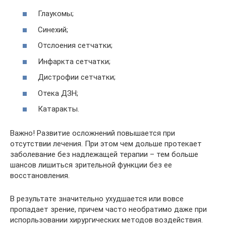
Глаукомы;
Синехий;
Отслоения сетчатки;
Инфаркта сетчатки;
Дистрофии сетчатки;
Отека ДЗН;
Катаракты.
Важно! Развитие осложнений повышается при
отсутствии лечения. При этом чем дольше протекает
заболевание без надлежащей терапии – тем больше
шансов лишиться зрительной функции без ее
восстановления.
В результате значительно ухудшается или вовсе
пропадает зрение, причем часто необратимо даже при
испорльзовании хирургических методов воздействия.