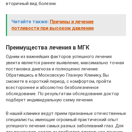
вторичный вид болезни.
Читайте также:
Причины и лечение
потливости при высоком давлении
Преимущества лечения в МГК
Одним из важнейших факторов успешного лечения
увеита является раннее выявление, максимально точная
постановка диагноза и полноценно лечение.
Обратившись в Московскую Глазную Клинику, Вы
сможете в короткий период, с комфортом, пройти
всестороннее и абсолютно безболезненное
обследование. По результатам обследования доктор
подберет индивидуальную схему лечения.
В нашей клинике ведут прием признанные отечественные
специалисты, имеющие огромный практический опыт
успешного лечения самых разных заболеваний глаз. Для
тех пациентов, которым требуется длительное лечение,