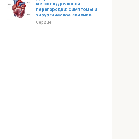
межжелудочковой
перегородки: симптомы и
хирургическое лечение
Сердце