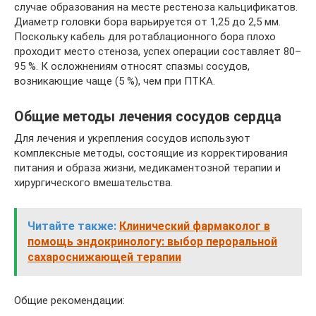
случае образования на месте рестеноза кальцификатов.
Диаметр головки бора варьируется от 1,25 до 2,5 мм.
Поскольку кабель для ротаблационного бора плохо
проходит место стеноза, успех операции составляет 80–
95 %. К осложнениям относят спазмы сосудов,
возникающие чаще (5 %), чем при ПТКА.
Общие методы лечения сосудов сердца
Для лечения и укрепления сосудов используют
комплексные методы, состоящие из корректирования
питания и образа жизни, медикаментозной терапии и
хирургического вмешательства.
Читайте также:
Клинический фармаколог в
помощь эндокринологу: выбор пероральной
сахароснижающей терапии
Общие рекомендации: