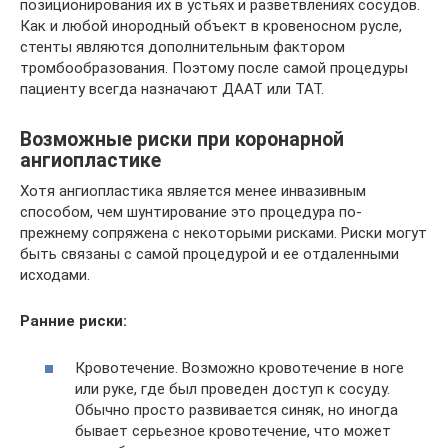
позиционирования их в устьях и разветвлениях сосудов.
Как и любой инородный объект в кровеносном русле,
стенты являются дополнительным фактором
тромбообразования. Поэтому после самой процедуры
пациенту всегда назначают ДААТ или ТАТ.
Возможные риски при коронарной
ангиопластике
Хотя ангиопластика является менее инвазивным
способом, чем шунтирование это процедура по-
прежнему сопряжена с некоторыми рисками. Риски могут
быть связаны с самой процедурой и ее отдаленными
исходами.
Ранние риски:
Кровотечение. Возможно кровотечение в ноге
или руке, где был проведен доступ к сосуду.
Обычно просто развивается синяк, но иногда
бывает серьезное кровотечение, что может