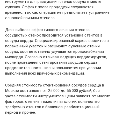
инструмента для раздувания стенок сосуда в месте
сужения. Эффект после процедуры сохраняется
временно, так как операция не предполагает устранение
основной причины стеноза.
Для наиболее эффективного лечения стеноза
сосудистых стенок проводится установка стентов в
сосуды сердца. Специализированный каркас вводится в
пораженный участок и расширяет суженные стенки
сосуда, соответственно улучшается кровоснабжения
миокарда. Согласно отзывам ведущих кардиохирургов,
после проведения стентирования сосудов сердца
продолжительность жизни повышается при условии
выполнения всех врачебных рекомендаций.
Средняя стоимость стентирования сосудов сердца в
Москве составляет от 25 000 до 55 000 рублей, без
учета стоимости инструментов; цены зависят от многих
факторов: степень тяжести патологии, количество
требуемых стентов и баллонов, реабилитационный
период и прочее.