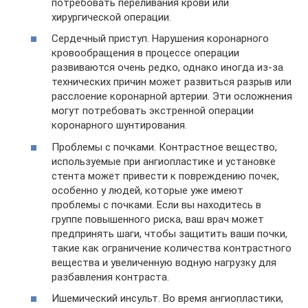
потребовать переливания крови или
хирургической операции.
Сердечный приступ. Нарушения коронарного
кровообращения в процессе операции
развиваются очень редко, однако иногда из-за
технических причин может развиться разрыв или
расслоение коронарной артерии. Эти осложнения
могут потребовать экстренной операции
коронарного шунтирования.
Проблемы с почками. Контрастное вещество,
используемые при ангиопластике и установке
стента может привести к повреждению почек,
особенно у людей, которые уже имеют
проблемы с почками. Если вы находитесь в
группе повышенного риска, ваш врач может
предпринять шаги, чтобы защитить ваши почки,
такие как ограничение количества контрастного
вещества и увеличенную водную нагрузку для
разбавления контраста.
Ишемический инсульт. Во время ангиопластики,