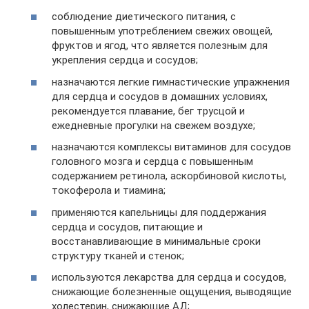
соблюдение диетического питания, с
повышенным употреблением свежих овощей,
фруктов и ягод, что является полезным для
укрепления сердца и сосудов;
назначаются легкие гимнастические упражнения
для сердца и сосудов в домашних условиях,
рекомендуется плавание, бег трусцой и
ежедневные прогулки на свежем воздухе;
назначаются комплексы витаминов для сосудов
головного мозга и сердца с повышенным
содержанием ретинола, аскорбиновой кислоты,
токоферола и тиамина;
применяются капельницы для поддержания
сердца и сосудов, питающие и
восстанавливающие в минимальные сроки
структуру тканей и стенок;
используются лекарства для сердца и сосудов,
снижающие болезненные ощущения, выводящие
холестерин, снижающие АД;