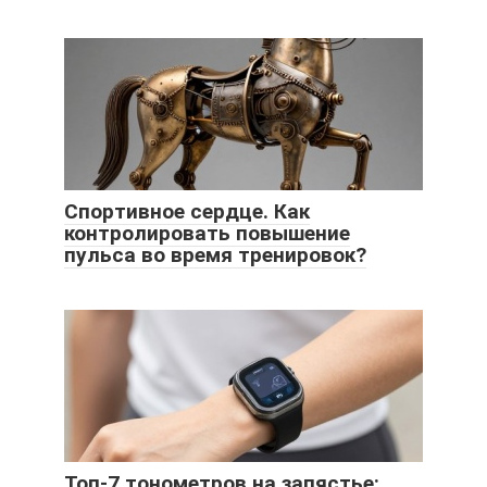
Спортивное сердце. Как
контролировать повышение
пульса во время тренировок?
Топ-7 тонометров на запястье: