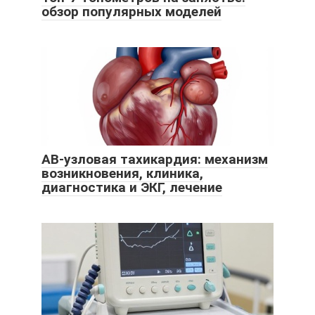
обзор популярных моделей
АВ-узловая тахикардия: механизм
возникновения, клиника,
диагностика и ЭКГ, лечение