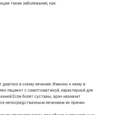
нции такие заболевания, как:
 диагноз и схему лечения. Именно к нему в
ен пациент с симптоматикой, характерной для
аней.Если болят суставы, врач назначит
ся непосредственным лечением их причин.