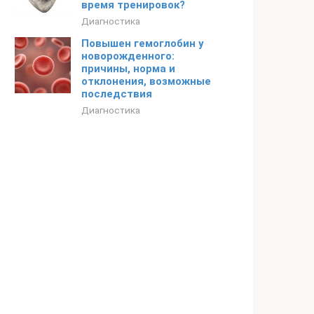
время тренировок?
Диагностика
Повышен гемоглобин у
новорожденного:
причины, норма и
отклонения, возможные
последствия
Диагностика