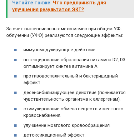
Читайте также:
Что предпринять для
улучшения результатов ЭКГ?
За счет вышеописанных механизмов при общем УФ-
облучении (УФО) реализуются следующие эффекты:
иммуномодулирующее действие.
потенцирование образования витамина D2, D3
оптимизирует синтез витамина А.
противовоспалительный и бактерицидный
эффект.
десенсибилизирующее действие (понижается
чувствительность организма к аллергенам).
стимулирование обмена веществ и местного
кровоснабжения.
улучшение мозгового кровообращения.
детоксикационный эффект.