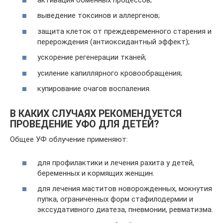
выведение токсинов и аллергенов;
защита клеток от преждевременного старения и
перерождения (антиоксидантный эффект);
ускорение регенерации тканей;
усиление капиллярного кровообращения;
купирование очагов воспаления.
В КАКИХ СЛУЧАЯХ РЕКОМЕНДУЕТСЯ
ПРОВЕДЕНИЕ УФО ДЛЯ ДЕТЕЙ?
Общее УФ облучение применяют:
для профилактики и лечения рахита у детей,
беременных и кормящих женщин.
для лечения маститов новорожденных, мокнутия
пупка, ограниченных форм стафилодермии и
экссудативного диатеза, пневмонии, ревматизма.