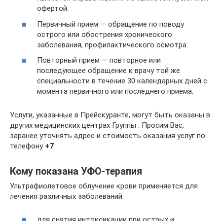
офертой.
Первичный прием — обращение по поводу
острого или обострения хронического
заболевания, профилактического осмотра.
Повторный прием — повторное или
последующее обращение к врачу той же
специальности в течение 30 календарных дней с
момента первичного или последнего приема.
Услуги, указанные в Прейскуранте, могут быть оказаны в
других медицинских центрах Группы . Просим Вас,
заранее уточнять адрес и стоимость оказания услуг по
телефону
+7
Кому показана УФО-терапия
Ультрафиолетовое облучение крови применяется для
лечения различных заболеваний:
для снятия интоксикации при острых и