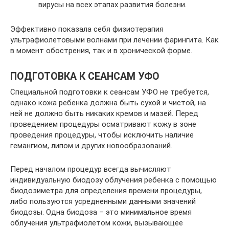
вирусы на всех этапах развития болезни.
Эффективно показала себя физиотерапия
ультрафиолетовыми волнами при лечении фарингита. Как
в момент обострения, так и в хронической форме.
ПОДГОТОВКА К СЕАНСАМ УФО
Специальной подготовки к сеансам УФО не требуется,
однако кожа ребенка должна быть сухой и чистой, на
ней не должно быть никаких кремов и мазей. Перед
проведением процедуры осматривают кожу в зоне
проведения процедуры, чтобы исключить наличие
гемангиом, липом и других новообразований.
Перед началом процедур всегда вычисляют
индивидуальную биодозу облучения ребенка с помощью
биодозиметра для определения времени процедуры,
либо пользуются усредненными данными значений
биодозы. Одна биодоза – это минимальное время
облучения ультрафиолетом кожи, вызывающее