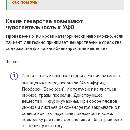
как помочь
Какие лекарства повышают
чувствительность к УФО
Проведение УФО крови категорически невозможно, если
пациент длительно принимает лекарственные средства,
содержащие фотосенсибилизирующие вещества.
Также:
Растительные препараты для лечения витилиго,
выпадения волос, псориаза (Аммифурин,
Псоберан, Бероксан). Их получают из листьев
инжира, травы псоралии. Действующее
вещество — фурокумарины. При сборе плодов
инжира и листьев рекомендуется закрывать от
солнца контактирующие поверхности кожи,
поскольку растение обеспечивает быстрый ожог
в солнечную погоду.