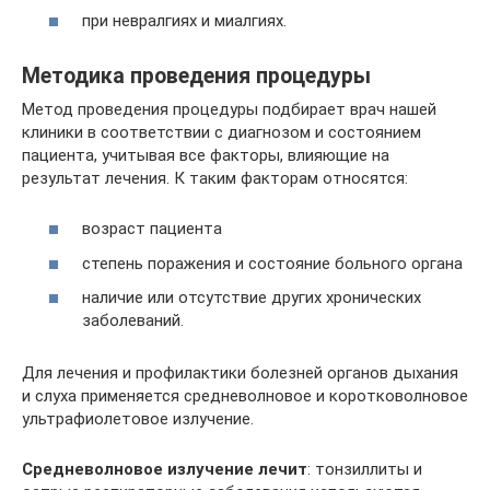
при невралгиях и миалгиях.
Методика проведения процедуры
Метод проведения процедуры подбирает врач нашей
клиники в соответствии с диагнозом и состоянием
пациента, учитывая все факторы, влияющие на
результат лечения. К таким факторам относятся:
возраст пациента
степень поражения и состояние больного органа
наличие или отсутствие других хронических
заболеваний.
Для лечения и профилактики болезней органов дыхания
и слуха применяется средневолновое и коротковолновое
ультрафиолетовое излучение.
Средневолновое излучение лечит
: тонзиллиты и