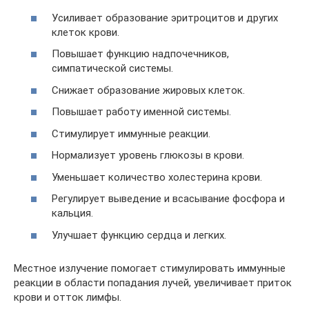
Усиливает образование эритроцитов и других
клеток крови.
Повышает функцию надпочечников,
симпатической системы.
Снижает образование жировых клеток.
Повышает работу именной системы.
Стимулирует иммунные реакции.
Нормализует уровень глюкозы в крови.
Уменьшает количество холестерина крови.
Регулирует выведение и всасывание фосфора и
кальция.
Улучшает функцию сердца и легких.
Местное излучение помогает стимулировать иммунные
реакции в области попадания лучей, увеличивает приток
крови и отток лимфы.