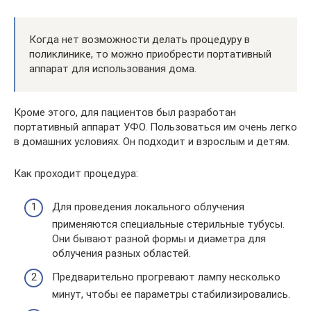
Когда нет возможности делать процедуру в
поликлинике, то можно приобрести портативный
аппарат для использования дома.
Кроме этого, для пациентов был разработан
портативный аппарат УФО. Пользоваться им очень легко
в домашних условиях. Он подходит и взрослым и детям.
Как проходит процедура:
Для проведения локального облучения
применяются специальные стерильные тубусы.
Они бывают разной формы и диаметра для
облучения разных областей.
Предварительно прогревают лампу несколько
минут, чтобы ее параметры стабилизировались.