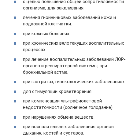
с целью повышения общей сопротивляемости
организма, для закаливания.
лечения гнойничковых заболеваний кожи и
подкожной клетчатки.
при кожных болезнях.
при хронических вялотекущих воспалительных
процессах.
при лечение воспалительных заболеваний ЛОР-
органов и респираторной системы, при
бронхиальной астме.
при гастритах, гинекологических заболеваниях
для стимуляции кроветворения.
при компенсации ультрафиолетовой
недостаточности (солнечное голодание).
при нарушениях обмена веществ.
при воспалительных заболевания органов
дыхания, костей и суставов.