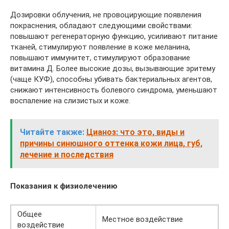
Дозировки облучения, не провоцирующие появления
покраснения, обладают следующими свойствами:
повышают регенераторную функцию, усиливают питание
тканей, стимулируют появление в коже меланина,
повышают иммунитет, стимулируют образование
витамина Д. Более высокие дозы, вызывающие эритему
(чаще КУФ), способны убивать бактериальных агентов,
снижают интенсивность болевого синдрома, уменьшают
воспаление на слизистых и коже.
Читайте также:
Цианоз: что это, виды и
причины синюшного оттенка кожи лица, губ,
лечение и последствия
Показания к физиолечению
Общее
Местное воздействие
воздействие