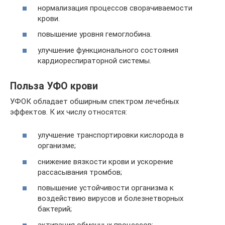
нормализация процессов сворачиваемости
крови.
повышение уровня гемоглобина.
улучшение функционального состояния
кардиореспираторной системы.
Польза УФО крови
УФОК обладает обширным спектром лечебных
эффектов. К их числу относятся:
улучшение транспортировки кислорода в
организме;
снижение вязкости крови и ускорение
рассасывания тромбов;
повышение устойчивости организма к
воздействию вирусов и болезнетворных
бактерий;
активация обменных процессов;