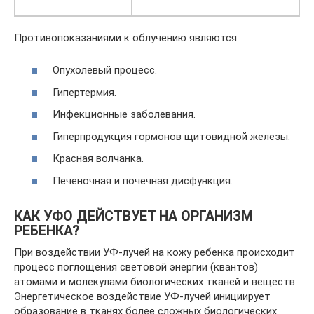
Противопоказаниями к облучению являются:
Опухолевый процесс.
Гипертермия.
Инфекционные заболевания.
Гиперпродукция гормонов щитовидной железы.
Красная волчанка.
Печеночная и почечная дисфункция.
КАК УФО ДЕЙСТВУЕТ НА ОРГАНИЗМ
РЕБЕНКА?
При воздействии УФ-лучей на кожу ребенка происходит
процесс поглощения световой энергии (квантов)
атомами и молекулами биологических тканей и веществ.
Энергетическое воздействие УФ-лучей инициирует
образование в тканях более сложных биологических