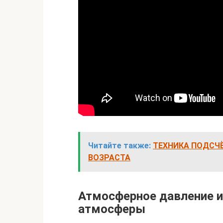
Читайте также:
ТЕХНИКА ПОДСЧЁ
ВОЗРАСТА
Атмосферное давление и
атмосферы