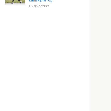
калькулятор
Диагностика