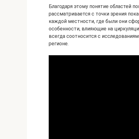
Благодаря этому понятие областей п
рассматривается с точки зрения пок
каждой местности, где были они сф
особенности, влияющие на циркуляци
всегда соотносится с исследованиям
регионе.