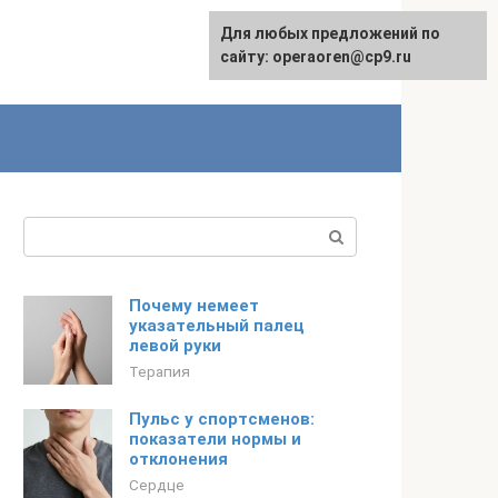
Для любых предложений по
сайту: operaoren@cp9.ru
Поиск:
Почему немеет
указательный палец
левой руки
Терапия
Пульс у спортсменов:
показатели нормы и
отклонения
Сердце