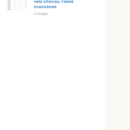
чем опасны такие
показания
Сосуды