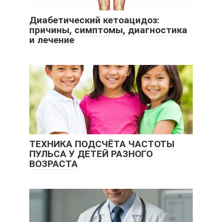
Диабетический кетоацидоз:
причины, симптомы, диагностика
и лечение
ТЕХНИКА ПОДСЧЁТА ЧАСТОТЫ
ПУЛЬСА У ДЕТЕЙ РАЗНОГО
ВОЗРАСТА