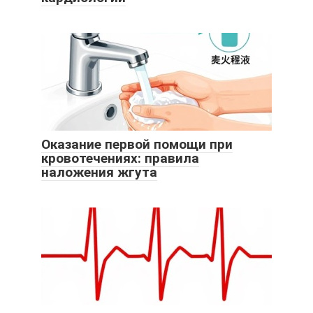
Оказание первой помощи при
кровотечениях: правила
наложения жгута