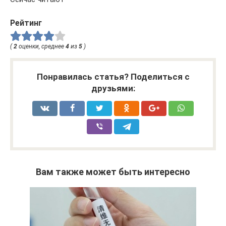
Рейтинг
(
2
оценки, среднее
4
из
5
)
Понравилась статья? Поделиться с
друзьями:
Вам также может быть интересно