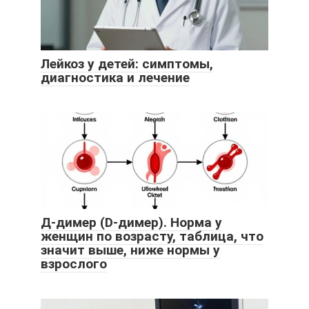
Лейкоз у детей: симптомы,
диагностика и лечение
Д-димер (D-димер). Норма у
женщин по возрасту, таблица, что
значит выше, ниже нормы у
взрослого