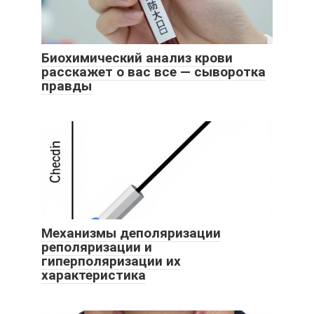
Биохимический анализ крови
расскажет о вас все — сыворотка
правды
Механизмы деполяризации
реполяризации и
гиперполяризации их
характеристика