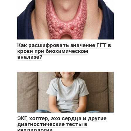
Как расшифровать значение ГГТ в
крови при биохимическом
анализе?
ЭКГ, холтер, эхо сердца и другие
диагностические тесты в
кардиологии