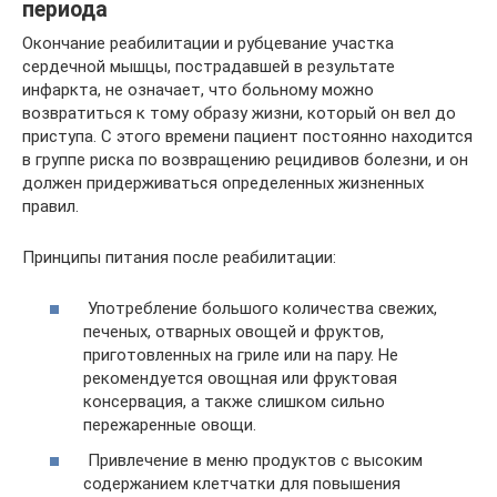
периода
Окончание реабилитации и рубцевание участка
сердечной мышцы, пострадавшей в результате
инфаркта, не означает, что больному можно
возвратиться к тому образу жизни, который он вел до
приступа. С этого времени пациент постоянно находится
в группе риска по возвращению рецидивов болезни, и он
должен придерживаться определенных жизненных
правил.
Принципы питания после реабилитации:
Употребление большого количества свежих,
печеных, отварных овощей и фруктов,
приготовленных на гриле или на пару. Не
рекомендуется овощная или фруктовая
консервация, а также слишком сильно
пережаренные овощи.
Привлечение в меню продуктов с высоким
содержанием клетчатки для повышения