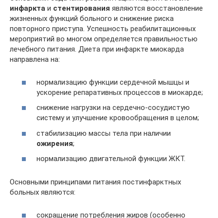
инфаркта
и
стентирования
являются восстановление
жизненных функций больного и снижение риска
повторного приступа. Успешность реабилитационных
мероприятий во многом определяется правильностью
лечебного питания. Диета при инфаркте миокарда
направлена на:
нормализацию функции сердечной мышцы и
ускорение репаративных процессов в миокарде;
снижение нагрузки на сердечно-сосудистую
систему и улучшение кровообращения в целом;
стабилизацию массы тела при наличии
ожирения
;
нормализацию двигательной функции ЖКТ.
Основными принципами питания постинфарктных
больных являются:
сокращение потребления жиров (особенно