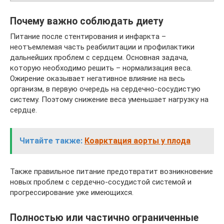
Почему важно соблюдать диету
Питание после стентирования и инфаркта –
неотъемлемая часть реабилитации и профилактики
дальнейших проблем с сердцем. Основная задача,
которую необходимо решить – нормализация веса.
Ожирение оказывает негативное влияние на весь
организм, в первую очередь на сердечно-сосудистую
систему. Поэтому снижение веса уменьшает нагрузку на
сердце.
Читайте также:
Коарктация аорты у плода
Также правильное питание предотвратит возникновение
новых проблем с сердечно-сосудистой системой и
прогрессирование уже имеющихся.
Полностью или частично ограниченные