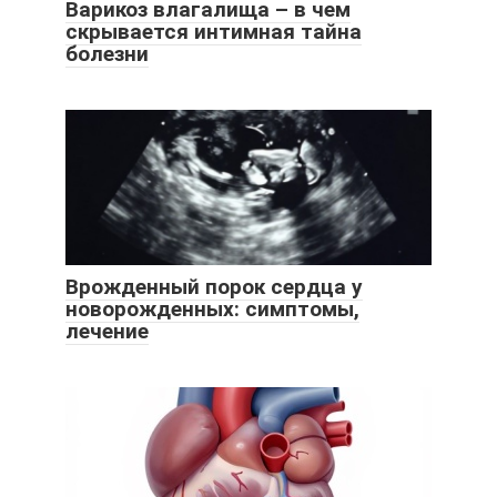
Варикоз влагалища – в чем
скрывается интимная тайна
болезни
Врожденный порок сердца у
новорожденных: симптомы,
лечение