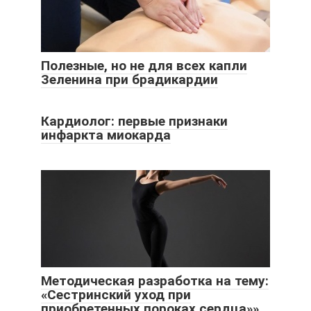
Полезные, но не для всех капли
Зеленина при брадикардии
Кардиолог: первые признаки
инфаркта миокарда
Методическая разработка на тему:
«Сестринский уход при
приобретенных пороках сердца»»