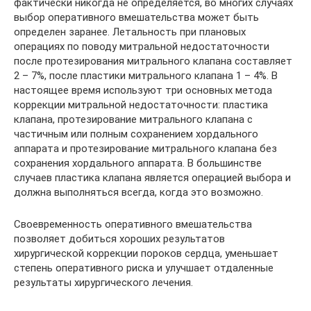
фактически никогда не определяется, во многих случаях
выбор оперативного вмешательства может быть
определен заранее. Летальность при плановых
операциях по поводу митральной недостаточности
после протезирования митрального клапана составляет
2 – 7%, после пластики митрального клапана 1 – 4%. В
настоящее время используют три основных метода
коррекции митральной недостаточности: пластика
клапана, протезирование митрального клапана с
частичным или полным сохранением хордального
аппарата и протезирование митрального клапана без
сохранения хордального аппарата. В большинстве
случаев пластика клапана является операцией выбора и
должна выполняться всегда, когда это возможно.
Своевременность оперативного вмешательства
позволяет добиться хороших результатов
хирургической коррекции пороков сердца, уменьшает
степень оперативного риска и улучшает отдаленные
результаты хирургического лечения.