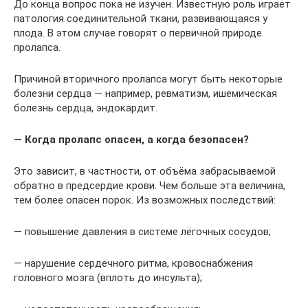
До конца вопрос пока не изучен. Известную роль играет
патология соединительной ткани, развивающаяся у
плода. В этом случае говорят о первичной природе
пролапса.
Причиной вторичного пролапса могут быть некоторые
болезни сердца — например, ревматизм, ишемическая
болезнь сердца, эндокардит.
— Когда пролапс опасен, а когда безопасен?
Это зависит, в частности, от объёма забрасываемой
обратно в предсердие крови. Чем больше эта величина,
тем более опасен порок. Из возможных последствий:
— повышение давления в системе лёгочных сосудов;
— нарушение сердечного ритма, кровоснабжения
головного мозга (вплоть до инсульта);