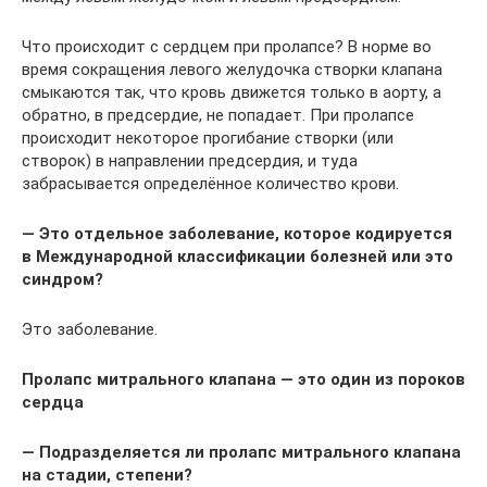
Что происходит с сердцем при пролапсе? В норме во
время сокращения левого желудочка створки клапана
смыкаются так, что кровь движется только в аорту, а
обратно, в предсердие, не попадает. При пролапсе
происходит некоторое прогибание створки (или
створок) в направлении предсердия, и туда
забрасывается определённое количество крови.
— Это отдельное заболевание, которое кодируется
в Международной классификации болезней или это
синдром?
Это заболевание.
Пролапс митрального клапана — это один из пороков
сердца
— Подразделяется ли пролапс митрального клапана
на стадии, степени?