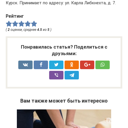
Курск. Принимает по адресу: ул. Карла Либкнехта, д. 7.
Рейтинг
(
2
оценки, среднее
4.5
из
5
)
Понравилась статья? Поделиться с
друзьями:
Вам также может быть интересно