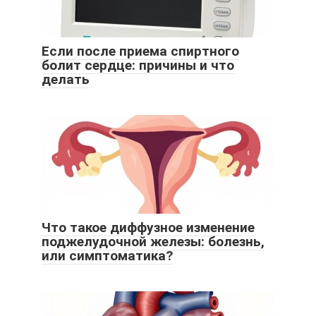
Если после приема спиртного
болит сердце: причины и что
делать
Что такое диффузное изменение
поджелудочной железы: болезнь,
или симптоматика?