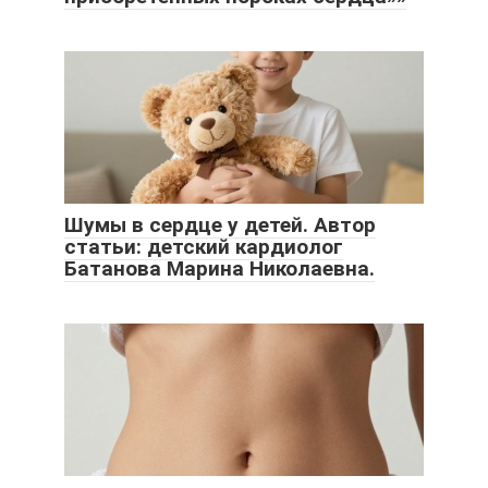
Шумы в сердце у детей. Автор
статьи: детский кардиолог
Батанова Марина Николаевна.