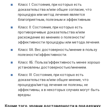
Класс I: Состояния, при которых есть
доказательства и/или общее согласие, что
процедура или метод лечения является
благоприятным, полезным и эффективным.
Класс II: Состояния, при которых есть
противоречивые доказательства и/или
расхождение во мнениях о полезности/
эффективности процедуры или метода лечения.
Класс IIА: Вес достоверность/мнение в пользу
полезности/эффективности.
Класс IIБ: Польза/эффективность менее хорошо
установлены достоверностью/мнением.
Класс III: Состояния, при которых есть
доказательства и/или общее мнение, что
процедура/метод лечения не полезны, не
эффективны, а в некоторых случаях могут быть
вредны.
Кроме того, уровни достоверности в поддержку