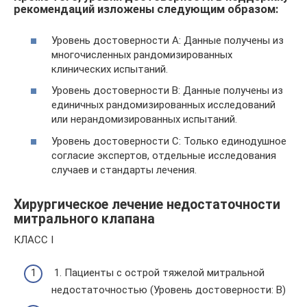
рекомендаций изложены следующим образом:
Уровень достоверности А: Данные получены из
многочисленных рандомизированных
клинических испытаний.
Уровень достоверности В: Данные получены из
единичных рандомизированных исследований
или нерандомизированных испытаний.
Уровень достоверности С: Только единодушное
согласие экспертов, отдельные исследования
случаев и стандарты лечения.
Хирургическое лечение недостаточности
митрального клапана
КЛАСС I
1. Пациенты с острой тяжелой митральной
недостаточностью (Уровень достоверности: B)