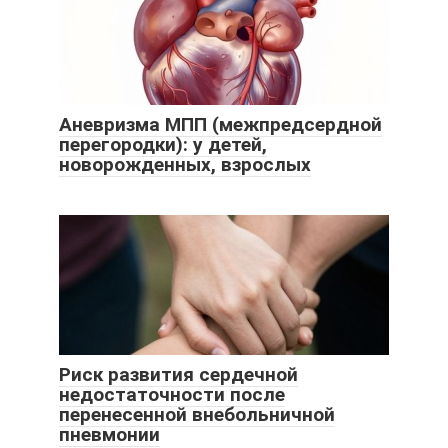
Аневризма МПП (межпредсердной
перегородки): у детей,
новорожденных, взрослых
Риск развития сердечной
недостаточности после
перенесенной внебольничной
пневмонии