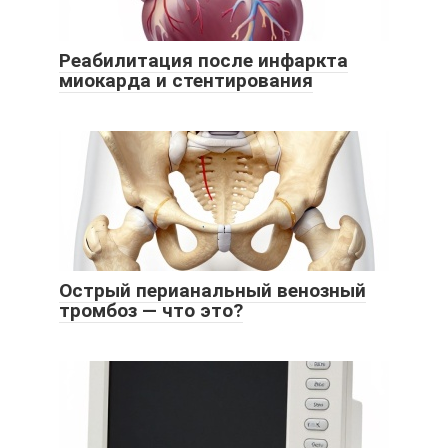
Реабилитация после инфаркта
миокарда и стентирования
Острый перианальный венозный
тромбоз — что это?