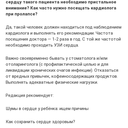
сердцу такого пациента необходимо пристальное
внимание? Как часто нужно посещать кардиолога
при пролапсе?
Да, такой человек должен находиться под наблюдением
кардиолога и выполнять его рекомендации. Частота
посещения доктора — 1-2 раза в год. С той же частотой
необходимо проходить УЗИ сердца.
Важно своевременно бывать у стоматолога и/или
отоларинголога (с профилактической целью и для
ликвидации хронических очагов инфекции). Отказаться
от вредных привычек, кофеиносодержащих продуктов.
Выполнять адекватные физические нагрузки.
Редакция рекомендует:
Шумы в сердце у ребёнка: ищем причины
Как сохранить сердце здоровым?