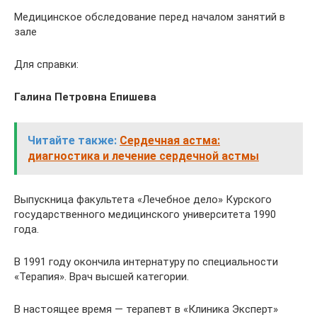
Медицинское обследование перед началом занятий в
зале
Для справки:
Галина Петровна Епишева
Читайте также:
Сердечная астма:
диагностика и лечение сердечной астмы
Выпускница факультета «Лечебное дело» Курского
государственного медицинского университета 1990
года.
В 1991 году окончила интернатуру по специальности
«Терапия». Врач высшей категории.
В настоящее время — терапевт в «Клиника Эксперт»