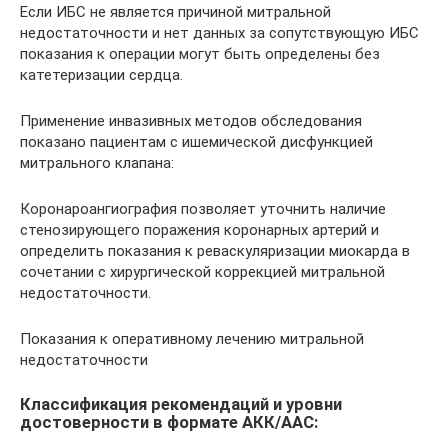
Если ИБС не является причиной митральной
недостаточности и нет данных за сопутствующую ИБС
показания к операции могут быть определены без
катетеризации сердца.
Применение инвазивных методов обследования
показано пациентам с ишемической дисфункцией
митрального клапана:
Коронароангиография позволяет уточнить наличие
стенозирующего поражения коронарных артерий и
определить показания к реваскуляризации миокарда в
сочетании с хирургической коррекцией митральной
недостаточности.
Показания к оперативному лечению митральной
недостаточности
Классификация рекомендаций и уровни
достоверности в формате АКК/ААС: