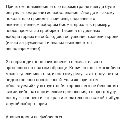
При этом повышение этого параметра не всегда будет
результатом развития заболевания. Иногда к такому
показателю приводят причины, связанные с
некачественным забором биоматериала, к примеру,
плохо промытая пробирка. Также в отдельных
лабораториях не соблюдаются условия хранения крови
(из-за загруженности анализ выполняется
несвоевременно).
Это приводит к возникновению нежелательных
процессов во взятом образце. Количество гемоглобина
может увеличиваться, и поэтому результат получается
недостоверно повышенный. Если же при этом
обследуемый чувствует себя хорошо, его не беспокоят
какие-либо патологические проявления, то процедуру
следует провести еще раз и желательно в какой-нибудь
другой лаборатории.
Анализ крови на фибриноген