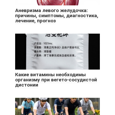
Аневризма левого желудочка:
причины, симптомы, диагностика,
лечение, прогноз
Какие витамины необходимы
организму при вегето-сосудистой
дистонии