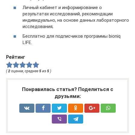
Личный кабинет и информирование о
результатах исследований, рекомендации
индивидуально, на основе данных лабораторного
исследования;
Бесплатно для подписчиков программы bioniq
LIFE.
Рейтинг
(
2
оценки, среднее
5
из
5
)
Понравилась статья? Поделиться с
друзьями: