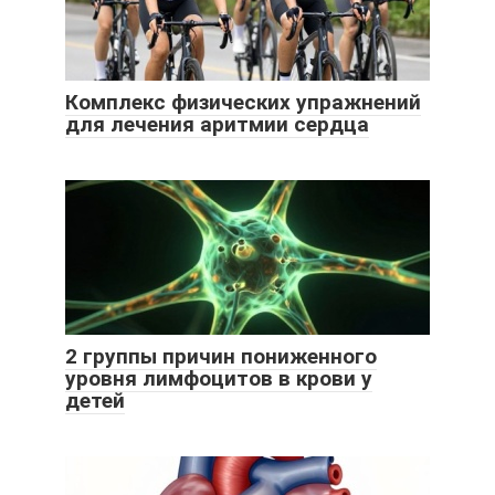
Комплекс физических упражнений
для лечения аритмии сердца
2 группы причин пониженного
уровня лимфоцитов в крови у
детей