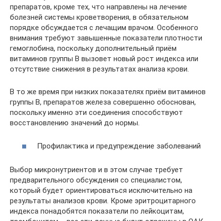
препаратов, кроме тех, что направлены на лечение
болезней системы кроветворения, в обязательном
порядке обсуждается с лечащим врачом. Особенного
внимания требуют завышенные показатели плотности
гемоглобина, поскольку дополнительный приём
витаминов группы В вызовет новый рост индекса или
отсутствие снижения в результатах анализа крови.
В то же время при низких показателях приём витаминов
группы В, препаратов железа совершенно обоснован,
поскольку именно эти соединения способствуют
восстановлению значений до нормы.
Профилактика и предупреждение заболеваний
Выбор микронутриентов и в этом случае требует
предварительного обсуждения со специалистом,
который будет ориентироваться исключительно на
результаты анализов крови. Кроме эритроцитарного
индекса понадобятся показатели по лейкоцитам,