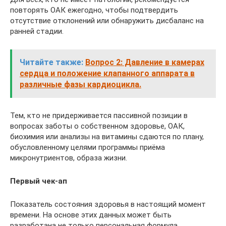
повторять ОАК ежегодно, чтобы подтвердить
отсутствие отклонений или обнаружить дисбаланс на
ранней стадии.
Читайте также:
Вопрос 2: Давление в камерах
сердца и положение клапанного аппарата в
различные фазы кардиоцикла.
Тем, кто не придерживается пассивной позиции в
вопросах заботы о собственном здоровье, ОАК,
биохимия или анализы на витамины сдаются по плану,
обусловленному целями программы приёма
микронутриентов, образа жизни.
Первый чек-ап
Показатель состояния здоровья в настоящий момент
времени. На основе этих данных может быть
разработана не только персональная формула