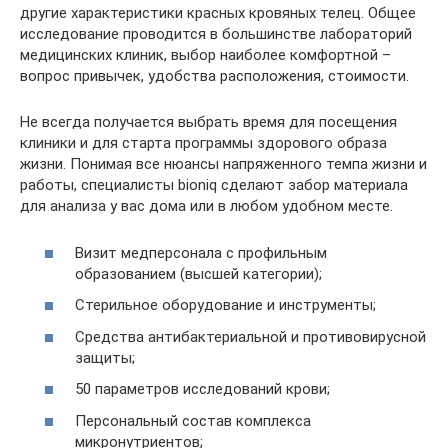
другие характеристики красных кровяных телец. Общее
исследование проводится в большинстве лабораторий
медицинских клиник, выбор наиболее комфортной –
вопрос привычек, удобства расположения, стоимости.
Не всегда получается выбрать время для посещения
клиники и для старта программы здорового образа
жизни. Понимая все нюансы напряженного темпа жизни и
работы, специалисты bioniq сделают забор материала
для анализа у вас дома или в любом удобном месте.
Визит медперсонала с профильным
образованием (высшей категории);
Стерильное оборудование и инструменты;
Средства антибактериальной и противовирусной
защиты;
50 параметров исследований крови;
Персональный состав комплекса
микронутриентов;