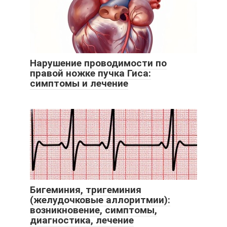
Нарушение проводимости по
правой ножке пучка Гиса:
симптомы и лечение
Бигеминия, тригеминия
(желудочковые аллоритмии):
возникновение, симптомы,
диагностика, лечение