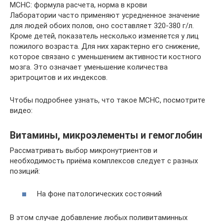
MCHC: формула расчета, норма в крови
Лаборатории часто применяют усредненное значение
для людей обоих полов, оно составляет 320-380 г/л.
Кроме детей, показатель несколько изменяется у лиц
пожилого возраста. Для них характерно его снижение,
которое связано с уменьшением активности костного
мозга. Это означает уменьшение количества
эритроцитов и их индексов.
Чтобы подробнее узнать, что такое MCHC, посмотрите
видео:
Витамины, микроэлементы и гемоглобин
Рассматривать выбор микронутриентов и
необходимость приёма комплексов следует с разных
позиций:
На фоне патологических состояний
В этом случае добавление любых поливитаминных