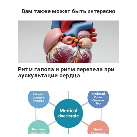
Вам также может быть интересно
Ритм галопа и ритм перепела при
аускультации сердца