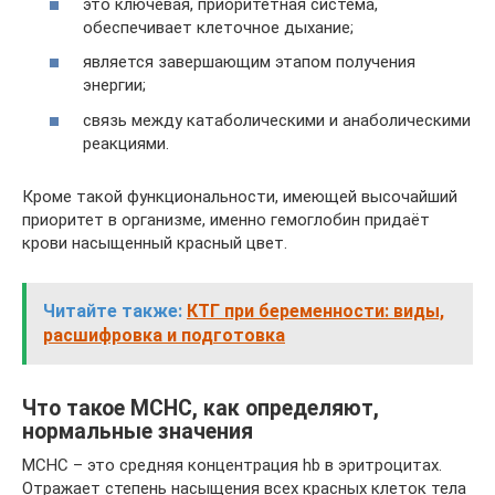
это ключевая, приоритетная система,
обеспечивает клеточное дыхание;
является завершающим этапом получения
энергии;
связь между катаболическими и анаболическими
реакциями.
Кроме такой функциональности, имеющей высочайший
приоритет в организме, именно гемоглобин придаёт
крови насыщенный красный цвет.
Читайте также:
КТГ при беременности: виды,
расшифровка и подготовка
Что такое MCHC, как определяют,
нормальные значения
MCHC – это средняя концентрация hb в эритроцитах.
Отражает степень насыщения всех красных клеток тела