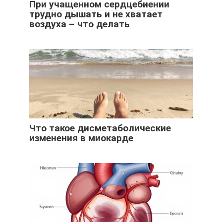
При учащенном сердцебиении
трудно дышать и не хватает
воздуха – что делать
Что такое дисметаболические
изменения в миокарде