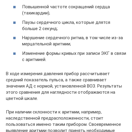
Повышенной частоте сокращений сердца
(тахикардии);
Паузы сердечного цикла, которые длятся
больше 2 секунд;
Нарушение сердечного ритма, в том числе из-за
мерцательной аритмии;
Изменение формы кривых при записи ЭКГ в связи
с аритмией.
В ходе измерения давления прибор рассчитывает
средний показатель пульса, а также сравнивает
значения АД с нормой, установленной ВОЗ. Результаты
этого сравнения для наглядности отображаются на
цветной шкале.
При наличии склонности к аритмии, например,
наследственной предрасположенности, стоит
пользоваться именно таким прибором. Своевременное
выявление аритмии позволит принять необходимые