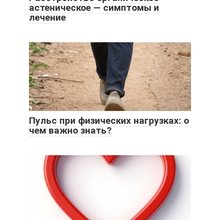
астеническое — симптомы и
лечение
Пульс при физических нагрузках: о
чем важно знать?