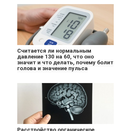
Считается ли нормальным
давление 130 на 60, что оно
значит и что делать, почему болит
голова и значение пульса
Расстройство органическое