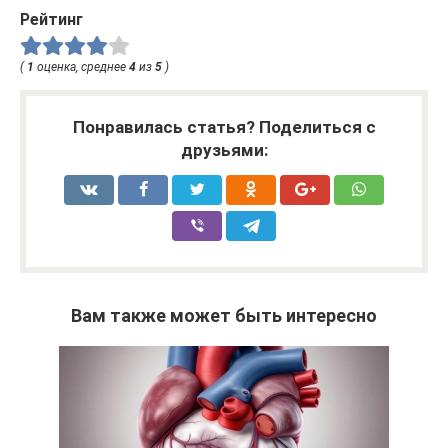
Рейтинг
(
1
оценка, среднее
4
из
5
)
Понравилась статья? Поделиться с
друзьями:
Вам также может быть интересно