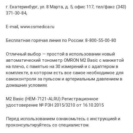
г. Екатеринбург, ул. 8 Марта, д. 5, офис 117, тел/факс (343)
371-30-84,
E-mail, www.csmedica.ru
Бесплатная горячая линия по России: 8-800-55-00-80
Отличный выбор — простой в использовании новый
автоматический тонометр OMRON M2 Basic с манжетой
на плечо, с памятью на 30 измерений и с адаптером в
комплекте, в котором есть все самое необходимое для
самоконтроля за пульсом и артериальным давлением в
домашних условиях.
M2 Basic (HEM-7121-ALRU) Регистрационное
удостоверение № РЗН 2015/3210 от 16.10.2015
Перед использованием ознакомьтесь с инструкцией и
проконсультируйтесь со специалистом.