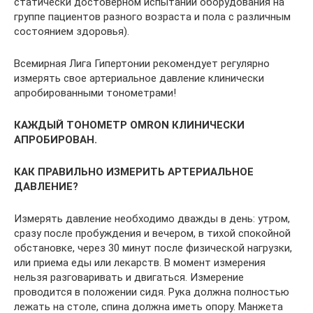
статически достоверном испытании оборудования на
группе пациентов разного возраста и пола с различным
состоянием здоровья).
Всемирная Лига Гипертонии рекомендует регулярно
измерять свое артериальное давление клинически
апробированными тонометрами!
КАЖДЫЙ ТОНОМЕТР OMRON КЛИНИЧЕСКИ
АПРОБИРОВАН.
КАК ПРАВИЛЬНО ИЗМЕРИТЬ АРТЕРИАЛЬНОЕ
ДАВЛЕНИЕ?
Измерять давление необходимо дважды в день: утром,
сразу после пробуждения и вечером, в тихой спокойной
обстановке, через 30 минут после физической нагрузки,
или приема еды или лекарств. В момент измерения
нельзя разговаривать и двигаться. Измерение
проводится в положении сидя. Рука должна полностью
лежать на столе, спина должна иметь опору. Манжета