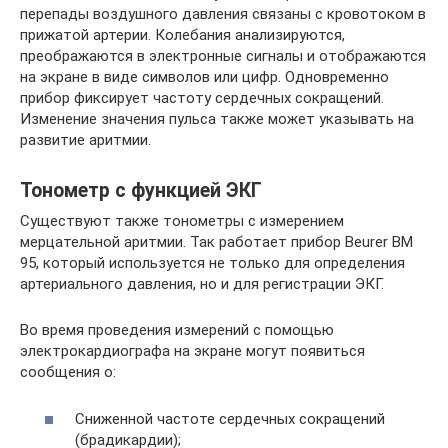
перепады воздушного давления связаны с кровотоком в
прижатой артерии. Колебания анализируются,
преображаются в электронные сигналы и отображаются
на экране в виде символов или цифр. Одновременно
прибор фиксирует частоту сердечных сокращений.
Изменение значения пульса также может указывать на
развитие аритмии.
Тонометр с функцией ЭКГ
Существуют также тонометры с измерением
мерцательной аритмии. Так работает прибор Beurer BM
95, который используется не только для определения
артериального давления, но и для регистрации ЭКГ.
Во время проведения измерений с помощью
электрокардиографа на экране могут появиться
сообщения о:
Сниженной частоте сердечных сокращений
(брадикардии);