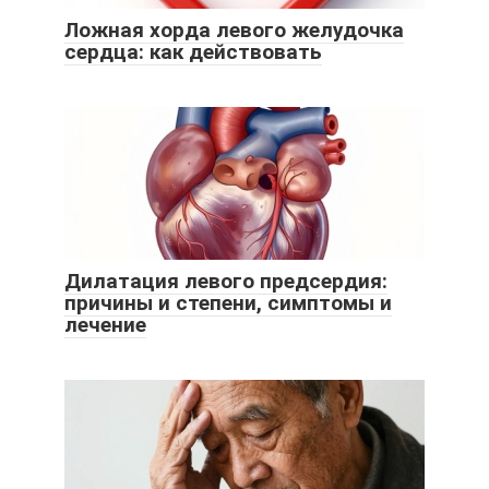
Ложная хорда левого желудочка
сердца: как действовать
Дилатация левого предсердия:
причины и степени, симптомы и
лечение