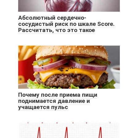
Абсолютный сердечно-
сосудистый риск по шкале Score.
Рассчитать, что это такое
Почему после приема пищи
поднимается давление и
учащается пульс