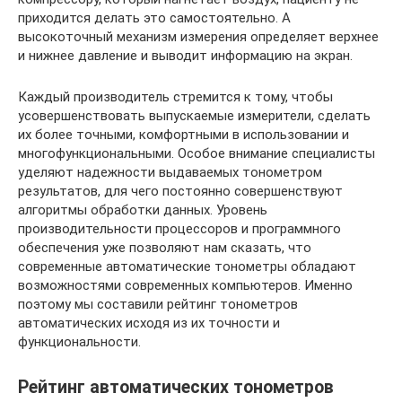
приходится делать это самостоятельно. А
высокоточный механизм измерения определяет верхнее
и нижнее давление и выводит информацию на экран.
Каждый производитель стремится к тому, чтобы
усовершенствовать выпускаемые измерители, сделать
их более точными, комфортными в использовании и
многофункциональными. Особое внимание специалисты
уделяют надежности выдаваемых тонометром
результатов, для чего постоянно совершенствуют
алгоритмы обработки данных. Уровень
производительности процессоров и программного
обеспечения уже позволяют нам сказать, что
современные автоматические тонометры обладают
возможностями современных компьютеров. Именно
поэтому мы составили рейтинг тонометров
автоматических исходя из их точности и
функциональности.
Рейтинг автоматических тонометров