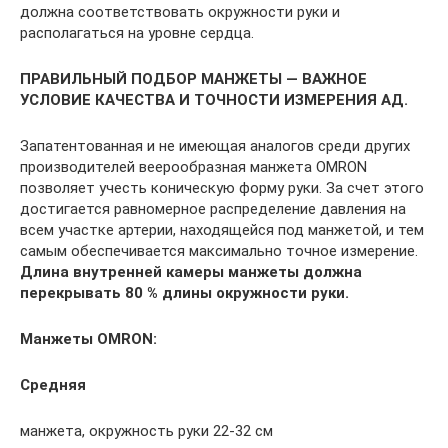
должна соответствовать окружности руки и
располагаться на уровне сердца.
ПРАВИЛЬНЫЙ ПОДБОР МАНЖЕТЫ — ВАЖНОЕ
УСЛОВИЕ КАЧЕСТВА И ТОЧНОСТИ ИЗМЕРЕНИЯ АД.
Запатентованная и не имеющая аналогов среди других
производителей веерообразная манжета OMRON
позволяет учесть коническую форму руки. За счет этого
достигается равномерное распределение давления на
всем участке артерии, находящейся под манжетой, и тем
самым обеспечивается максимально точное измерение.
Длина внутренней камеры манжеты должна
перекрывать 80 % длины окружности руки.
Манжеты OMRON:
Средняя
манжета, окружность руки 22-32 см