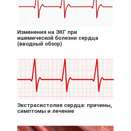
Изменения на ЭКГ при
ишемической болезни сердца
(вводный обзор)
Экстрасистолия сердца: причины,
симптомы и лечение