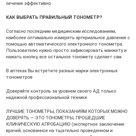
лечение эффективно.
КАК ВЫБРАТЬ ПРАВИЛЬНЫЙ ТОНОМЕТР?
Согласно последним медицинским исследованиям,
наиболее оптимально измерять артериальное давление с
помощью автоматического электронного тонометра.
Пользователю нужно просто зафиксировать манжету и
нажать кнопку, все остальное тонометр сделает сам.
В аптеках Вы встретите разные марки электронных
тонометров
Доверяйте контроль за уровнем своего АД только
надежной профессиональной технике.
ЛУЧШИЕ ТОНОМЕТРЫ, ПОКАЗАНИЯМ КОТОРЫХ МОЖНО
ДОВЕРЯТЬ — ЭТО ТОНОМЕТРЫ, ПРОШЕДШИЕ
КЛИНИЧЕСКУЮ АПРОБАЦИЮ (экспертное заключение
врачей, основанное на тщательно проведенном и