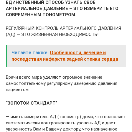
ЕДИНСТВЕННЫЙ СПОСОБ УЗНАТЬ СВОЕ
АРТЕРИАЛЬНОЕ ДАВЛЕНИЕ – ЭТО ИЗМЕРИТЬ ЕГО
СОВРЕМЕННЫМ ТОНОМЕТРОМ.
РЕГУЛЯРНЫЙ КОНТРОЛЬ АРТЕРИАЛЬНОГО ДАВЛЕНИЯ
(АД) — ЭТО ЖИЗНЕННАЯ НЕОБХОДИМОСТЬ!
Читайте также:
Особенности, лечение и
последствия инфаркта задней стенки сердца
Врачи всего мира уделяют огромное значение
самостоятельному регулярному измерению давления
пациентом.
“ЗОЛОТОЙ СТАНДАРТ”
— иметь измеритель АД (тонометр) дома, что позволяет
систематически контролировать уровень АД и дает
уверенность Вам и Вашему доктору, что назначенное