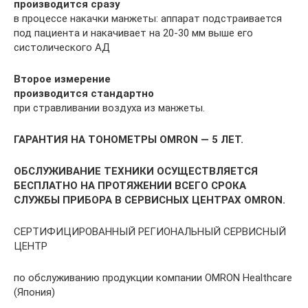
производится сразу
в процессе накачки манжеты: аппарат подстраивается
под пациента и накачивает на 20-30 мм выше его
систолического АД
Второе измерение
производится стандартно
при стравливании воздуха из манжеты.
ГАРАНТИЯ НА ТОНОМЕТРЫ OMRON — 5 ЛЕТ.
ОБСЛУЖИВАНИЕ ТЕХНИКИ ОСУЩЕСТВЛЯЕТСЯ
БЕСПЛАТНО НА ПРОТЯЖЕНИИ ВСЕГО СРОКА
СЛУЖБЫ ПРИБОРА В СЕРВИСНЫХ ЦЕНТРАХ OMRON.
СЕРТИФИЦИРОВАННЫЙ РЕГИОНАЛЬНЫЙ СЕРВИСНЫЙ
ЦЕНТР
по обслуживанию продукции компании OMRON Healthcare
(Япония)