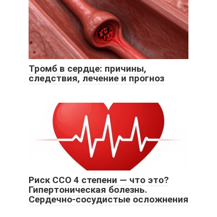
Тромб в сердце: причины,
следствия, лечение и прогноз
Риск ССО 4 степени — что это?
Гипертоническая болезнь.
Сердечно-сосудистые осложнения