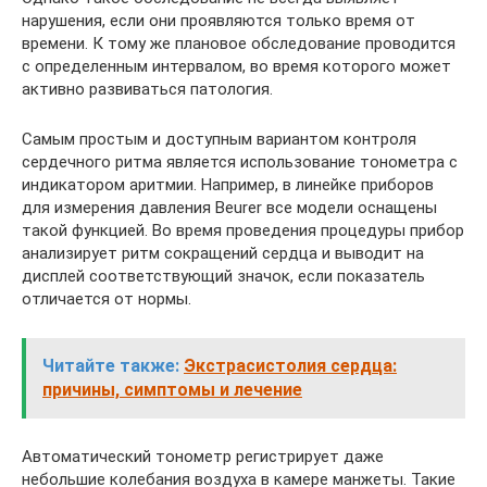
нарушения, если они проявляются только время от
времени. К тому же плановое обследование проводится
с определенным интервалом, во время которого может
активно развиваться патология.
Самым простым и доступным вариантом контроля
сердечного ритма является использование тонометра с
индикатором аритмии. Например, в линейке приборов
для измерения давления Beurer все модели оснащены
такой функцией. Во время проведения процедуры прибор
анализирует ритм сокращений сердца и выводит на
дисплей соответствующий значок, если показатель
отличается от нормы.
Читайте также:
Экстрасистолия сердца:
причины, симптомы и лечение
Автоматический тонометр регистрирует даже
небольшие колебания воздуха в камере манжеты. Такие