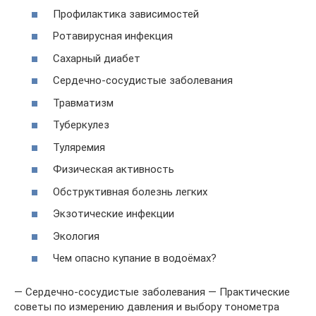
Профилактика зависимостей
Ротавирусная инфекция
Сахарный диабет
Сердечно-сосудистые заболевания
Травматизм
Туберкулез
Туляремия
Физическая активность
Обструктивная болезнь легких
Экзотические инфекции
Экология
Чем опасно купание в водоёмах?
— Сердечно-сосудистые заболевания — Практические
советы по измерению давления и выбору тонометра