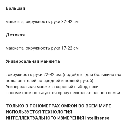
Большая
манжета, окружность руки 32-42 см
Детская
манжета, окружность руки 17-22 см
Универсальная манжета
, окружность руки 22-42 см, (подойдет для большинства
пользователей со средней и полной рукой).
Универсальная манжета хороший выбор, если
тонометром пользуются сразу несколько членов семьи.
ТОЛЬКО В ТОНОМЕТРАХ OMRON ВО ВСЕМ МИРЕ
ИСПОЛЬЗУЕТСЯ ТЕХНОЛОГИЯ
ИНТЕЛЛЕКТУАЛЬНОГО ИЗМЕРЕНИЯ Intellisense.