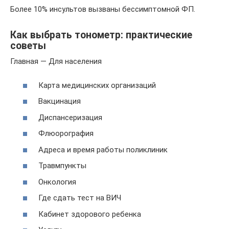
Более 10% инсультов вызваны бессимптомной ФП.
Как выбрать тонометр: практические
советы
Главная — Для населения
Карта медицинских организаций
Вакцинация
Диспансеризация
Флюорография
Адреса и время работы поликлиник
Травмпункты
Онкология
Где сдать тест на ВИЧ
Кабинет здорового ребенка