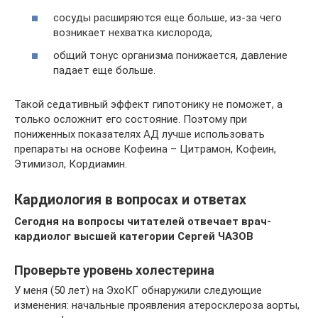
сосуды расширяются еще больше, из-за чего
возникает нехватка кислорода;
общий тонус организма понижается, давление
падает еще больше.
Такой седативный эффект гипотонику не поможет, а
только осложнит его состояние. Поэтому при
пониженных показателях АД лучше использовать
препараты на основе Кофеина – Цитрамон, Кофеин,
Этимизол, Кордиамин.
Кардиология в вопросах и ответах
Сегодня на вопросы читателей отвечает врач-
кардиолог высшей категории Сергей ЧАЗОВ
Проверьте уровень холестерина
У меня (50 лет) на ЭхоКГ обнаружили следующие
изменения: начальные проявления атеросклероза аорты,