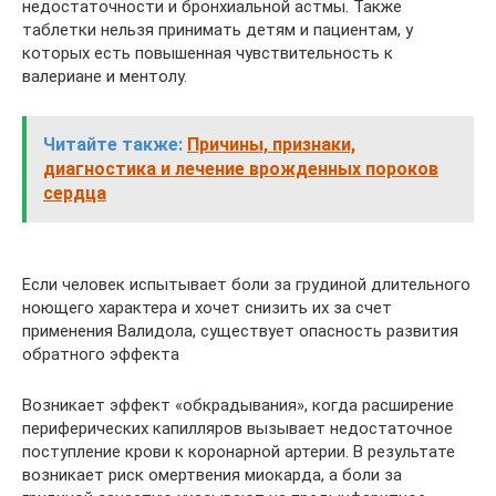
недостаточности и бронхиальной астмы. Также
таблетки нельзя принимать детям и пациентам, у
которых есть повышенная чувствительность к
валериане и ментолу.
Читайте также:
Причины, признаки,
диагностика и лечение врожденных пороков
сердца
Если человек испытывает боли за грудиной длительного
ноющего характера и хочет снизить их за счет
применения Валидола, существует опасность развития
обратного эффекта
Возникает эффект «обкрадывания», когда расширение
периферических капилляров вызывает недостаточное
поступление крови к коронарной артерии. В результате
возникает риск омертвения миокарда, а боли за