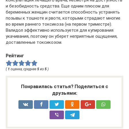
и безобидность средства. Еще одним плюсом для
беременных женщин считается способность устранять
позывы к тошноте и рвоте, которыми страдают многие
во время раннего токсикоза (на первом триместре).
Валидол эффективно используется для купирования
укачивания, поэтому он уберет неприятные ощущения,
доставленные токсикозом.
Рейтинг
(
1
оценка, среднее
5
из
5
)
Понравилась статья? Поделиться с
друзьями: