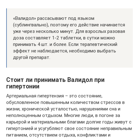
«Валидол» рассасывают под языком
(сублингвально), поэтому его действие начинается
уже через несколько минут. Для взрослых разовая
доза составляет 1-2 таблетки, в сутки можно
принимать 4 шт. и более. Если терапевтический
эффект не наблюдается, необходимо выбрать
другой препарат.
Стоит ли принимать Валидол при
гипертонии
Артериальная гипертензия – это состояние,
обусловленное повышенным количеством стрессов в
жизни, хронической усталостью, нарушениями сна и
неполноценным отдыхом. Многие люди, в погоне за
карьерой и материальными благами долгие годы живут с
гипертонией и усугубляют свое состояние неправильным
питанием, отсутствием отдыха, конфликтами и