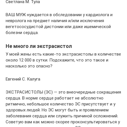
Светлана М. Тула
ВАШ МУЖ нуждается в обследовании у кардиолога и
невролога на предмет наличия и/или исключения
вегетососудистой дистонии или даже ишемической
болезни сердца.
Не много ли экстрасистол
У моей жены есть какие-то экстрасистолы в количестве
около 12 000 в сутки. Подскажите, что это такое и
насколько это опасно?
Евгений С. Калуга
ЭКСТРАСИСТОЛЫ (ЭС) — это внеочередные сокращения
сердца. В норме сердце работает не абсолютно
ритмично, небольшое количество ЭС присутствует и у
здоровых людей. Но ЭС могут быть и проявлением
заболевания сердца или служить причиной осложнений.
Советую вам как можно скорее проконсультироваться у