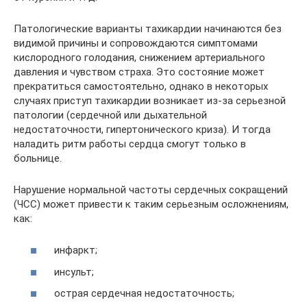
Патологические варианты тахикардии начинаются без
видимой причины и сопровождаются симптомами
кислородного голодания, снижением артериального
давления и чувством страха. Это состояние может
прекратиться самостоятельно, однако в некоторых
случаях приступ тахикардии возникает из-за серьезной
патологии (сердечной или дыхательной
недостаточности, гипертонического криза). И тогда
наладить ритм работы сердца смогут только в
больнице.
Нарушение нормальной частоты сердечных сокращений
(ЧСС) может привести к таким серьезным осложнениям,
как:
инфаркт;
инсульт;
острая сердечная недостаточность;