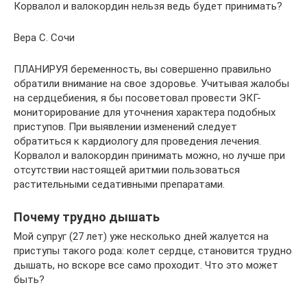
Корвалол и валокордин нельзя ведь будет принимать?
Вера С. Сочи
ПЛАНИРУЯ беременность, вы совершенно правильно
обратили внимание на свое здоровье. Учитывая жалобы
на сердцебиения, я бы посоветовал провести ЭКГ-
мониторирование для уточнения характера подобных
приступов. При выявлении изменений следует
обратиться к кардиологу для проведения лечения.
Корвалол и валокордин принимать можно, но лучше при
отсутствии настоящей аритмии пользоваться
растительными седативными препаратами.
Почему трудно дышать
Мой супруг (27 лет) уже несколько дней жалуется на
приступы такого рода: колет сердце, становится трудно
дышать, но вскоре все само проходит. Что это может
быть?