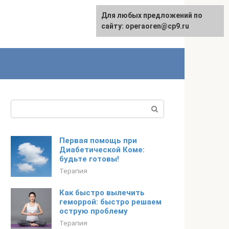
Для любых предложений по
сайту: operaoren@cp9.ru
Поиск:
Первая помощь при
Диабетической Коме:
будьте готовы!
Терапия
Как быстро вылечить
геморрой: быстро решаем
острую проблему
Терапия