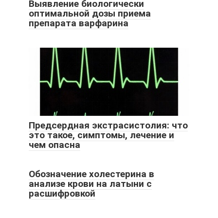
Выявление биологически
оптимальной дозы приема
препарата варфарина
Предсердная экстрасистолия: что
это такое, симптомы, лечение и
чем опасна
Обозначение холестерина в
анализе крови на латыни с
расшифровкой