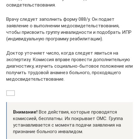
освидетельствования.
Врачу следует заполнить форму 088/у. Он подает
заявление о выполнении медосвидетельствования,
чтобы присвоить группу инвалидности и подобрать ИПР
(индивидуальную программу реабилитации).
Доктор уточняет число, когда следует явиться на
экспертизу. Комиссия вправе провести дополнительную
диагностику, изучить социально-бытовое положение или
получить трудовой анамнез больного, проходящего
медосвидетельствование.
Внимание!
Все действия, которые проводятся
комиссией, бесплатны. Их покрывает ОМС. Группа
устанавливается с момента подачи заявления на
признание больного инвалидом.