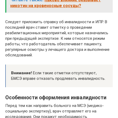
никотин на кровеносные сосуды?
Следует приложить справку об инвалидности и ИПР. В
последней врач ставит отметку о проведении
реабилитационных мероприятий, которые назначались
при предыдущей экспертизе. К ним относятся режим
работы, что работодатель обеспечивает пациенту,
регулярные осмотры у лечащего доктора и выполнение
обследований.
Внимание!
Если такие отметки отсутствуют,
БМСЭ вправе отказать продлевать инвалидность.
Особенности оформления инвалидности
Перед тем как направить больного на МСЭ (медико-
социальную экспертизу), врач отправляет его на
исследования. Они покажут необходимость