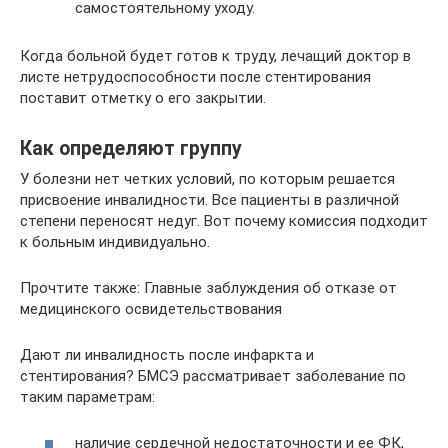
самостоятельному уходу.
Когда больной будет готов к труду, лечащий доктор в
листе нетрудоспособности после стентирования
поставит отметку о его закрытии.
Как определяют группу
У болезни нет четких условий, по которым решается
присвоение инвалидности. Все пациенты в различной
степени переносят недуг. Вот почему комиссия подходит
к больным индивидуально.
Прочтите также: Главные заблуждения об отказе от
медицинского освидетельствования
Дают ли инвалидность после инфаркта и
стентирования? БМСЭ рассматривает заболевание по
таким параметрам:
наличие сердечной недостаточности и ее ФК,