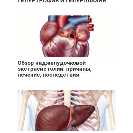
ГИПЕРТРОФИЯ И ГИПЕРПЛАЗИЯ
Обзор наджелудочковой
экстрасистолии: причины,
лечение, последствия