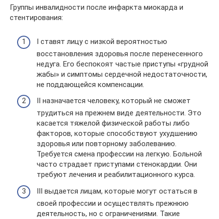
Группы инвалидности после инфаркта миокарда и
стентирования:
I cтавят лицу с низкой вероятностью
восстановления здоровья после перенесенного
недуга. Его беспокоят частые приступы «грудной
жабы» и симптомы сердечной недостаточности,
не поддающейся компенсации.
II назначается человеку, который не сможет
трудиться на прежнем виде деятельности. Это
касается тяжелой физической работы либо
факторов, которые способствуют ухудшению
здоровья или повторному заболеванию.
Требуется смена профессии на легкую. Больной
часто страдает приступами стенокардии. Они
требуют лечения и реабилитационного курса.
III выдается лицам, которые могут остаться в
своей профессии и осуществлять прежнюю
деятельность, но с ограничениями. Такие