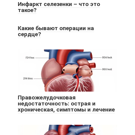
Инфаркт селезенки – что это
такое?
Какие бывают операции на
сердце?
Правожелудочковая
недостаточность: острая и
хроническая, симптомы и лечение