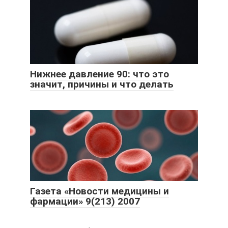
Нижнее давление 90: что это
значит, причины и что делать
Газета «Новости медицины и
фармации» 9(213) 2007