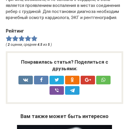
является проявлением воспаления в местах соединения
ребер с грудиной. Для постановки диагноза необходим
врачебный осмотр кардиолога, ЭКГ и рентгенография.
Рейтинг
(
2
оценки, среднее
4.5
из
5
)
Понравилась статья? Поделиться с
друзьями:
Вам также может быть интересно