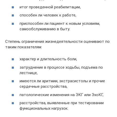
итог проведенной реабилитации,
способен ли человек к работе,
приспособен ли пациент к новым условиям,
самообслуживанию в быту.
Степень ограничения жизнедеятельности оценивают по
таким показателям:
характер и длительность боли,
затруднение в процессе ходьбы, подъема по
лестнице,
имеются ли аритмии, экстрасистолы и прочие
сердечные расстройства,
патологические изменения на ЭКГ или ЭхоКГ,
расстройства, выявленные при тестировании
функциональных нагрузок.