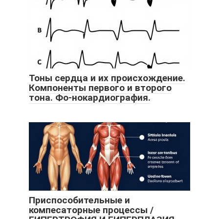
Тоны сердца и их происхождение.
Компоненты первого и второго
тона. Фо-нокардиография.
Приспособительные и
компесаторные процессы /