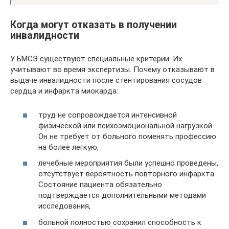
Когда могут отказать в получении
инвалидности
У БМСЭ существуют специальные критерии. Их
учитывают во время экспертизы. Почему отказывают в
выдаче инвалидности после стентирования сосудов
сердца и инфаркта миокарда:
труд не сопровождается интенсивной
физической или психоэмоциональной нагрузкой.
Он не требует от больного поменять профессию
на более легкую,
лечебные мероприятия были успешно проведены,
отсутствует вероятность повторного инфаркта.
Состояние пациента обязательно
подтверждается дополнительными методами
исследования,
больной полностью сохранил способность к