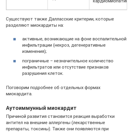
кардиомиопатию
Существуют также Далласские критерии, которые
разделяют миокардиты на:
активные, возникающие на фоне воспалительной
инфильтрации (некроз, дегенеративные
изменения);
пограничные – незначительное количество
инфильтратов или отсутствие признаков
разрушения клеток.
Поговорим подробнее об отдельных формах
миокардита.
Аутоиммунный миокардит
Причиной развития становится реакция выработки
антител на внешние аллергены (лекарственные
препараты, токсины). Также они появляются при