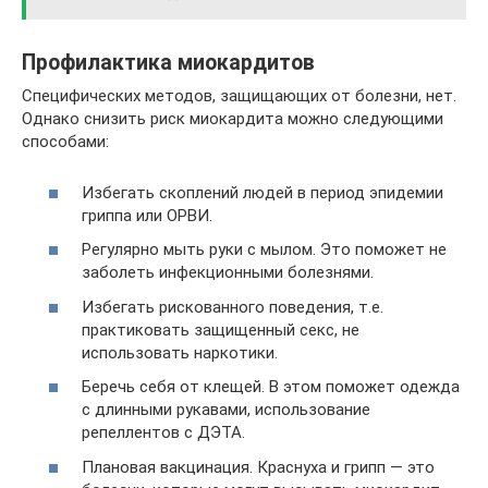
Профилактика миокардитов
Специфических методов, защищающих от болезни, нет.
Однако снизить риск миокардита можно следующими
способами:
Избегать скоплений людей в период эпидемии
гриппа или ОРВИ.
Регулярно мыть руки с мылом. Это поможет не
заболеть инфекционными болезнями.
Избегать рискованного поведения, т.е.
практиковать защищенный секс, не
использовать наркотики.
Беречь себя от клещей. В этом поможет одежда
с длинными рукавами, использование
репеллентов с ДЭТА.
Плановая вакцинация. Краснуха и грипп — это