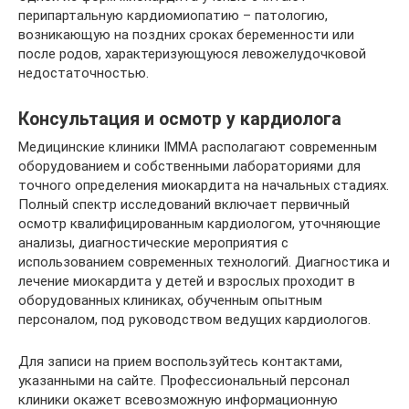
перипартальную кардиомиопатию – патологию,
возникающую на поздних сроках беременности или
после родов, характеризующуюся левожелудочковой
недостаточностью.
Консультация и осмотр у кардиолога
Медицинские клиники IMMA располагают современным
оборудованием и собственными лабораториями для
точного определения миокардита на начальных стадиях.
Полный спектр исследований включает первичный
осмотр квалифицированным кардиологом, уточняющие
анализы, диагностические мероприятия с
использованием современных технологий. Диагностика и
лечение миокардита у детей и взрослых проходит в
оборудованных клиниках, обученным опытным
персоналом, под руководством ведущих кардиологов.
Для записи на прием воспользуйтесь контактами,
указанными на сайте. Профессиональный персонал
клиники окажет всевозможную информационную