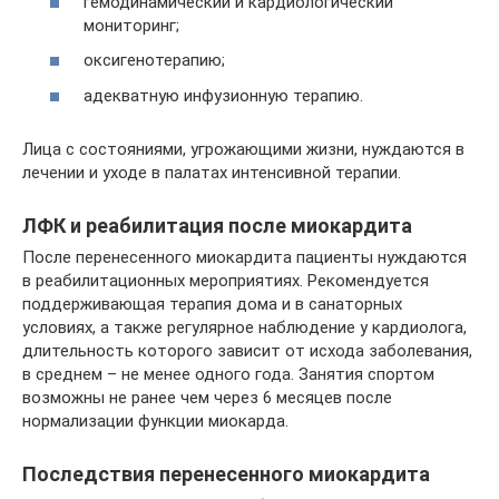
гемодинамический и кардиологический
мониторинг;
оксигенотерапию;
адекватную инфузионную терапию.
Лица с состояниями, угрожающими жизни, нуждаются в
лечении и уходе в палатах интенсивной терапии.
ЛФК и реабилитация после миокардита
После перенесенного миокардита пациенты нуждаются
в реабилитационных мероприятиях. Рекомендуется
поддерживающая терапия дома и в санаторных
условиях, а также регулярное наблюдение у кардиолога,
длительность которого зависит от исхода заболевания,
в среднем – не менее одного года. Занятия спортом
возможны не ранее чем через 6 месяцев после
нормализации функции миокарда.
Последствия перенесенного миокардита