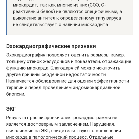
миокардит, так как многие из них (СОЭ, С-
реактивный белок) не являются специфичными, а
выявление антител к определенному типу вируса
не свидетельствует о наличии миокардита.
Эхокардиографические признаки
Эхокардиография позволяет оценить размеры камер,
толщину стенок желудочков и показатели, отражающие
функцию миокарда. Благодаря ей можно исключить
другие причины сердечной недостаточности.
Назначается обследование для оценки эффективности
терапии и перед проведением эндомиокардиальной
биопсии.
ЭКГ
Результат расшифровки электрокардиограммы не
является достоверным заключением. Нарушения,
выявляемые на ЭКГ, свидетельствуют о вовлечении
миокарда в патологический процесс. Отдельные