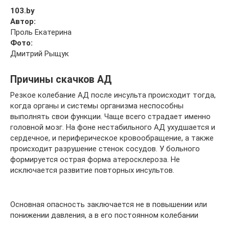
103.by
Автор:
Проль Екатерина
Фото:
Дмитрий Рыщук
Причины скачков АД
Резкое колебание АД после инсульта происходит тогда,
когда органы и системы организма неспособны
выполнять свои функции. Чаще всего страдает именно
головной мозг. На фоне нестабильного АД ухудшается и
сердечное, и периферическое кровообращение, а также
происходит разрушение стенок сосудов. У больного
формируется острая форма атеросклероза. Не
исключается развитие повторных инсультов.
Основная опасность заключается не в повышении или
понижении давления, а в его постоянном колебании