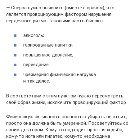
— Сперва нужно выяснить (вместе с врачом), что
является провоцирующим фактором нарушения
сердечного ритма. Таковыми часто бывают:
алкоголь;
газированные напитки;
повышенное давление;
переедание;
чрезмерная физическая нагрузка
и так далее.
В соответствии с этим пунктом нужно пересмотреть
свой образ жизни, исключить провоцирующий фактор.
Физическую активность полностью убирать не стоит,
просто она должна быть умеренной. Посоветуйтесь со
своим доктором. Кому-то подходит простая ходьба,
кому-то йога или пилатес, кому-то необходима