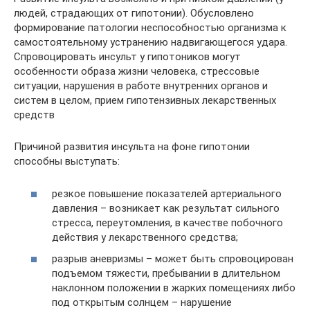
людей, страдающих от гипотонии). Обусловлено
формирование патологии неспособностью организма к
самостоятельному устранению надвигающегося удара.
Спровоцировать инсульт у гипотоников могут
особенности образа жизни человека, стрессовые
ситуации, нарушения в работе внутренних органов и
систем в целом, прием гипотензивных лекарственных
средств
Причиной развития инсульта на фоне гипотонии
способны выступать:
резкое повышение показателей артериального
давления – возникает как результат сильного
стресса, переутомления, в качестве побочного
действия у лекарственного средства;
разрыв аневризмы – может быть спровоцирован
подъемом тяжести, пребывании в длительном
наклонном положении в жарких помещениях либо
под открытым солнцем – нарушение