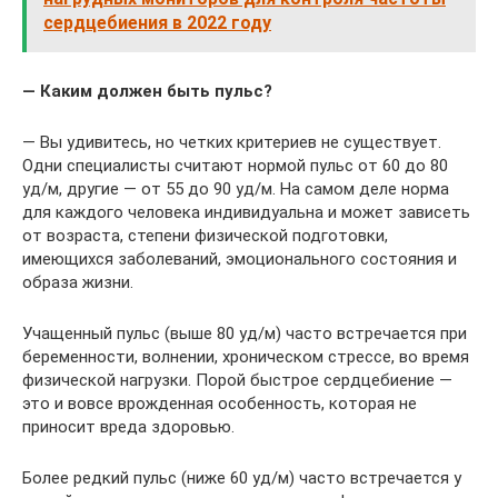
сердцебиения в 2022 году
— Каким должен быть пульс?
— Вы удивитесь, но четких критериев не существует.
Одни специалисты считают нормой пульс от 60 до 80
уд/м, другие — от 55 до 90 уд/м. На самом деле норма
для каждого человека индивидуальна и может зависеть
от возраста, степени физической подготовки,
имеющихся заболеваний, эмоционального состояния и
образа жизни.
Учащенный пульс (выше 80 уд/м) часто встречается при
беременности, волнении, хроническом стрессе, во время
физической нагрузки. Порой быстрое сердцебиение —
это и вовсе врожденная особенность, которая не
приносит вреда здоровью.
Более редкий пульс (ниже 60 уд/м) часто встречается у