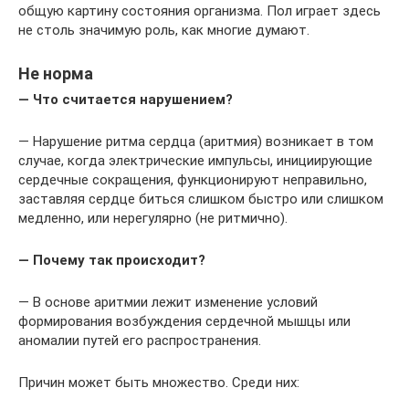
общую картину состояния организма. Пол играет здесь
не столь значимую роль, как многие думают.
Не норма
— Что считается нарушением?
— Нарушение ритма сердца (аритмия) возникает в том
случае, когда электрические импульсы, инициирующие
сердечные сокращения, функционируют неправильно,
заставляя сердце биться слишком быстро или слишком
медленно, или нерегулярно (не ритмично).
— Почему так происходит?
— В основе аритмии лежит изменение условий
формирования возбуждения сердечной мышцы или
аномалии путей его распространения.
Причин может быть множество. Среди них: