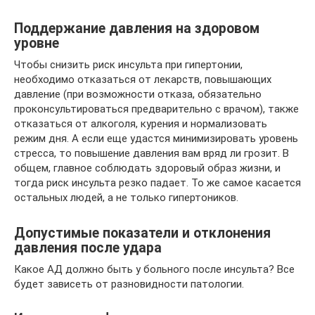
Поддержание давления на здоровом
уровне
Чтобы снизить риск инсульта при гипертонии,
необходимо отказаться от лекарств, повышающих
давление (при возможности отказа, обязательно
проконсультироваться предварительно с врачом), также
отказаться от алкоголя, курения и нормализовать
режим дня. А если еще удастся минимизировать уровень
стресса, то повышение давления вам вряд ли грозит. В
общем, главное соблюдать здоровый образ жизни, и
тогда риск инсульта резко падает. То же самое касается
остальных людей, а не только гипертоников.
Допустимые показатели и отклонения
давления после удара
Какое АД должно быть у больного после инсульта? Все
будет зависеть от разновидности патологии.