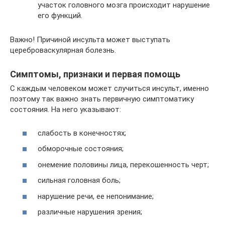
участок головного мозга происходит нарушение
его функций.
Важно! Причиной инсульта может выступать
цереброваскулярная болезнь.
Симптомы, признаки и первая помощь
С каждым человеком может случиться инсульт, именно
поэтому так важно знать первичную симптоматику
состояния. На него указывают:
слабость в конечностях;
обморочные состояния;
онемение половины лица, перекошенность черт;
сильная головная боль;
нарушение речи, ее непонимание;
различные нарушения зрения;