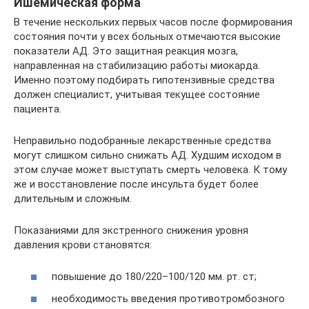
Ишемическая форма
В течение нескольких первых часов после формирования
состояния почти у всех больных отмечаются высокие
показатели АД. Это защитная реакция мозга,
направленная на стабилизацию работы миокарда.
Именно поэтому подбирать гипотензивные средства
должен специалист, учитывая текущее состояние
пациента.
Неправильно подобранные лекарственные средства
могут слишком сильно снижать АД. Худшим исходом в
этом случае может выступать смерть человека. К тому
же и восстановление после инсульта будет более
длительным и сложным.
Показаниями для экстренного снижения уровня
давления крови становятся:
повышение до 180/220–100/120 мм. рт. ст;
необходимость введения противотромбозного