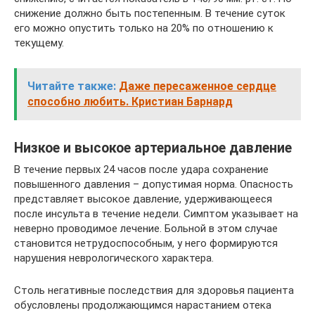
снижение должно быть постепенным. В течение суток
его можно опустить только на 20% по отношению к
текущему.
Читайте также:
Даже пересаженное сердце
способно любить. Кристиан Барнард
Низкое и высокое артериальное давление
В течение первых 24 часов после удара сохранение
повышенного давления – допустимая норма. Опасность
представляет высокое давление, удерживающееся
после инсульта в течение недели. Симптом указывает на
неверно проводимое лечение. Больной в этом случае
становится нетрудоспособным, у него формируются
нарушения неврологического характера.
Столь негативные последствия для здоровья пациента
обусловлены продолжающимся нарастанием отека