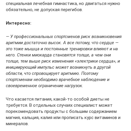
специальная лечебная гимнастика, но двигаться нужно
обязательно, не допуская перегибов.
Интересно:
— У профессиональных спортсменов риск возникновения
аритмии достаточно высок. А все потому, что сердце —
это тоже мышца и постоянные тренировки влияют и на
него. Стенки миокарда становятся толще, а чем они
толще, тем выше риск изменения «электрики сердца», и
инициирующий импульс может возникнуть в другой
области, что спровоцирует аритмию. Поэтому
спортсменам необходимо врачебное наблюдение и
своевременное ограничение нагрузок.
Что касается питания, какой-то особой диеты не
требуется. В отдельных случаях специалист может
порекомендовать продукты с большим содержанием
магния, кальция, калия или прописать курс витаминов и
минералов.