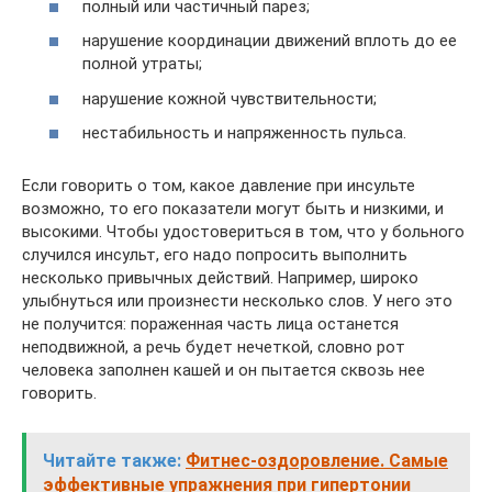
полный или частичный парез;
нарушение координации движений вплоть до ее
полной утраты;
нарушение кожной чувствительности;
нестабильность и напряженность пульса.
Если говорить о том, какое давление при инсульте
возможно, то его показатели могут быть и низкими, и
высокими. Чтобы удостовериться в том, что у больного
случился инсульт, его надо попросить выполнить
несколько привычных действий. Например, широко
улыбнуться или произнести несколько слов. У него это
не получится: пораженная часть лица останется
неподвижной, а речь будет нечеткой, словно рот
человека заполнен кашей и он пытается сквозь нее
говорить.
Читайте также:
Фитнес-оздоровление. Самые
эффективные упражнения при гипертонии