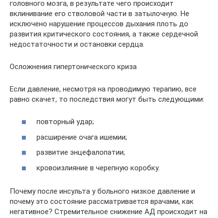
головного мозга, в результате чего происходит
вклинивание его стволовой части в затылочную. Не
исключено нарушение процессов дыхания плоть до
развития критического состояния, а также сердечной
недостаточности и остановки сердца.
Осложнения гипертонического криза
Если давление, несмотря на проводимую терапию, все
равно скачет, то последствия могут быть следующими:
повторный удар;
расширение очага ишемии;
развитие энцефалопатии;
кровоизлияние в черепную коробку.
Почему после инсульта у больного низкое давление и
почему это состояние рассматривается врачами, как
негативное? Стремительное снижение АД происходит на