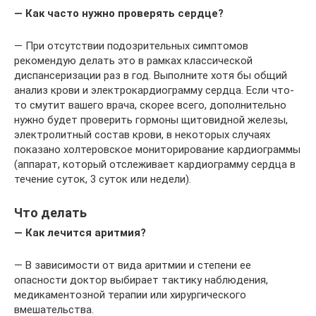
— Как часто нужно проверять сердце?
— При отсутствии подозрительных симптомов
рекомендую делать это в рамках классической
диспансеризации раз в год. Выполните хотя бы общий
анализ крови и электрокардиограмму сердца. Если что-
то смутит вашего врача, скорее всего, дополнительно
нужно будет проверить гормоны щитовидной железы,
электролитный состав крови, в некоторых случаях
показано холтеровское мониторирование кардиограммы
(аппарат, который отслеживает кардиограмму сердца в
течение суток, 3 суток или недели).
Что делать
— Как лечится аритмия?
— В зависимости от вида аритмии и степени ее
опасности доктор выбирает тактику наблюдения,
медикаментозной терапии или хирургического
вмешательства.