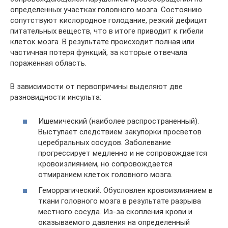
определенных участках головного мозга. Состоянию
сопутствуют кислородное голодание, резкий дефицит
питательных веществ, что в итоге приводит к гибели
клеток мозга. В результате происходит полная или
частичная потеря функций, за которые отвечала
пораженная область.
В зависимости от первопричины выделяют две
разновидности инсульта:
Ишемический (наиболее распространенный).
Выступает следствием закупорки просветов
церебральных сосудов. Заболевание
прогрессирует медленно и не сопровождается
кровоизлиянием, но сопровождается
отмиранием клеток головного мозга.
Геморрагический. Обусловлен кровоизлиянием в
ткани головного мозга в результате разрыва
местного сосуда. Из-за скопления крови и
оказываемого давления на определенный