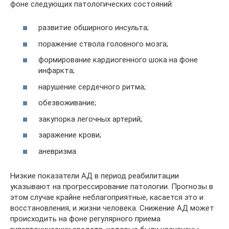
фоне следующих патологических состояний:
развитие обширного инсульта;
поражение ствола головного мозга;
формирование кардиогенного шока на фоне
инфаркта;
нарушение сердечного ритма;
обезвоживание;
закупорка легочных артерий;
заражение крови;
аневризма.
Низкие показатели АД в период реабилитации
указывают на прогрессирование патологии. Прогнозы в
этом случае крайне неблагоприятные, касается это и
восстановления, и жизни человека. Снижение АД может
происходить на фоне регулярного приема