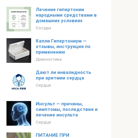
Лечение гипертонии
народными средствами в
домашних условиях
Сосуды
Капли Гипертониум —
отзывы, инструкция по
применению
Диагностика
Дают ли инвалидность
при аритмии сердца
Сердце
Инсульт — причины,
симптомы, последствия и
лечение инсульта
Сердце
ПИТАНИЕ ПРИ