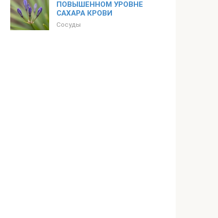
ПОВЫШЕННОМ УРОВНЕ
САХАРА КРОВИ
Сосуды