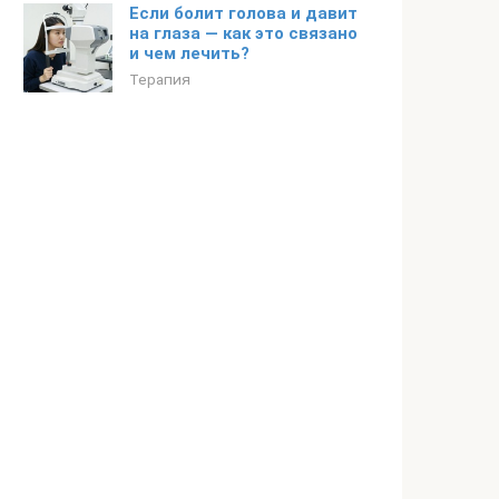
Если болит голова и давит
на глаза — как это связано
и чем лечить?
Терапия