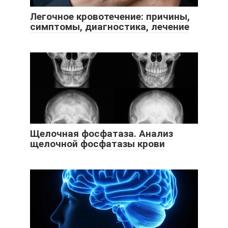
Легочное кровотечение: причины,
симптомы, диагностика, лечение
Щелочная фосфатаза. Анализ
щелочной фосфатазы крови