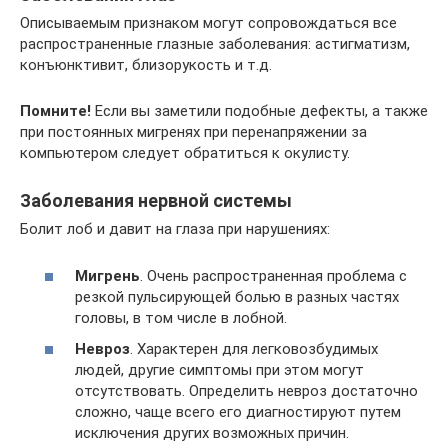
Описываемым признаком могут сопровождаться все
распространенные глазные заболевания: астигматизм,
конъюнктивит, близорукость и т.д.
Помните!
Если вы заметили подобные дефекты, а также
при постоянных мигренях при перенапряжении за
компьютером следует обратиться к окулисту.
Заболевания нервной системы
Болит лоб и давит на глаза при нарушениях:
Мигрень
. Очень распространенная проблема с
резкой пульсирующей болью в разных частях
головы, в том числе в лобной.
Невроз
. Характерен для легковозбудимых
людей, другие симптомы при этом могут
отсутствовать. Определить невроз достаточно
сложно, чаще всего его диагностируют путем
исключения других возможных причин.