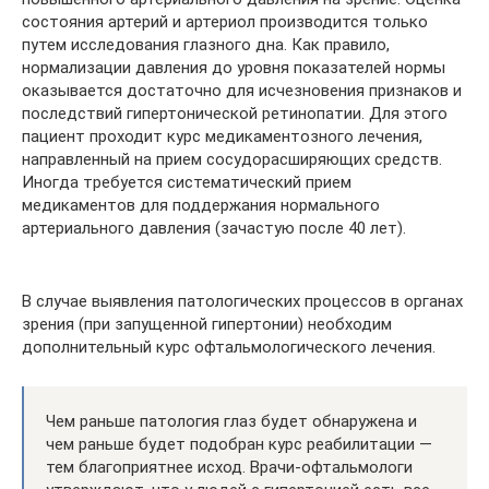
состояния артерий и артериол производится только
путем исследования глазного дна. Как правило,
нормализации давления до уровня показателей нормы
оказывается достаточно для исчезновения признаков и
последствий гипертонической ретинопатии. Для этого
пациент проходит курс медикаментозного лечения,
направленный на прием сосудорасширяющих средств.
Иногда требуется систематический прием
медикаментов для поддержания нормального
артериального давления (зачастую после 40 лет).
В случае выявления патологических процессов в органах
зрения (при запущенной гипертонии) необходим
дополнительный курс офтальмологического лечения.
Чем раньше патология глаз будет обнаружена и
чем раньше будет подобран курс реабилитации —
тем благоприятнее исход. Врачи-офтальмологи