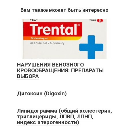
Вам также может быть интересно
НАРУШЕНИЯ ВЕНОЗНОГО
КРОВООБРАЩЕНИЯ: ПРЕПАРАТЫ
ВЫБОРА
Дигоксин (Digoxin)
Липидограмма (общий холестерин,
триглицериды, ЛПВП, ЛПНП,
индекс атерогенности)