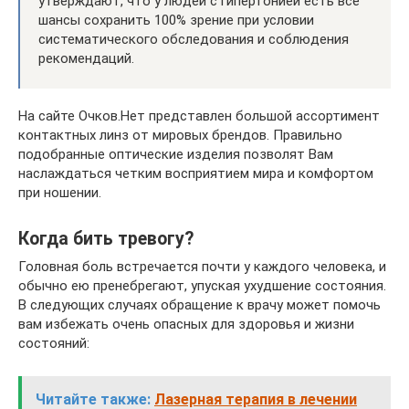
утверждают, что у людей с гипертонией есть все
шансы сохранить 100% зрение при условии
систематического обследования и соблюдения
рекомендаций.
На сайте Очков.Нет представлен большой ассортимент
контактных линз от мировых брендов. Правильно
подобранные оптические изделия позволят Вам
наслаждаться четким восприятием мира и комфортом
при ношении.
Когда бить тревогу?
Головная боль встречается почти у каждого человека, и
обычно ею пренебрегают, упуская ухудшение состояния.
В следующих случаях обращение к врачу может помочь
вам избежать очень опасных для здоровья и жизни
состояний:
Читайте также:
Лазерная терапия в лечении