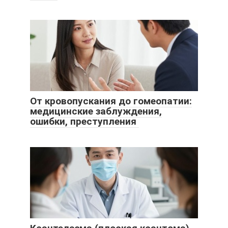
От кровопускания до гомеопатии:
медицинские заблуждения,
ошибки, преступления