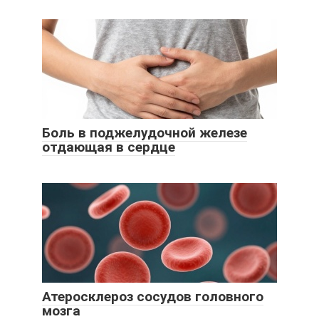
Боль в поджелудочной железе
отдающая в сердце
Атеросклероз сосудов головного
мозга