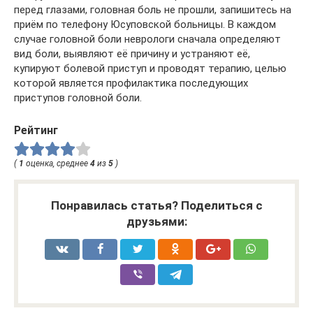
перед глазами, головная боль не прошли, запишитесь на
приём по телефону Юсуповской больницы. В каждом
случае головной боли неврологи сначала определяют
вид боли, выявляют её причину и устраняют её,
купируют болевой приступ и проводят терапию, целью
которой является профилактика последующих
приступов головной боли.
Рейтинг
(
1
оценка, среднее
4
из
5
)
Понравилась статья? Поделиться с
друзьями: