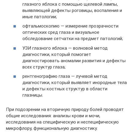
глазного яблока с помощью щелевой лампы,
выявляющей дефекты роговицы, воспаления и
иные патологии;
офтальмоскопию — измерение прозрачности
оптических сред глаза и визуальное
обследование сетчатки на предмет патологий;
УЗИ глазного яблока — волновой метод
диагностики, который помогает
диагностировать аномалии развития и дефекты
всех структур глаза;
рентгенографию глаза — лучевой метод
диагностики, который выявляет инородные тела
и дефекты костных структур в области
глазницы.
При подозрении на вторичную природу болей проводят
общие исследования: анализы крови и мочи,
исследования на специфическую и неспецифическую
микрофлору, функциональную диагностику.