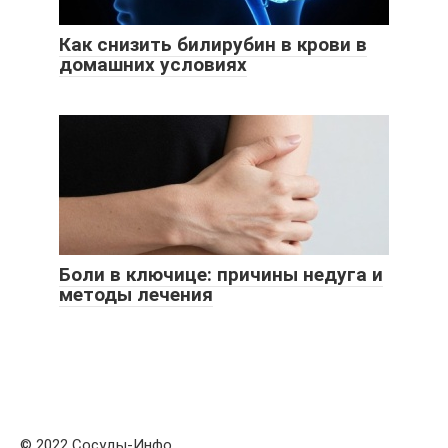
Как снизить билирубин в крови в
домашних условиях
Боли в ключице: причины недуга и
методы лечения
© 2022 Сосуды-Инфо