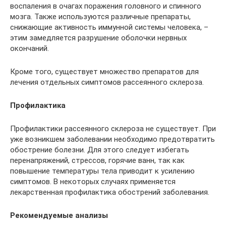
воспаления в очагах поражения головного и спинного
мозга. Также используются различные препараты,
снижающие активность иммунной системы человека, –
этим замедляется разрушение оболочки нервных
окончаний.
Кроме того, существует множество препаратов для
лечения отдельных симптомов рассеянного склероза.
Профилактика
Профилактики рассеянного склероза не существует. При
уже возникшем заболевании необходимо предотвратить
обострение болезни. Для этого следует избегать
перенапряжений, стрессов, горячие ванн, так как
повышение температуры тела приводит к усилению
симптомов. В некоторых случаях применяется
лекарственная профилактика обострений заболевания.
Рекомендуемые анализы