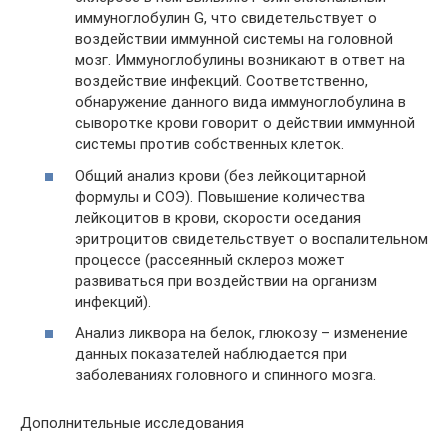
иммуноглобулин G, что свидетельствует о
воздействии иммунной системы на головной
мозг. Иммуноглобулины возникают в ответ на
воздействие инфекций. Соответственно,
обнаружение данного вида иммуноглобулина в
сыворотке крови говорит о действии иммунной
системы против собственных клеток.
Общий анализ крови (без лейкоцитарной
формулы и СОЭ). Повышение количества
лейкоцитов в крови, скорости оседания
эритроцитов свидетельствует о воспалительном
процессе (рассеянный склероз может
развиваться при воздействии на организм
инфекций).
Анализ ликвора на белок, глюкозу – изменение
данных показателей наблюдается при
заболеваниях головного и спинного мозга.
Дополнительные исследования