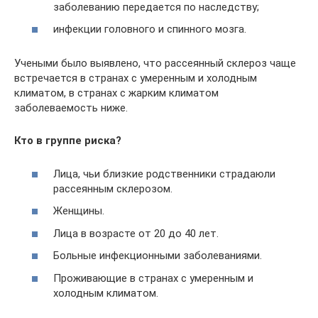
заболеванию передается по наследству;
инфекции головного и спинного мозга.
Учеными было выявлено, что рассеянный склероз чаще
встречается в странах с умеренным и холодным
климатом, в странах с жарким климатом
заболеваемость ниже.
Кто в группе риска?
Лица, чьи близкие родственники страдаюли
рассеянным склерозом.
Женщины.
Лица в возрасте от 20 до 40 лет.
Больные инфекционными заболеваниями.
Проживающие в странах с умеренным и
холодным климатом.