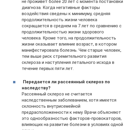
не проживет более 20 лет с момента постановки
диагноза. Когда негативные факторы
воздействия сведены к минимуму, средняя
продолжительность жизни человека
сокращается в среднем на 7 лет по сравнению с
продолжительностью жизни здорового
человека. Кроме того, на продолжительность
жизни оказывает влияние возраст, в котором
манифестировала болезнь. Чем старше человек,
тем выше риск стремительного развития
склероза и наступления летального исхода в
течение первых пяти лет.
Передается ли рассеянный склероз по
наследству?
Рассеянный склероз не считается
наследственным заболеванием, хотя имеется
склонность внутрисемейной
предрасположенности к нему. Врачи объясняют
это однообразностью факторов-провокаторов,
влияющих на развитие болезни в условиях одной