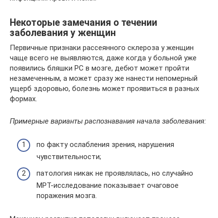
Некоторые замечания о течении
заболевания у женщин
Первичные признаки рассеянного склероза у женщин
чаще всего не выявляются, даже когда у больной уже
появились бляшки РС в мозге, дебют может пройти
незамеченным, а может сразу же нанести непомерный
ущерб здоровью, болезнь может проявиться в разных
формах.
Примерные варианты распознавания начала заболевания:
по факту ослабления зрения, нарушения
чувствительности;
патология никак не проявлялась, но случайно
МРТ-исследование показывает очаговое
поражения мозга.