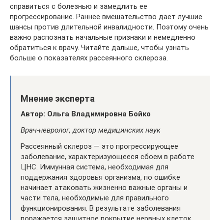
справиться с болезнью и замедлить ее
прогрессирование. Раннее вмешательство дает лучшие
шансы против длительной инвалидности. Поэтому очень
важно распознать начальные признаки и немедленно
обратиться к врачу. Читайте дальше, чтобы узнать
больше о показателях рассеянного склероза.
Мнение эксперта
Автор: Ольга Владимировна Бойко
Врач-невролог, доктор медицинских наук
Рассеянный склероз — это прогрессирующее
заболевание, характеризующееся сбоем в работе
ЦНС. Иммунная система, необходимая для
поддержания здоровья организма, по ошибке
начинает атаковать жизненно важные органы и
части тела, необходимые для правильного
функционирования. В результате заболевания
поражается защитное покрытие нервных клеток,