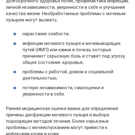
долгосрочного здоровья почек, профилактики инфекций,
личной независимости, уверенности в себе и улучшения
качества жизни. Необработанные проблемы с мочевым
пузырем могут вызвать:
нарастание слабости;
инфекции мочевого пузыря и мочевыводящих
путей (ИМП) или камни в почках, которые
причиняют серьезную боль и ставят под угрозу
общее состояние здоровья;
проблемы с работой, домом и социальной
деятельностью;
потерю независимости, самооценки и
уверенности в себе.
Ранняя медицинская оценка важна для определения
причины дисфункции мочевого пузыря и выбора
подходящих методов лечения. Более серьезные
проблемы с мочеиспусканием могут привести к
инфекциям крови и кожи.