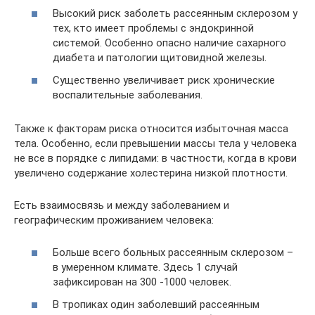
Высокий риск заболеть рассеянным склерозом у
тех, кто имеет проблемы с эндокринной
системой. Особенно опасно наличие сахарного
диабета и патологии щитовидной железы.
Существенно увеличивает риск хронические
воспалительные заболевания.
Также к факторам риска относится избыточная масса
тела. Особенно, если превышении массы тела у человека
не все в порядке с липидами: в частности, когда в крови
увеличено содержание холестерина низкой плотности.
Есть взаимосвязь и между заболеванием и
географическим проживанием человека:
Больше всего больных рассеянным склерозом –
в умеренном климате. Здесь 1 случай
зафиксирован на 300 -1000 человек.
В тропиках один заболевший рассеянным