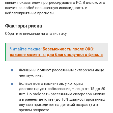
явным показателем прогрессирующего РС. В целом, это
влечет за собой повышенную инвалидность и
неблагоприятные прогнозы.
Факторы риска
Обратите внимание на статистику:
Читайте также:
Беременность после ЭКО:
важные моменты для благополучного финала
Женщины болеют рассеянным склерозом чаще
чем мужчины.
Больше всего пациентов, у которых
диагностируют заболевание, – лица от 18 до 50
лет. Но заболеть рассеянным склерозом можно
и в раннем детстве (до 10% диагностированных
случаев приходится на детский возраст) и в
зрелом возрасте.