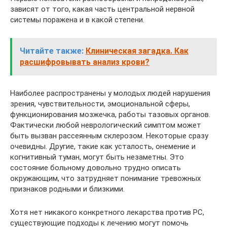
зависят от того, какая часть центральной нервной
системы поражена и в какой степени.
Читайте также:
Клиническая загадка. Как
расшифровывать анализ крови?
Наиболее распространены у молодых людей нарушения
зрения, чувствительности, эмоциональной сферы,
функционирования мозжечка, работы тазовых органов.
Фактически любой неврологический симптом может
быть вызван рассеянным склерозом. Некоторые сразу
очевидны. Другие, такие как усталость, онемение и
когнитивный туман, могут быть незаметны. Это
состояние больному довольно трудно описать
окружающим, что затрудняет понимание тревожных
признаков родными и близкими.
Хотя нет никакого конкретного лекарства против РС,
существующие подходы к лечению могут помочь