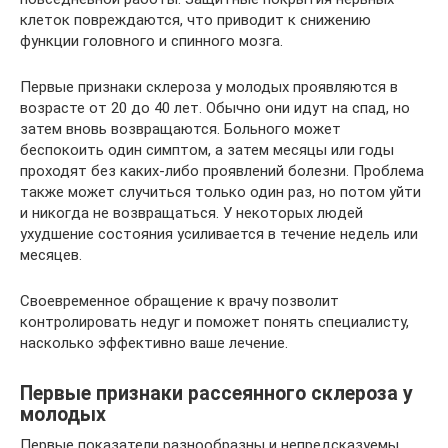
клеток повреждаются, что приводит к снижению
функции головного и спинного мозга.
Первые признаки склероза у молодых проявляются в
возрасте от 20 до 40 лет. Обычно они идут на спад, но
затем вновь возвращаются. Больного может
беспокоить один симптом, а затем месяцы или годы
проходят без каких-либо проявлений болезни. Проблема
также может случиться только один раз, но потом уйти
и никогда не возвращаться. У некоторых людей
ухудшение состояния усиливается в течение недель или
месяцев.
Своевременное обращение к врачу позволит
контролировать недуг и поможет понять специалисту,
насколько эффективно ваше лечение.
Первые признаки рассеянного склероза у
молодых
Первые показатели разнообразны и непредсказуемы,