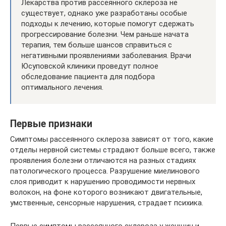
Лекарства против рассеянного склероза не
существует, однако уже разработаны особые
подходы к лечению, которые помогут сдержать
прогрессирование болезни. Чем раньше начата
терапия, тем больше шансов справиться с
негативными проявлениями заболевания. Врачи
Юсуповской клиники проведут полное
обследование пациента для подбора
оптимального лечения.
Первые признаки
Симптомы рассеянного склероза зависят от того, какие
отделы нервной системы страдают больше всего, также
проявления болезни отличаются на разных стадиях
патологического процесса. Разрушение миелинового
слоя приводит к нарушению проводимости нервных
волокон, на фоне которого возникают двигательные,
умственные, сенсорные нарушения, страдает психика.