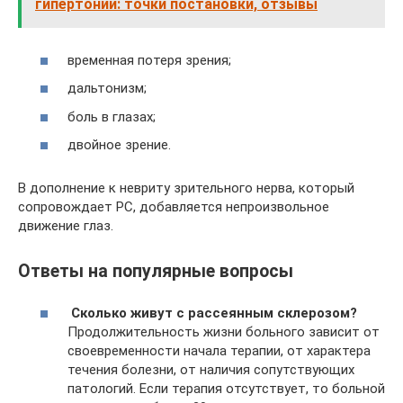
гипертонии: точки постановки, отзывы
временная потеря зрения;
дальтонизм;
боль в глазах;
двойное зрение.
В дополнение к невриту зрительного нерва, который
сопровождает РС, добавляется непроизвольное
движение глаз.
Ответы на популярные вопросы
Сколько живут с рассеянным склерозом?
Продолжительность жизни больного зависит от
своевременности начала терапии, от характера
течения болезни, от наличия сопутствующих
патологий. Если терапия отсутствует, то больной