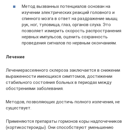
Метод вызванных потенциалов основан на
изучении электрических реакций головного и
спинного мозга в ответ на раздражение мышц
рук, ног, туловища, глаз, органов слуха. Это
позволяет измерить скорость распространения
нервных импульсов, оценить сохранность
проведения сигналов по нервным окончаниям.
Лечение
Лечениерассеянного склероза заключается в снижении
выраженности имеющихся симптомов, достижении
стабильного состояния больных в периодах между
обострениями заболевания.
Методов, позволяющих достичь полного излечения, не
существует.
Применяются препараты гормонов коры надпочечников
(кортикостероиды). Они способствуют уменьшению