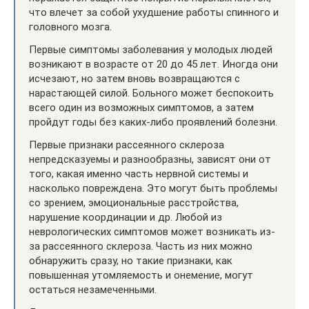
что влечет за собой ухудшение работы спинного и
головного мозга.
Первые симптомы заболевания у молодых людей
возникают в возрасте от 20 до 45 лет. Иногда они
исчезают, но затем вновь возвращаются с
нарастающей силой. Больного может беспокоить
всего один из возможных симптомов, а затем
пройдут годы без каких-либо проявлений болезни.
Первые признаки рассеянного склероза
непредсказуемы и разнообразны, зависят они от
того, какая именно часть нервной системы и
насколько повреждена. Это могут быть проблемы
со зрением, эмоциональные расстройства,
нарушение координации и др. Любой из
неврологических симптомов может возникать из-
за рассеянного склероза. Часть из них можно
обнаружить сразу, но такие признаки, как
повышенная утомляемость и онемение, могут
остаться незамеченными.