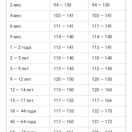
2 мес.
94 — 130
94 — 130
4 мес.
103 — 141
103 — 141
6 мес.
111 — 141
111 — 141
9 мес.
114 — 140
114 — 140
1 — 2 года
113 — 141
113 — 141
2 — 5 лет
110 — 140
110 — 140
5 — 9 лет
115 — 145
115 — 145
9 — 12 лет
120 — 150
120 — 150
12 — 14 лет
115 — 150
120 — 160
15 — 17 лет
117 — 153
117 — 166
18 — 44 года
117 — 155
132 — 173
45 — 64 года
117 — 160
131 — 172