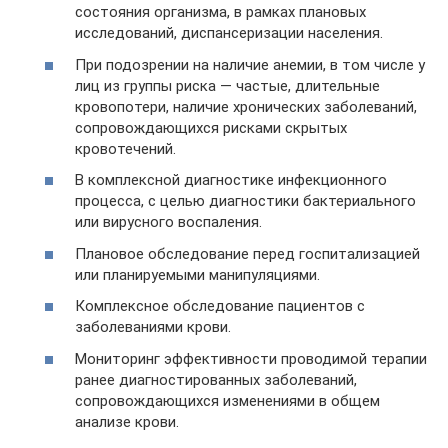
состояния организма, в рамках плановых
исследований, диспансеризации населения.
При подозрении на наличие анемии, в том числе у
лиц из группы риска — частые, длительные
кровопотери, наличие хронических заболеваний,
сопровождающихся рисками скрытых
кровотечений.
В комплексной диагностике инфекционного
процесса, с целью диагностики бактериального
или вирусного воспаления.
Плановое обследование перед госпитализацией
или планируемыми манипуляциями.
Комплексное обследование пациентов с
заболеваниями крови.
Мониторинг эффективности проводимой терапии
ранее диагностированных заболеваний,
сопровождающихся изменениями в общем
анализе крови.