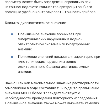
параметр может быть определен неправильно при
неточном подсчете количества эритроцитов. С его
помощью удобно контролировать точность прибора.
Клинико-диагностическое значение:
Повышенное значение возникает при
гипертонических нарушениях в водно-
электролитной системе или гиперхромных
анемиях.
Понижение значений показателя характерно при
гипотонических нарушениях водно-
электролитного баланса или гипохромных
анемиях.
Важно! Так как максимальное значение растворимости
гемоглобина в воде составляет 37 г/дл, то превышение
значения MCHC более 37 свидетельствует о
необходимости проведения повторного исследования.
Повышенное значение также может вызывать гемолиз.