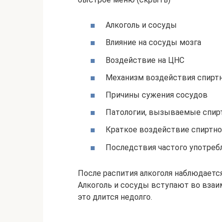
Алкоголь и сосуды
Влияние на сосуды мозга
Воздействие на ЦНС
Механизм воздействия спирт
Причины сужения сосудов
Патологии, вызываемые спи
Краткое воздействие спиртно
Последствия частого употреб
После распития алкоголя наблюдаетс
Алкоголь и сосуды вступают во взаи
это длится недолго.