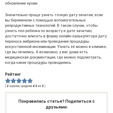
обновление крови.
Значительно проще узнать точную дату зачатия, если
вы беременели с помощью вспомогательных
репродуктивных технологий. В таком случае, чтобы
узнать пол ребенка по возрасту и дате зачатию,
достаточно вписать в форму онлайн-калькулятора дату
переноса эмбриона или проведения процедуры
искусственной инсеминации. Узнать её можно в клинике,
где вы лечились. А возможно, у вас дома есть
медицинская документация, где можно подсмотреть,
когда какие процедуры проводились.
Рейтинг
(
2
оценки, среднее
4.5
из
5
)
Понравилась статья? Поделиться с
друзьями: