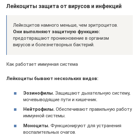
Лейкоциты защита от вирусов и инфекций
Лейкоцитов намного меньше, чем эритроцитов.
Они выполняют защитную функцию:
предотвращают проникновение в организм
вирусов и болезнетворных бактерий.
Как работает иммунная система
Лейкоциты бывают нескольких видов:
Эозинофилы.
Защищают дыхательную систему,
мочевыводящие пути и кишечник.
Нейтрофилы.
Обеспечивают правильную работу
иммунной системы.
Моноциты.
Функционируют для устранения
воспалительных очагов.