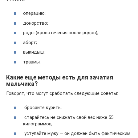
операцию;
донорство;
роды (кровотечения после родов);
аборт;
выкидыш;
травмы.
Какие еще методы есть для зачатия
мальчика?
Говорят, что могут сработать следующие советы:
бросайте курить;
старайтесь не снижать свой вес ниже 55
килограммов;
уступайте мужу — он должен быть фактическим