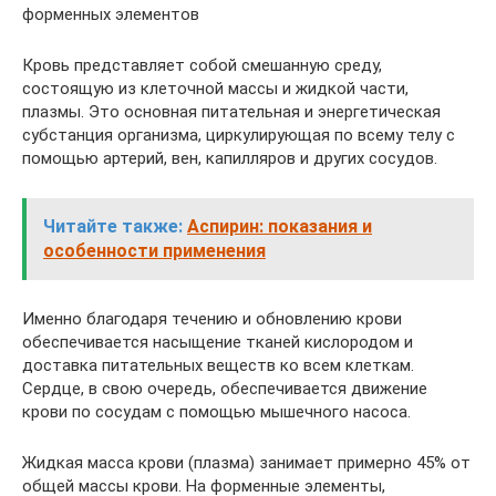
форменных элементов
Кровь представляет собой смешанную среду,
состоящую из клеточной массы и жидкой части,
плазмы. Это основная питательная и энергетическая
субстанция организма, циркулирующая по всему телу с
помощью артерий, вен, капилляров и других сосудов.
Читайте также:
Аспирин: показания и
особенности применения
Именно благодаря течению и обновлению крови
обеспечивается насыщение тканей кислородом и
доставка питательных веществ ко всем клеткам.
Сердце, в свою очередь, обеспечивается движение
крови по сосудам с помощью мышечного насоса.
Жидкая масса крови (плазма) занимает примерно 45% от
общей массы крови. На форменные элементы,