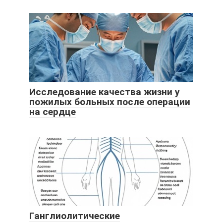
Исследование качества жизни у
пожилых больных после операции
на сердце
Ганглиолитические