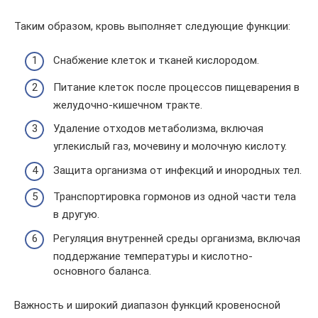
Таким образом, кровь выполняет следующие функции:
Снабжение клеток и тканей кислородом.
Питание клеток после процессов пищеварения в
желудочно-кишечном тракте.
Удаление отходов метаболизма, включая
углекислый газ, мочевину и молочную кислоту.
Защита организма от инфекций и инородных тел.
Транспортировка гормонов из одной части тела
в другую.
Регуляция внутренней среды организма, включая
поддержание температуры и кислотно-
основного баланса.
Важность и широкий диапазон функций кровеносной