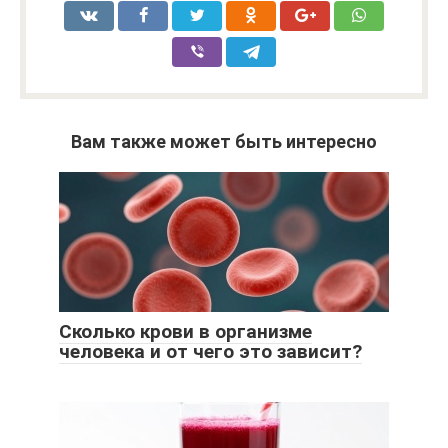
Вам также может быть интересно
Сколько крови в организме
человека и от чего это зависит?