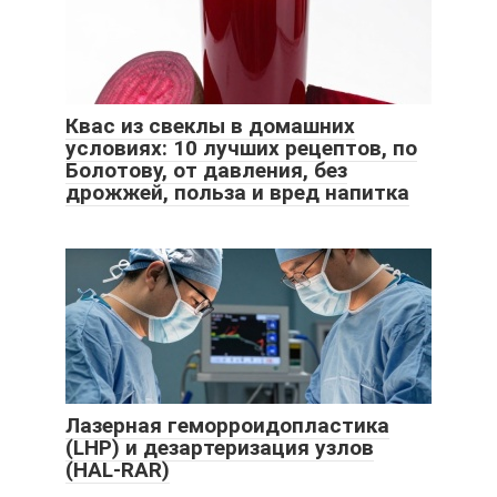
Квас из свеклы в домашних
условиях: 10 лучших рецептов, по
Болотову, от давления, без
дрожжей, польза и вред напитка
Лазерная геморроидопластика
(LHP) и дезартеризация узлов
(HAL-RAR)