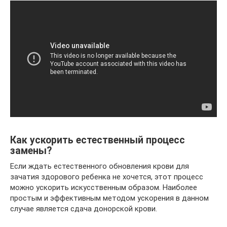
Как ускорить естественный процесс
замены?
Если ждать естественного обновления крови для
зачатия здорового ребенка не хочется, этот процесс
можно ускорить искусственным образом. Наиболее
простым и эффективным методом ускорения в данном
случае является сдача донорской крови.