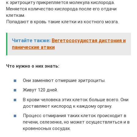
к эритроциту прикрепляется молекула кислорода.
Меняется количество кислорода после его отдачи
клеткам.
Попадают в кровь такие клетки из костного мозга.
Читайте также:
Вегетососудистая дистония и
панические атаки
Что нужно о них знать:
Они заменяют отмершие эритроциты.
Живут 120 дней.
В крови человека этих клеток больше всего. Они
доставляют кислород к каждому органу.
Процесс отмирания таких клеток происходит в
печени, селезенке, но может осуществляться и в
кровеносных сосудах.