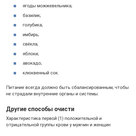
ягоды можжевельника;
базилик;
голубика;
имбирь;
свёкла;
яблоки;
авокадо;
клюквенный сок.
Питание всегда должно быть сбалансированным, чтобы
не страдали внутренние органы и системы.
Другие способы очисти
Характеристика первой (1) положительной и
отрицательной группы крови у мужчин и женщин