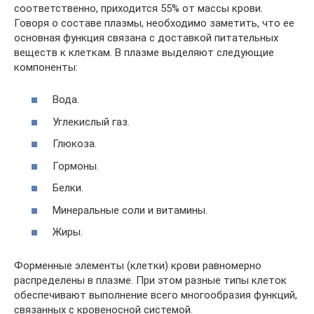
соответственно, приходится 55% от массы крови.
Говоря о составе плазмы, необходимо заметить, что ее
основная функция связана с доставкой питательных
веществ к клеткам. В плазме выделяют следующие
компоненты:
Вода.
Углекислый газ.
Глюкоза.
Гормоны.
Белки.
Минеральные соли и витамины.
Жиры.
Форменные элементы (клетки) крови равномерно
распределены в плазме. При этом разные типы клеток
обеспечивают выполнение всего многообразия функций,
связанных с кровеносной системой.