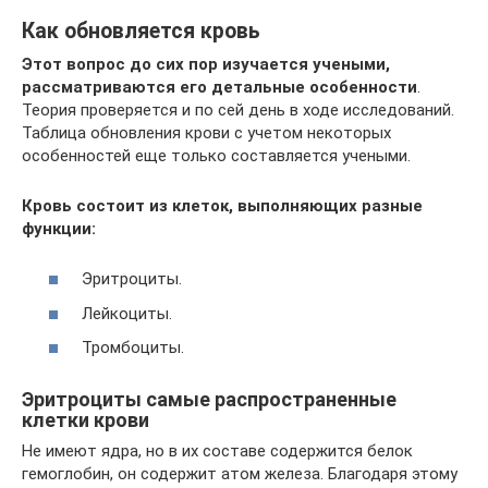
Как обновляется кровь
Этот вопрос до сих пор изучается учеными,
рассматриваются его детальные особенности
.
Теория проверяется и по сей день в ходе исследований.
Таблица обновления крови с учетом некоторых
особенностей еще только составляется учеными.
Кровь состоит из клеток, выполняющих разные
функции:
Эритроциты.
Лейкоциты.
Тромбоциты.
Эритроциты самые распространенные
клетки крови
Не имеют ядра, но в их составе содержится белок
гемоглобин, он содержит атом железа. Благодаря этому