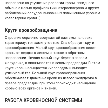
направлена на улучшение реологии крови, липидного
обмена с целью профилактики атеросклероза и других
заболеваний сосудов, вызванных повышенным уровнем
холестерина крови. (
Круги кровообращения
Строение сердечно-сосудистой системы человека
характеризуется замкнутостью. Она образует круги
кровообращения. Малый круг кровообращения несет
кровь от сердца к легким, а также в обратном
направлении. Начало малый круг берет в правом
желудочке, а оканчивается в левом предсердии. В этом
круге кровь насыщается кислородом и выводит
углекислый газ. Большой круг кровообращения
обеспечивает движение крови из левого желудочка в
правое предсердие, при этом происходит насыщение
кровью всех органов и тканей.
РАБОТА КРОВЕНОСНОЙ СИСТЕМЫ