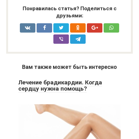
Понравилась статья? Поделиться с
друзьями:
Вам также может быть интересно
Лечение брадикардии. Когда
сердцу нужна помощь?