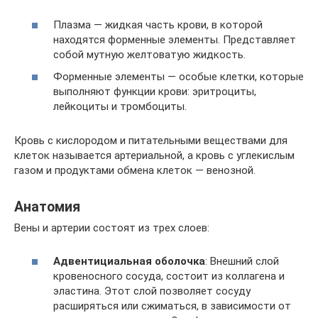
Плазма — жидкая часть крови, в которой
находятся форменные элементы. Представляет
собой мутную желтоватую жидкость.
Форменные элементы — особые клетки, которые
выполняют функции крови: эритроциты,
лейкоциты и тромбоциты.
Кровь с кислородом и питательными веществами для
клеток называется артериальной, а кровь с углекислым
газом и продуктами обмена клеток — венозной.
Анатомия
Вены и артерии состоят из трех слоев:
Адвентициальная оболочка
: Внешний слой
кровеносного сосуда, состоит из коллагена и
эластина. Этот слой позволяет сосуду
расширяться или сжиматься, в зависимости от