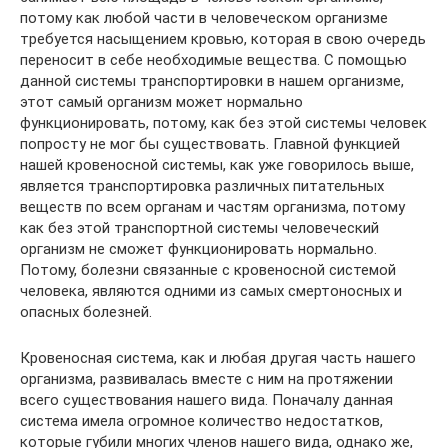
потому как любой части в человеческом организме
требуется насыщением кровью, которая в свою очередь
переносит в себе необходимые вещества. С помощью
данной системы транспортировки в нашем организме,
этот самый организм может нормально
функционировать, потому, как без этой системы человек
попросту не мог бы существовать. Главной функцией
нашей кровеносной системы, как уже говорилось выше,
является транспортировка различных питательных
веществ по всем органам и частям организма, потому
как без этой транспортной системы человеческий
организм не сможет функционировать нормально.
Потому, болезни связанные с кровеносной системой
человека, являются одними из самых смертоносных и
опасных болезней.
Кровеносная система, как и любая другая часть нашего
организма, развивалась вместе с ним на протяжении
всего существования нашего вида. Поначалу данная
система имела огромное количество недостатков,
которые губили многих членов нашего вида, однако же,