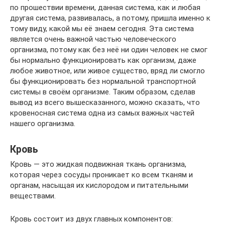
по прошествии времени, данная система, как и любая
другая система, развивалась, а потому, пришла именно к
тому виду, какой мы её знаем сегодня. Эта система
является очень важной частью человеческого
организма, потому как без неё ни один человек не смог
бы нормально функционировать как организм, даже
любое животное, или живое существо, вряд ли смогло
бы функционировать без нормальной транспортной
системы в своём организме. Таким образом, сделав
вывод из всего вышесказанного, можно сказать, что
кровеносная система одна из самых важных частей
нашего организма.
Кровь
Кровь — это жидкая подвижная ткань организма,
которая через сосуды проникает ко всем тканям и
органам, насыщая их кислородом и питательными
веществами.
Кровь состоит из двух главных компонентов: