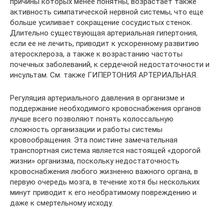
причины которых менее понятны, возрастает также
активность симпатической нервной системы, что еще
больше усиливает сокращение сосудистых стенок.
Длительно существующая артериальная гипертония,
если ее не лечить, приводит к ускоренному развитию
атеросклероза, а также к возрастанию частоты
почечных заболеваний, к сердечной недостаточности и
инсультам. См. также ГИПЕРТОНИЯ АРТЕРИАЛЬНАЯ.
Регуляция артериального давления в организме и
поддержание необходимого кровоснабжения органов
лучше всего позволяют понять колоссальную
сложность организации и работы системы
кровообращения. Эта поистине замечательная
транспортная система является настоящей «дорогой
жизни» организма, поскольку недостаточность
кровоснабжения любого жизненно важного органа, в
первую очередь мозга, в течение хотя бы нескольких
минут приводит к его необратимому повреждению и
даже к смертельному исходу.