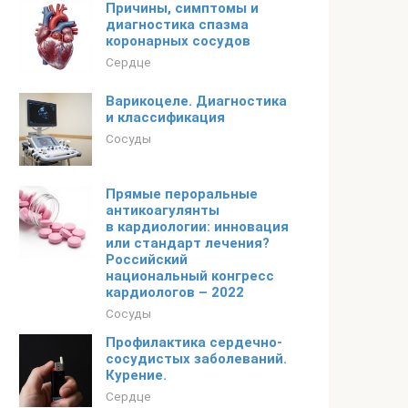
Причины, симптомы и
диагностика спазма
коронарных сосудов
Сердце
Варикоцеле. Диагностика
и классификация
Сосуды
Прямые пероральные
антикоагулянты
в кардиологии: инновация
или стандарт лечения?
Российский
национальный конгресс
кардиологов – 2022
Сосуды
Профилактика сердечно-
сосудистых заболеваний.
Курение.
Сердце