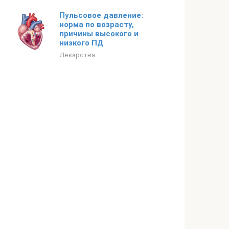
Пульсовое давление:
норма по возрасту,
причины высокого и
низкого ПД
Лекарства