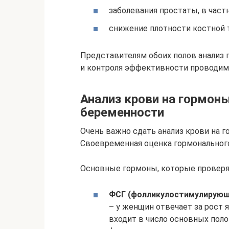
заболевания простаты, в част
снижение плотности костной 
Представителям обоих полов анализ 
и контроля эффективности проводим
Анализ крови на гормоны
беременности
Очень важно сдать анализ крови на 
Своевременная оценка гормональног
Основные гормоны, которые проверя
ФСГ (фолликулостимулирующ
– у женщин отвечает за рост 
входит в число основных пол