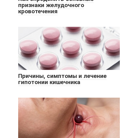
признаки желудочного
кровотечения
Причины, симптомы и лечение
гипотонии кишечника