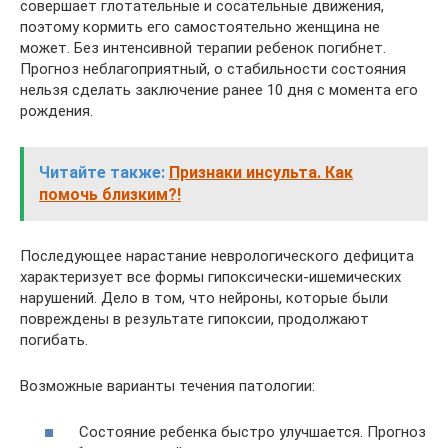
совершает глотательные и сосательные движения,
поэтому кормить его самостоятельно женщина не
может. Без интенсивной терапии ребенок погибнет.
Прогноз неблагоприятный, о стабильности состояния
нельзя сделать заключение ранее 10 дня с момента его
рождения.
Читайте также:
Признаки инсульта. Как
помочь близким?!
Последующее нарастание неврологического дефицита
характеризует все формы гипоксически-ишемических
нарушений. Дело в том, что нейроны, которые были
повреждены в результате гипоксии, продолжают
погибать.
Возможные варианты течения патологии:
Состояние ребенка быстро улучшается. Прогноз