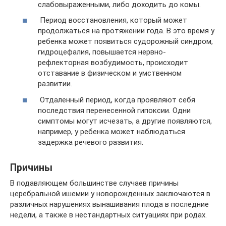
слабовыраженными, либо доходить до комы.
Период восстановления, который может
продолжаться на протяжении года. В это время у
ребенка может появиться судорожный синдром,
гидроцефалия, повышается нервно-
рефлекторная возбудимость, происходит
отставание в физическом и умственном
развитии.
Отдаленный период, когда проявляют себя
последствия перенесенной гипоксии. Одни
симптомы могут исчезать, а другие появляются,
например, у ребенка может наблюдаться
задержка речевого развития.
Причины
В подавляющем большинстве случаев причины
церебральной ишемии у новорожденных заключаются в
различных нарушениях вынашивания плода в последние
недели, а также в нестандартных ситуациях при родах.