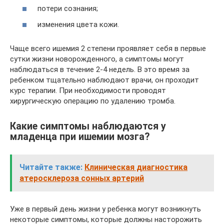
потери сознания;
изменения цвета кожи.
Чаще всего ишемия 2 степени проявляет себя в первые
сутки жизни новорожденного, а симптомы могут
наблюдаться в течение 2-4 недель. В это время за
ребенком тщательно наблюдают врачи, он проходит
курс терапии. При необходимости проводят
хирургическую операцию по удалению тромба.
Какие симптомы наблюдаются у
младенца при ишемии мозга?
Читайте также:
Клиническая диагностика
атеросклероза сонных артерий
Уже в первый день жизни у ребенка могут возникнуть
некоторые симптомы, которые должны насторожить