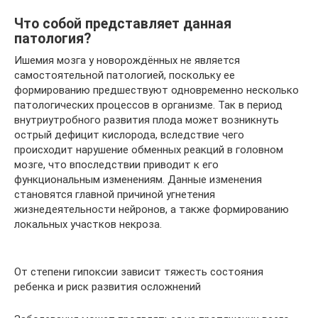
Что собой представляет данная
патология?
Ишемия мозга у новорождённых не является
самостоятельной патологией, поскольку ее
формированию предшествуют одновременно несколько
патологических процессов в организме. Так в период
внутриутробного развития плода может возникнуть
острый дефицит кислорода, вследствие чего
происходит нарушение обменных реакций в головном
мозге, что впоследствии приводит к его
функциональным изменениям. Данные изменения
становятся главной причиной угнетения
жизнедеятельности нейронов, а также формированию
локальных участков некроза.
От степени гипоксии зависит тяжесть состояния
ребенка и риск развития осложнений