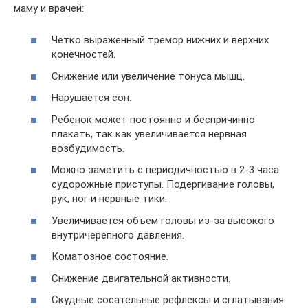
маму и врачей:
Четко выраженный тремор нижних и верхних
конечностей.
Снижение или увеличение тонуса мышц.
Нарушается сон.
Ребенок может постоянно и беспричинно
плакать, так как увеличивается нервная
возбудимость.
Можно заметить с периодичностью в 2-3 часа
судорожные приступы. Подергивание головы,
рук, ног и нервные тики.
Увеличивается объем головы из-за высокого
внутричерепного давления.
Коматозное состояние.
Снижение двигательной активности.
Скудные сосательные рефлексы и сглатывания