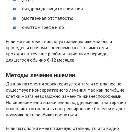
синдром дефицита внимания;
умственная отсталость;
симптом Грефе и др.
Если же все действия по устранению ишемии были
проведены врачами своевременно, то симптомы
проходят в течение реабилитационного периода,
длящегося обычно 6-12 месяцев.
Методы лечения ишемии
Данная патология характеризуется тем, что для нее не
существует консервативного лечения, так как погибшие
клетки мозга невозможно заменить жизнеспособными.
Но своевременно назначенная поддерживающая терапия
позволяет остановить прогрессирование болезни и дает
возможность реабилитироваться.
Если патология имеет тяжелую степень, то это видно