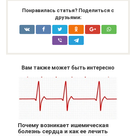
Понравилась статья? Поделиться с
друзьями:
Вам также может быть интересно
Почему возникает ишемическая
болезнь сердца и как ее лечить