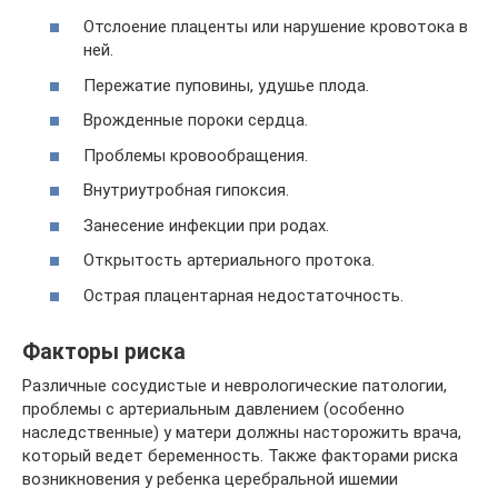
Отслоение плаценты или нарушение кровотока в
ней.
Пережатие пуповины, удушье плода.
Врожденные пороки сердца.
Проблемы кровообращения.
Внутриутробная гипоксия.
Занесение инфекции при родах.
Открытость артериального протока.
Острая плацентарная недостаточность.
Факторы риска
Различные сосудистые и неврологические патологии,
проблемы с артериальным давлением (особенно
наследственные) у матери должны насторожить врача,
который ведет беременность. Также факторами риска
возникновения у ребенка церебральной ишемии