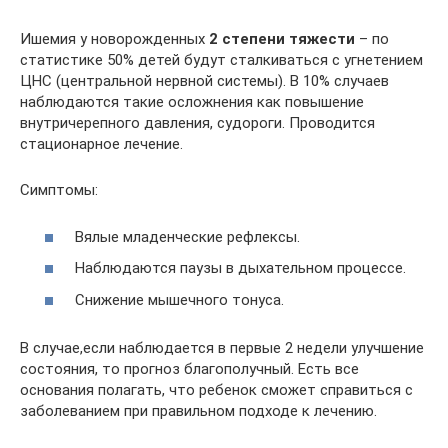
Ишемия у новорожденных
2 степени тяжести
– по
статистике 50% детей будут сталкиваться с угнетением
ЦНС (центральной нервной системы). В 10% случаев
наблюдаются такие осложнения как повышение
внутричерепного давления, судороги. Проводится
стационарное лечение.
Симптомы:
Вялые младенческие рефлексы.
Наблюдаются паузы в дыхательном процессе.
Снижение мышечного тонуса.
В случае,если наблюдается в первые 2 недели улучшение
состояния, то прогноз благополучный. Есть все
основания полагать, что ребенок сможет справиться с
заболеванием при правильном подходе к лечению.