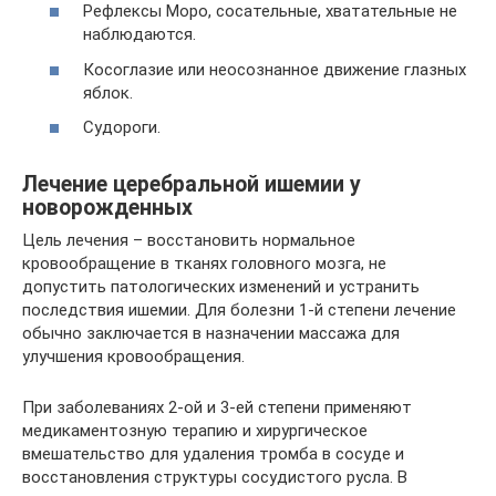
Рефлексы Моро, сосательные, хватательные не
наблюдаются.
Косоглазие или неосознанное движение глазных
яблок.
Судороги.
Лечение церебральной ишемии у
новорожденных
Цель лечения – восстановить нормальное
кровообращение в тканях головного мозга, не
допустить патологических изменений и устранить
последствия ишемии. Для болезни 1-й степени лечение
обычно заключается в назначении массажа для
улучшения кровообращения.
При заболеваниях 2-ой и 3-ей степени применяют
медикаментозную терапию и хирургическое
вмешательство для удаления тромба в сосуде и
восстановления структуры сосудистого русла. В