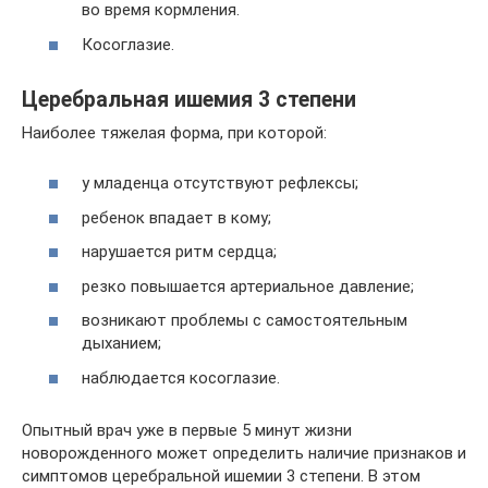
во время кормления.
Косоглазие.
Церебральная ишемия 3 степени
Наиболее тяжелая форма, при которой:
у младенца отсутствуют рефлексы;
ребенок впадает в кому;
нарушается ритм сердца;
резко повышается артериальное давление;
возникают проблемы с самостоятельным
дыханием;
наблюдается косоглазие.
Опытный врач уже в первые 5 минут жизни
новорожденного может определить наличие признаков и
симптомов церебральной ишемии 3 степени. В этом