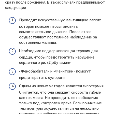
сразу после рождения. В таких случаях предпринимают
следующее:
Проводят искусственную вентиляцию легких,
которая поможет восстановить
самостоятельное дыхание. После этого
осуществляют постоянное наблюдение за
состоянием малыша.
Необходима поддерживающая терапия для
сердца, чтобы предотвратить нарушение
сердечного ри, «Добутамин».
«Фенобарбитал» и «Фенитоин» помогут
предотвратить судороги.
Одним из новых методов является гипотермия.
Считается, что она снижает скорость гибели
клеток мозга. Но проводить ее необходимо
только под контролем врача. Если понижение
температуры осуществляется на несколько
градусов, то ребенка постепенно согревают.