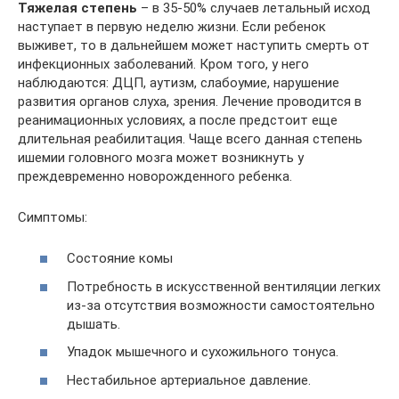
Тяжелая степень
– в 35-50% случаев летальный исход
наступает в первую неделю жизни. Если ребенок
выживет, то в дальнейшем может наступить смерть от
инфекционных заболеваний. Кром того, у него
наблюдаются: ДЦП, аутизм, слабоумие, нарушение
развития органов слуха, зрения. Лечение проводится в
реанимационных условиях, а после предстоит еще
длительная реабилитация. Чаще всего данная степень
ишемии головного мозга может возникнуть у
преждевременно новорожденного ребенка.
Симптомы:
Состояние комы
Потребность в искусственной вентиляции легких
из-за отсутствия возможности самостоятельно
дышать.
Упадок мышечного и сухожильного тонуса.
Нестабильное артериальное давление.