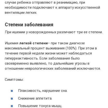
случае ребенка отправляют в реанимацию, при
необходимости подключают к аппарату искусственной
вентиляции легких.
Степени заболевания
При ишемии у новорожденных различают три ее степени.
Ишемия
легкой степени
– при таком диагнозе
максимальный процент выживания (100%). При этом в
течение первой недели жизни может наблюдаться
гиперреактивность. Если заболевания было
своевременно выявлено, то дальнейшие угрозы в
отношении неврологических заболеваний исключаются.
Симптомы:
Плаксивость, нарушение сна.
Снижение аппетита.
Повышение тонуса мышц.