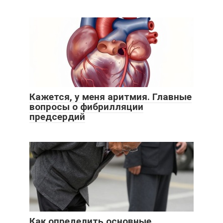
Кажется, у меня аритмия. Главные
вопросы о фибрилляции
предсердий
Как определить основные