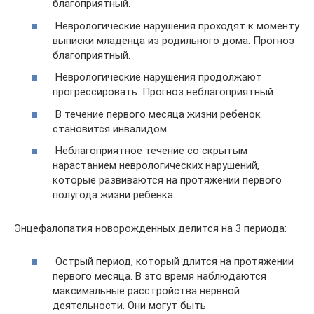
благоприятный.
Неврологические нарушения проходят к моменту
выписки младенца из родильного дома. Прогноз
благоприятный.
Неврологические нарушения продолжают
прогрессировать. Прогноз неблагоприятный.
В течение первого месяца жизни ребенок
становится инвалидом.
Неблагоприятное течение со скрытым
нарастанием неврологических нарушений,
которые развиваются на протяжении первого
полугода жизни ребенка.
Энцефалопатия новорожденных делится на 3 периода:
Острый период, который длится на протяжении
первого месяца. В это время наблюдаются
максимальные расстройства нервной
деятельности. Они могут быть