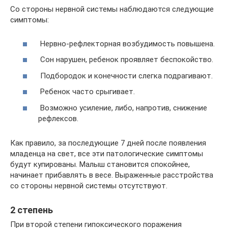
Со стороны нервной системы наблюдаются следующие
симптомы:
Нервно-рефлекторная возбудимость повышена.
Сон нарушен, ребенок проявляет беспокойство.
Подбородок и конечности слегка подрагивают.
Ребенок часто срыгивает.
Возможно усиление, либо, напротив, снижение
рефлексов.
Как правило, за последующие 7 дней после появления
младенца на свет, все эти патологические симптомы
будут купированы. Малыш становится спокойнее,
начинает прибавлять в весе. Выраженные расстройства
со стороны нервной системы отсутствуют.
2 степень
При второй степени гипоксического поражения