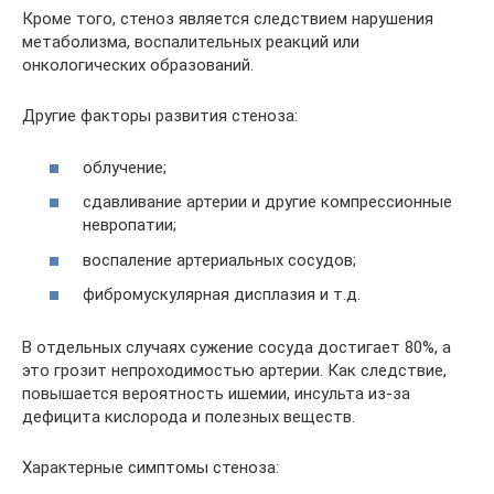
Кроме того, стеноз является следствием нарушения
метаболизма, воспалительных реакций или
онкологических образований.
Другие факторы развития стеноза:
облучение;
сдавливание артерии и другие компрессионные
невропатии;
воспаление артериальных сосудов;
фибромускулярная дисплазия и т.д.
В отдельных случаях сужение сосуда достигает 80%, а
это грозит непроходимостью артерии. Как следствие,
повышается вероятность ишемии, инсульта из-за
дефицита кислорода и полезных веществ.
Характерные симптомы стеноза: