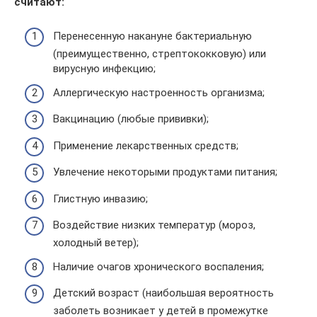
считают:
Перенесенную накануне бактериальную
(преимущественно, стрептококковую) или
вирусную инфекцию;
Аллергическую настроенность организма;
Вакцинацию (любые прививки);
Применение лекарственных средств;
Увлечение некоторыми продуктами питания;
Глистную инвазию;
Воздействие низких температур (мороз,
холодный ветер);
Наличие очагов хронического воспаления;
Детский возраст (наибольшая вероятность
заболеть возникает у детей в промежутке