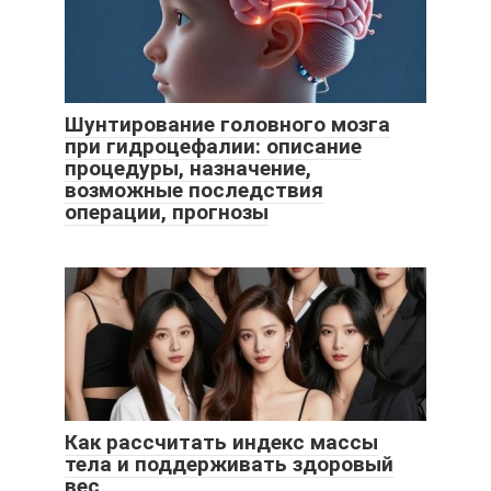
Шунтирование головного мозга
при гидроцефалии: описание
процедуры, назначение,
возможные последствия
операции, прогнозы
Как рассчитать индекс массы
тела и поддерживать здоровый
вес