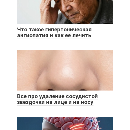
Что такое гипертоническая
ангиопатия и как ее лечить
Все про удаление сосудистой
звездочки на лице и на носу