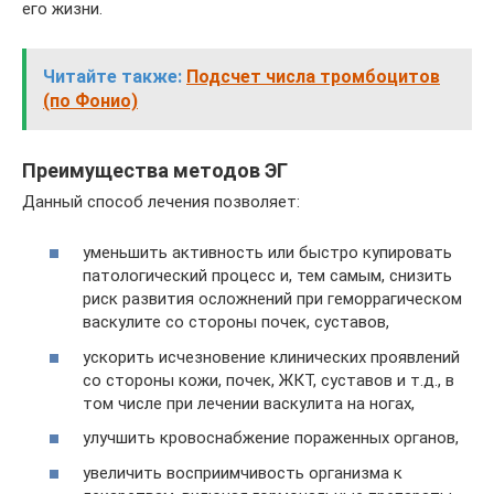
его жизни.
Читайте также:
Подсчет числа тромбоцитов
(по Фонио)
Преимущества методов ЭГ
Данный способ лечения позволяет:
уменьшить активность или быстро купировать
патологический процесс и, тем самым, снизить
риск развития осложнений при геморрагическом
васкулите со стороны почек, суставов,
ускорить исчезновение клинических проявлений
со стороны кожи, почек, ЖКТ, суставов и т.д., в
том числе при лечении васкулита на ногах,
улучшить кровоснабжение пораженных органов,
увеличить восприимчивость организма к