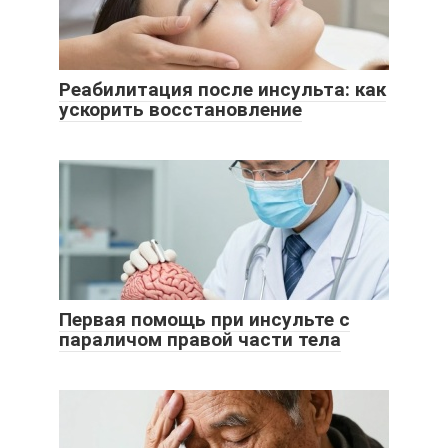
Реабилитация после инсульта: как
ускорить восстановление
Первая помощь при инсульте с
параличом правой части тела