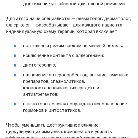
достижение устойчивой длительной ремиссии.
Для этого наши специалисты — ревматолог, дерматолог,
аллерголог — разрабатывают для каждого пациента
индивидуальную схему терапии, которая включает:
постельный режим сроком не менее 3 недель;
исключение контакта с аллергенами;
диетотерапию;
назначение энтеросорбентов, антигистаминных
препаратов, спазмолитиков,
кровоостанавливающих средств и
антиагрегантов;
в некоторых случаях оправдано использование
гормонов и цитостатиков.
Чтобы уменьшить деструктивное влияние
циркулирующих иммунных комплексов и усилить