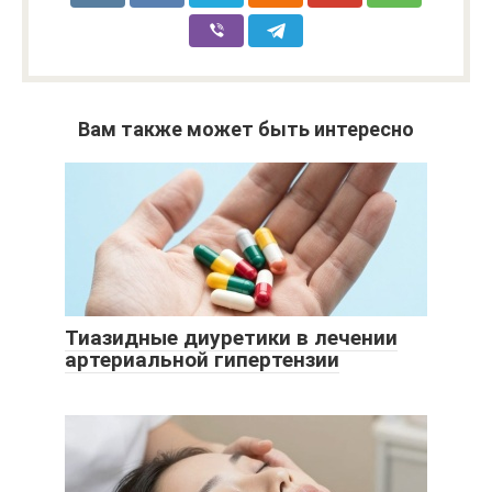
Вам также может быть интересно
Тиазидные диуретики в лечении
артериальной гипертензии