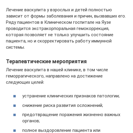
Лечение васкулита у взрослых и детей полностью
зависит от формы заболевания и причин, вызвавших его.
Ряду пациентов в Клиническом госпитале на Яузе
проводится экстракорпоральная гемокоррекция,
которая позволяет не только улучшить состояние
пациента, но и скорректировать работу иммунной
системы.
Терапевтические мероприятия
Лечение васкулита в нашей клинике, в том числе
геморрагического, направлено на достижение
следующих целей:
устранение клинических признаков патологии;
снижение риска развития осложнений;
предотвращение поражения жизненно важных
органов;
полное выздоровление пациента или