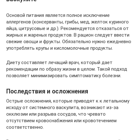
Основой питания является полное исключение
аллергенов (консерванты, грибы, мед, желток куриного
яйца, цитрусовые и др.). Рекомендуется отказаться от
жирных и жареных продуктов. В рацион следует ввести
свежие овощи и фрукты. Обязательно нужно ежедневно
употреблять крупы и кисломолочные продукты.
Диету составляет лечащий врач, который дает
рекомендации по образу жизни в целом. Такой подход
позволяет минимизировать симптоматику болезни.
Последствия и осложнения
Острые осложнения, которые приводят к к летальному
исходу от системного васкулита, возникают из-за
окклюзии или разрыва сосудов, что чревато
отсутствием кровоснабжения или кровотечением
соответственно.