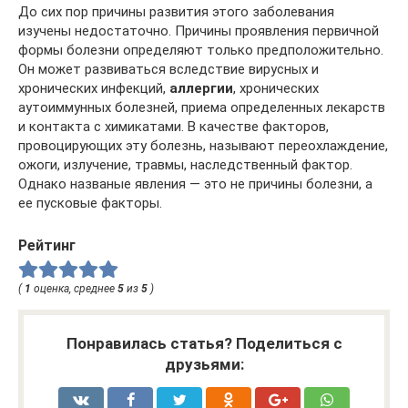
До сих пор причины развития этого заболевания
изучены недостаточно. Причины проявления первичной
формы болезни определяют только предположительно.
Он может развиваться вследствие вирусных и
хронических инфекций,
аллергии
, хронических
аутоиммунных болезней, приема определенных лекарств
и контакта с химикатами. В качестве факторов,
провоцирующих эту болезнь, называют переохлаждение,
ожоги, излучение, травмы, наследственный фактор.
Однако названые явления — это не причины болезни, а
ее пусковые факторы.
Рейтинг
(
1
оценка, среднее
5
из
5
)
Понравилась статья? Поделиться с
друзьями: