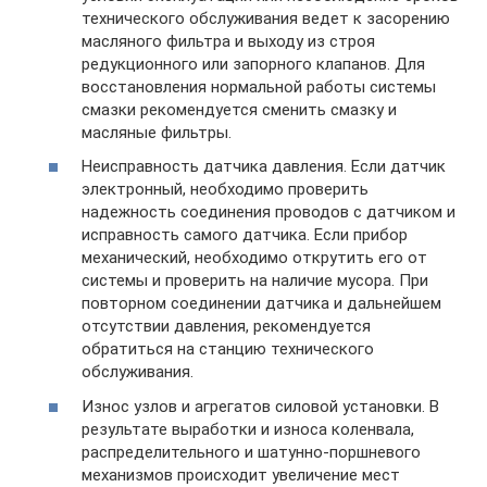
технического обслуживания ведет к засорению
масляного фильтра и выходу из строя
редукционного или запорного клапанов. Для
восстановления нормальной работы системы
смазки рекомендуется сменить смазку и
масляные фильтры.
Неисправность датчика давления. Если датчик
электронный, необходимо проверить
надежность соединения проводов с датчиком и
исправность самого датчика. Если прибор
механический, необходимо открутить его от
системы и проверить на наличие мусора. При
повторном соединении датчика и дальнейшем
отсутствии давления, рекомендуется
обратиться на станцию технического
обслуживания.
Износ узлов и агрегатов силовой установки. В
результате выработки и износа коленвала,
распределительного и шатунно-поршневого
механизмов происходит увеличение мест