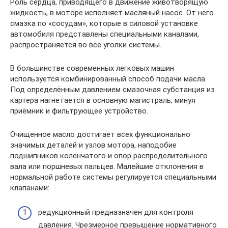
Роль сердца, приводящего в движение животворящую
жидкость, в моторе исполняет масляный насос. От него
смазка по «сосудам», которые в силовой установке
автомобиля представлены специальными каналами,
распространяется во все уголки системы.
В большинстве современных легковых машин
используется комбинированный способ подачи масла.
Под определённым давлением смазочная субстанция из
картера нагнетается в основную магистраль, минуя
приёмник и фильтрующее устройство.
Очищенное масло достигает всех функционально
значимых деталей и узлов мотора, наподобие
подшипников коленчатого и опор распределительного
вала или поршневых пальцев. Малейшие отклонения в
нормальной работе системы регулируется специальными
клапанами:
редукционный предназначен для контроля
давления. Чрезмерное превышение нормативного