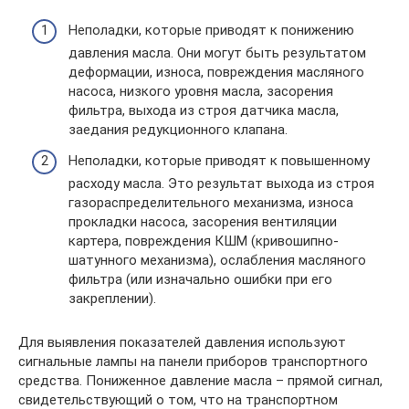
Неполадки, которые приводят к понижению
давления масла. Они могут быть результатом
деформации, износа, повреждения масляного
насоса, низкого уровня масла, засорения
фильтра, выхода из строя датчика масла,
заедания редукционного клапана.
Неполадки, которые приводят к повышенному
расходу масла. Это результат выхода из строя
газораспределительного механизма, износа
прокладки насоса, засорения вентиляции
картера, повреждения КШМ (кривошипно-
шатунного механизма), ослабления масляного
фильтра (или изначально ошибки при его
закреплении).
Для выявления показателей давления используют
сигнальные лампы на панели приборов транспортного
средства. Пониженное давление масла – прямой сигнал,
свидетельствующий о том, что на транспортном