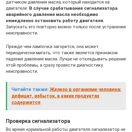
датчиком давления масла, который находится на
двигателе.
В случае срабатывания сигнализатора
аварийного давления масла необходимо
немедленно остановить работу двигателя.
Запускать его повторно можно только после устранения
неисправности.
Прежде чем лампочка загорится, она может
периодически мигать, что также является признаком
падения давления масла. Лучше не откладывать решение
этой проблемы, а сразу провести диагностику
неисправности.
Читайте также:
Железо в организме человека:
дефицит, избыток, в каких продуктах
содержится
Проверка сигнализатора
Во время нормальной работы двигателя сигнализатор не