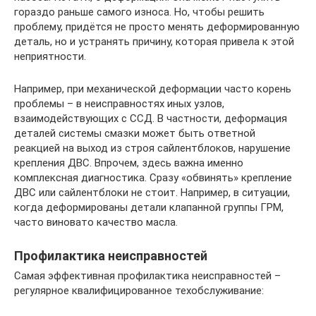
гораздо раньше самого износа. Но, чтобы решить
проблему, придётся не просто менять деформированную
деталь, но и устранять причину, которая привела к этой
неприятности.
Например, при механической деформации часто корень
проблемы – в неисправностях иных узлов,
взаимодействующих с ССД. В частности, деформация
деталей системы смазки может быть ответной
реакцией на выход из строя сайлентблоков, нарушение
крепления ДВС. Впрочем, здесь важна именно
комплексная диагностика. Сразу «обвинять» крепление
ДВС или сайлентблоки не стоит. Например, в ситуации,
когда деформированы детали клапанной группы ГРМ,
часто виновато качество масла.
Профилактика неисправностей
Самая эффективная профилактика неисправностей –
регулярное квалифицированное техобслуживание: