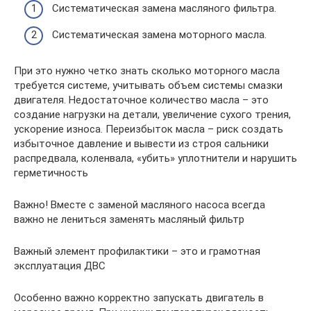
Систематическая замена масляного фильтра.
Систематическая замена моторного масла.
При это нужно четко знать сколько моторного масла
требуется системе, учитывать объем системы смазки
двигателя. Недостаточное количество масла – это
создание нагрузки на детали, увеличение сухого трения,
ускорение износа. Переизбыток масла – риск создать
избыточное давление и вывести из строя сальники
распредвала, коленвала, «убить» уплотнители и нарушить
герметичность
Важно! Вместе с заменой масляного насоса всегда
важно не лениться заменять масляный фильтр
Важный элемент профилактики – это и грамотная
эксплуатация ДВС
Особенно важно корректно запускать двигатель в