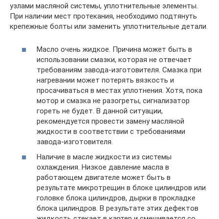
узлами масляной системы, уплотнительные элементы.
При наличии мест протекания, необходимо подтянуть
крепежные болты или заменить уплотнительные детали.
Масло очень жидкое. Причина может быть в
использовании смазки, которая не отвечает
требованиям завода-изготовителя. Смазка при
нагревании может потерять вязкость и
просачиваться в местах уплотнения. Хотя, пока
мотор и смазка не разогреты, сигнализатор
гореть не будет. В данной ситуации,
рекомендуется провести замену масляной
жидкости в соответствии с требованиями
завода-изготовителя.
Наличие в масле жидкости из системы
охлаждения. Низкое давление масла в
работающем двигателе может быть в
результате микротрещин в блоке цилиндров или
головке блока цилиндров, дырки в прокладке
блока цилиндров. В результате этих дефектов
жидкость стекает в картер и смешивается со