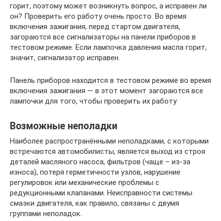
горит, поэтому может возникнуть вопрос, а исправен ли
он? Проверить его работу очень просто. Во время
включения зажигания, перед стартом двигателя,
загораются все сигнализаторы на панели приборов в
тестовом режиме. Если лампочка давления масла горит,
значит, сигнализатор исправен.
Панель приборов находится в тестовом режиме во время
включения зажигания — в этот момент загораются все
лампочки для того, чтобы проверить их работу
Возможные неполадки
Наиболее распространёнными неполадками, с которыми
встречаются автомобилисты, является выход из строя
деталей масляного насоса, фильтров (чаще – из-за
износа), потеря герметичности узлов, нарушение
регулировок или механические проблемы с
редукционными клапанами. Неисправности системы
смазки двигателя, как правило, связаны с двумя
группами неполадок.