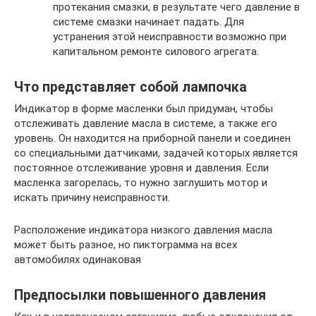
протекания смазки, в результате чего давление в
системе смазки начинает падать. Для
устранения этой неисправности возможно при
капитальном ремонте силового агрегата.
Что представляет собой лампочка
Индикатор в форме масленки был придуман, чтобы
отслеживать давление масла в системе, а также его
уровень. Он находится на приборной панели и соединен
со специальными датчиками, задачей которых является
постоянное отслеживание уровня и давления. Если
масленка загорелась, то нужно заглушить мотор и
искать причину неисправности.
Расположение индикатора низкого давления масла
может быть разное, но пиктограмма на всех
автомобилях одинаковая
Предпосылки повышенного давления