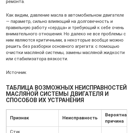
ремонта.
Как видим, давление масла в автомобильном двигателе
— параметр, сильно влияющий на долговечность и
правильную работу «сердца» и требующий к себе очень
внимательного отношения. Но далеко не все проблемы с
ним являются критичными, а некоторые вообще можно
решить без разборки основного агрегата: с помощью
очистки масляной системы, замены масляной жидкости
или стабилизатора вязкости.
Источник
ТАБЛИЦА ВОЗМОЖНЫХ НЕИСПРАВНОСТЕЙ
МАСЛЯНОЙ СИСТЕМЫ ДВИГАТЕЛЯ И
СПОСОБОВ ИХ УСТРАНЕНИЯ
Вероятная
Признак
Неисправность
причина
Стук