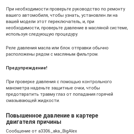
При необходимости проверьте руководство по ремонту
вашего автомобиля, чтобы узнать, установлен ли на
вашей модели этот переключатель, и, при
необходимости, проверьте давление в масляной системе,
используя следующую процедуру.
Реле давления масла или блок отправки обычно
расположены рядом с масляным фильтром.
Предупреждение!
При проверке давления с помощью контрольного
манометра наденьте защитные очки, чтобы
предотвратить травму глаз от попадания горячей
смазывающей жидкости.
Повышенное давление в картере
двигателя причины
Сообщение от a3306_aka_BigAlex