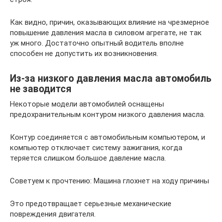
Как видно, причин, оказывающих влияние на чрезмерное
повышение давления масла в силовом агрегате, не так
уж много. Достаточно опытный водитель вполне
способен не допустить их возникновения.
Из-за низкого давления масла автомобиль
не заводится
Некоторые модели автомобилей оснащены
предохранительным контуром низкого давления масла.
Контур соединяется с автомобильным компьютером, и
компьютер отключает систему зажигания, когда
теряется слишком большое давление масла.
Советуем к прочтению: Машина глохнет на ходу причины
Это предотвращает серьезные механические
повреждения двигателя.