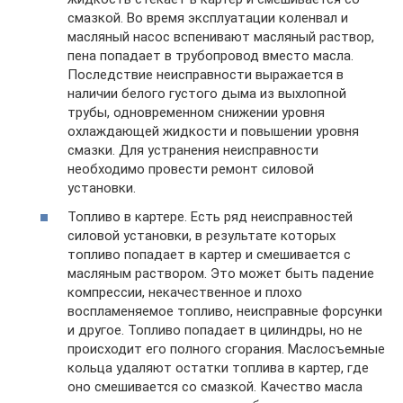
смазкой. Во время эксплуатации коленвал и
масляный насос вспенивают масляный раствор,
пена попадает в трубопровод вместо масла.
Последствие неисправности выражается в
наличии белого густого дыма из выхлопной
трубы, одновременном снижении уровня
охлаждающей жидкости и повышении уровня
смазки. Для устранения неисправности
необходимо провести ремонт силовой
установки.
Топливо в картере. Есть ряд неисправностей
силовой установки, в результате которых
топливо попадает в картер и смешивается с
масляным раствором. Это может быть падение
компрессии, некачественное и плохо
воспламеняемое топливо, неисправные форсунки
и другое. Топливо попадает в цилиндры, но не
происходит его полного сгорания. Маслосъемные
кольца удаляют остатки топлива в картер, где
оно смешивается со смазкой. Качество масла