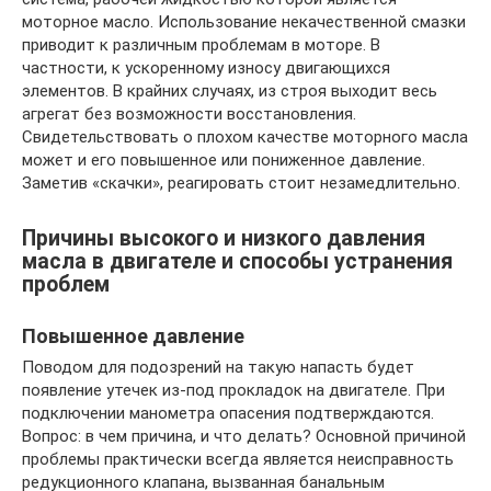
моторное масло. Использование некачественной смазки
приводит к различным проблемам в моторе. В
частности, к ускоренному износу двигающихся
элементов. В крайних случаях, из строя выходит весь
агрегат без возможности восстановления.
Свидетельствовать о плохом качестве моторного масла
может и его повышенное или пониженное давление.
Заметив «скачки», реагировать стоит незамедлительно.
Причины высокого и низкого давления
масла в двигателе и способы устранения
проблем
Повышенное давление
Поводом для подозрений на такую напасть будет
появление утечек из-под прокладок на двигателе. При
подключении манометра опасения подтверждаются.
Вопрос: в чем причина, и что делать? Основной причиной
проблемы практически всегда является неисправность
редукционного клапана, вызванная банальным