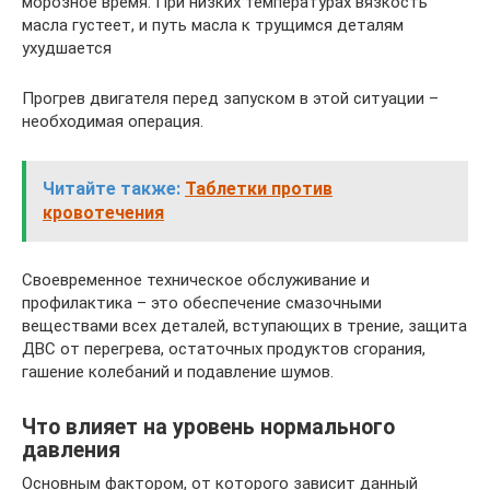
морозное время. При низких температурах вязкость
масла густеет, и путь масла к трущимся деталям
ухудшается
Прогрев двигателя перед запуском в этой ситуации –
необходимая операция.
Читайте также:
Таблетки против
кровотечения
Своевременное техническое обслуживание и
профилактика – это обеспечение смазочными
веществами всех деталей, вступающих в трение, защита
ДВС от перегрева, остаточных продуктов сгорания,
гашение колебаний и подавление шумов.
Что влияет на уровень нормального
давления
Основным фактором, от которого зависит данный