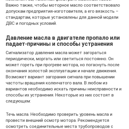
Важно также, чтобы моторное масло соответствовало
допускам предприятия-изготовителя, а его вязкость –
стандартам, которые установлены для данной модели
ДВС и погодных условий.
Давление масла в двигателе пропало или
падает-причины и способы устранения
Сигнализатор давления масла может загораться
периодически, моргать или светиться постоянно. Он
может гореть при прогреве мотора, но погаснуть после
окончания холостой эксплуатации и начале движения.
Возможет вариант загорания сигнала при повышении
частоты вращения коленчатого вала. В любом из
вариантов необходимо искать причины неисправности и
способы их устранения. Некоторые из них состоят в
следующем:
Течь масла. Необходимо проверить уровень масла и
провести внешний осмотр мотора. Рекомендуется
осмотреть соединительные места трубопроводов с