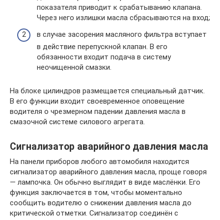
показателя приводит к срабатыванию клапана.
Через него излишки масла сбрасываются на вход;
в случае засорения масляного фильтра вступает
в действие перепускной клапан. В его
обязанности входит подача в систему
неочищенной смазки.
На блоке цилиндров размещается специальный датчик.
В его функции входит своевременное оповещение
водителя о чрезмерном падении давления масла в
смазочной системе силового агрегата.
Сигнализатор аварийного давления масла
На панели приборов любого автомобиля находится
сигнализатор аварийного давления масла, проще говоря
— лампочка. Он обычно выглядит в виде маслёнки. Его
функция заключается в том, чтобы моментально
сообщить водителю о снижении давления масла до
критической отметки. Сигнализатор соединён с