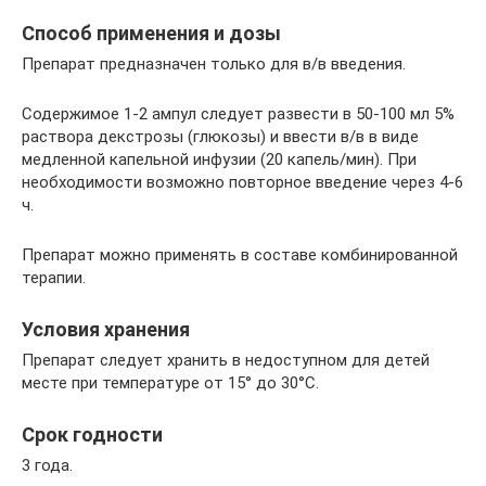
Способ применения и дозы
Препарат предназначен только для в/в введения.
Содержимое 1-2 ампул следует развести в 50-100 мл 5%
раствора декстрозы (глюкозы) и ввести в/в в виде
медленной капельной инфузии (20 капель/мин). При
необходимости возможно повторное введение через 4-6
ч.
Препарат можно применять в составе комбинированной
терапии.
Условия хранения
Препарат следует хранить в недоступном для детей
месте при температуре от 15° до 30°C.
Срок годности
3 года.