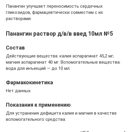
Панангин улучшает переносимость сердечных
гликозидов, фармацевтически совместим с их
растворами.
Панангин раствор д/в/в введ 10мл №5
Состав
Действующие вещества: калия аспарагинат 45,2 мг;
магния аспарагинат 40 мг. Вспомогательные вещества:
вода для инъекций — до 10 мл.
Фармакокинетика
Нет данных.
Показания к применению
Для устранения дефицита калия и магния в качестве
вспомогательного средства: