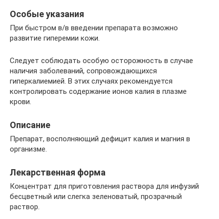
Особые указания
При быстром в/в введении препарата возможно
развитие гиперемии кожи.
Следует соблюдать особую осторожность в случае
наличия заболеваний, сопровождающихся
гиперкалиемией. В этих случаях рекомендуется
контролировать содержание ионов калия в плазме
крови.
Описание
Препарат, восполняющий дефицит калия и магния в
организме.
Лекарственная форма
Концентрат для приготовления раствора для инфузий
бесцветный или слегка зеленоватый, прозрачный
раствор.