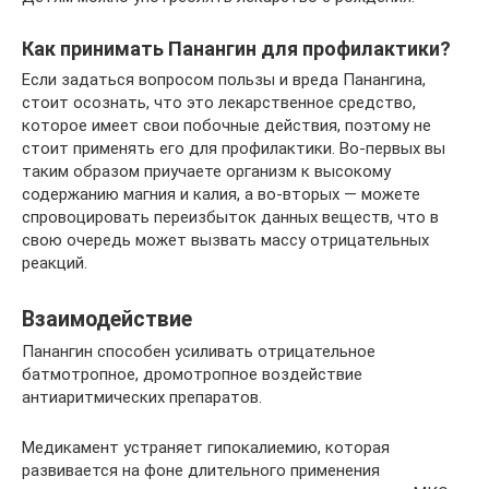
Как принимать Панангин для профилактики?
Если задаться вопросом пользы и вреда Панангина,
стоит осознать, что это лекарственное средство,
которое имеет свои побочные действия, поэтому не
стоит применять его для профилактики. Во-первых вы
таким образом приучаете организм к высокому
содержанию магния и калия, а во-вторых — можете
спровоцировать переизбыток данных веществ, что в
свою очередь может вызвать массу отрицательных
реакций.
Взаимодействие
Панангин способен усиливать отрицательное
батмотропное, дромотропное воздействие
антиаритмических препаратов.
Медикамент устраняет гипокалиемию, которая
развивается на фоне длительного применения