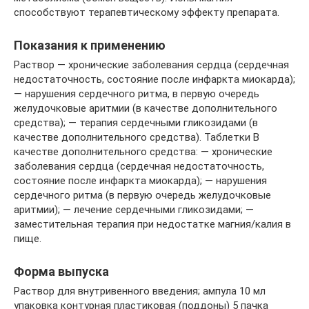
способствуют терапевтическому эффекту препарата.
Показания к применению
Раствор — хронические заболевания сердца (сердечная
недостаточность, состояние после инфаркта миокарда);
— нарушения сердечного ритма, в первую очередь
желудочковые аритмии (в качестве дополнительного
средства); — терапия сердечными гликозидами (в
качестве дополнительного средства). Таблетки В
качестве дополнительного средства: — хронические
заболевания сердца (сердечная недостаточность,
состояние после инфаркта миокарда); — нарушения
сердечного ритма (в первую очередь желудочковые
аритмии); — лечение сердечными гликозидами; —
заместительная терапия при недостатке магния/калия в
пище.
Форма выпуска
Раствор для внутривенного введения; ампула 10 мл
упаковка контурная пластиковая (поддоны) 5 пачка