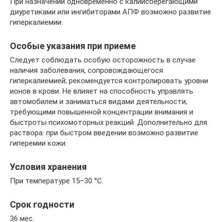
При назначении одновременно с калийсберегающими
диуретиками или ингибиторами АПФ возможно развитие
гиперкалиемии.
Особые указания при приеме
Следует соблюдать особую осторожность в случае
наличия заболевания, сопровождающегося
гиперкалиемией; рекомендуется контролировать уровни
ионов в крови. Не влияет на способность управлять
автомобилем и заниматься видами деятельности,
требующими повышенной концентрации внимания и
быстроты психомоторных реакций. Дополнительно для
раствора: при быстром введении возможно развитие
гиперемии кожи.
Условия хранения
При температуре 15–30 °C.
Срок годности
36 мес.